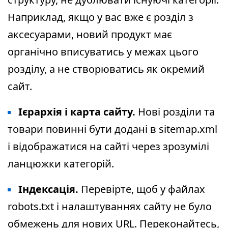
Наприклад, якщо у вас вже є розділ з
аксесуарами, новий продукт має
органічно вписуватись у межах цього
розділу, а не створюватись як окремий
сайт.
Ієрархія і карта сайту.
Нові розділи та
товари повинні бути додані в sitemap.xml
і відображатися на сайті через зрозумілі
ланцюжки категорій.
Індексація.
Перевірте, щоб у файлах
robots.txt і налаштуваннях сайту не було
обмежень для нових URL. Переконайтесь,