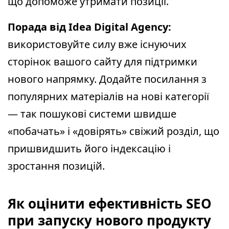
що допоможе утримати позиції.
Порада від Idea Digital Agency:
використовуйте силу вже існуючих
сторінок вашого сайту для підтримки
нового напрямку. Додайте посилання з
популярних матеріалів на нові категорії
— так пошукові системи швидше
«побачать» і «довірять» свіжий розділ, що
пришвидшить його індексацію і
зростання позицій.
Як оцінити ефективність SEO
при запуску нового продукту