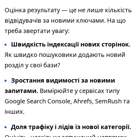
Оцінка результату — це не лише кількість
відвідувачів за новими ключами. На що
треба звертати увагу:
Швидкість індексації нових сторінок.
Як швидко пошуковики додають новий
розділ у свої бази?
Зростання видимості за новими
запитами.
Вимірюйте у сервісах типу
Google Search Console, Ahrefs, SemRush та
інших.
Доля трафіку і лідів із нової категорії.