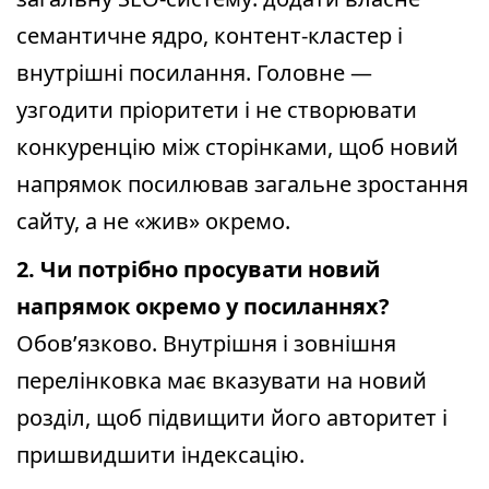
семантичне ядро, контент-кластер і
внутрішні посилання. Головне —
узгодити пріоритети і не створювати
конкуренцію між сторінками, щоб новий
напрямок посилював загальне зростання
сайту, а не «жив» окремо.
2. Чи потрібно просувати новий
напрямок окремо у посиланнях?
Обов’язково. Внутрішня і зовнішня
перелінковка має вказувати на новий
розділ, щоб підвищити його авторитет і
пришвидшити індексацію.