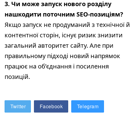
3. Чи може запуск нового розділу
нашкодити поточним SEO-позиціям?
Якщо запуск не продуманий з технічної й
контентної сторін, існує ризик знизити
загальний авторитет сайту. Але при
правильному підході новий напрямок
працює на об’єднання і посилення
позицій.
Twitter
Facebook
Telegram