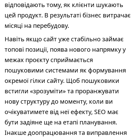
відповідають тому, як клієнти шукають
цей продукт. В результаті бізнес витрачає
місяці на перебудову.
Навіть якщо сайт уже стабільно займає
топові позиції, поява нового напрямку у
межах проєкту сприймається
пошуковими системами як формування
окремої гілки сайту. Щоб пошуковики
встигли «зрозуміти» та проранжувати
нову структуру до моменту, коли ви
очікуватимете від неї ефекту, SEO має
бути задіяне ще на етапі планування.
Інакше доопрацювання та виправлення