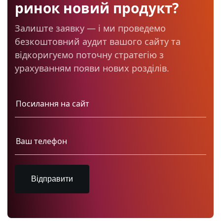
ринок новий продукт?
Залиште заявку — і ми проведемо
безкоштовний аудит вашого сайту та
відкоригуємо поточну стратегію з
урахуванням появи нових розділів.
Відправити