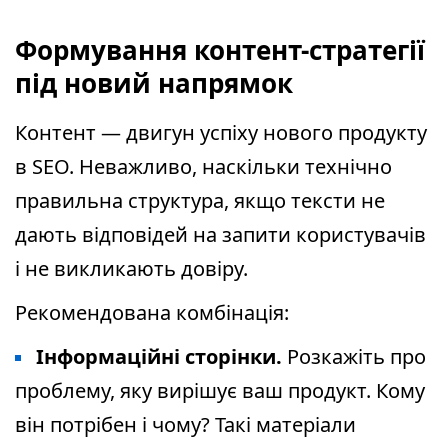
Формування контент-стратегії
під новий напрямок
Контент — двигун успіху нового продукту
в SEO. Неважливо, наскільки технічно
правильна структура, якщо тексти не
дають відповідей на запити користувачів
і не викликають довіру.
Рекомендована комбінація:
Інформаційні сторінки.
Розкажіть про
проблему, яку вирішує ваш продукт. Кому
він потрібен і чому? Такі матеріали