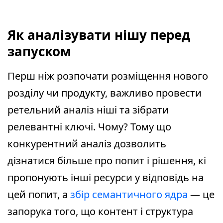
Як аналізувати нішу перед
запуском
Перш ніж розпочати розміщення нового
розділу чи продукту, важливо провести
ретельний аналіз ніші та зібрати
релевантні ключі. Чому? Тому що
конкурентний аналіз дозволить
дізнатися більше про попит і рішення, кі
пропонують інші ресурси у відповідь на
цей попит, а
збір семантичного ядра
— це
запорука того, що контент і структура