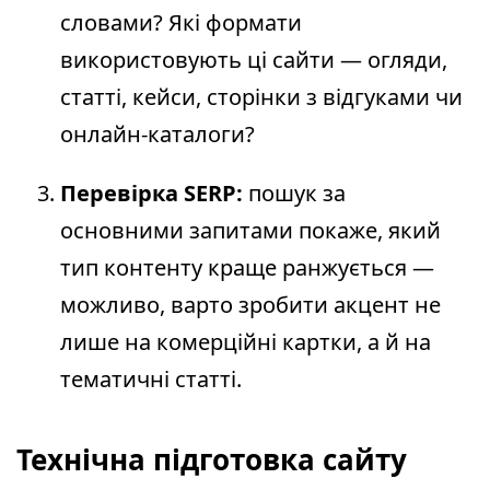
словами? Які формати
використовують ці сайти — огляди,
статті, кейси, сторінки з відгуками чи
онлайн-каталоги?
Перевірка SERP:
пошук за
основними запитами покаже, який
тип контенту краще ранжується —
можливо, варто зробити акцент не
лише на комерційні картки, а й на
тематичні статті.
Технічна підготовка сайту