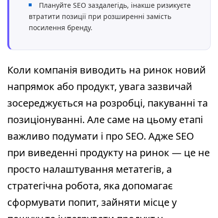
Плануйте SEO заздалегідь, інакше ризикуєте
втратити позиції при розширенні замість
посилення бренду.
Коли компанія виводить на ринок новий
напрямок або продукт, увага зазвичай
зосереджується на розробці, пакуванні та
позиціонуванні. Але саме на цьому етапі
важливо подумати і про SEO. Адже SEO
при виведенні продукту на ринок — це не
просто налаштування метатегів, а
стратегічна робота, яка допомагає
сформувати попит, зайняти місце у