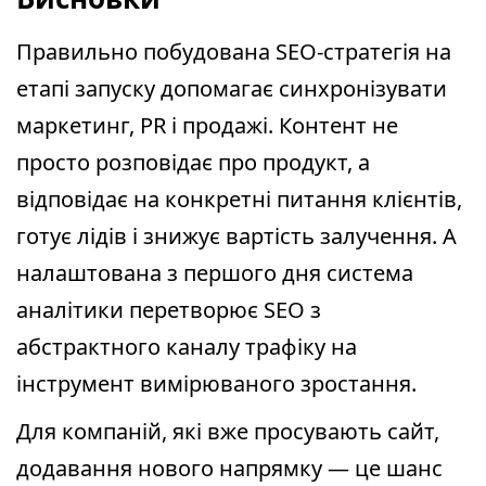
Правильно побудована SEO-стратегія на
етапі запуску допомагає синхронізувати
маркетинг, PR і продажі. Контент не
просто розповідає про продукт, а
відповідає на конкретні питання клієнтів,
готує лідів і знижує вартість залучення. А
налаштована з першого дня система
аналітики перетворює SEO з
абстрактного каналу трафіку на
інструмент вимірюваного зростання.
Для компаній, які вже просувають сайт,
додавання нового напрямку — це шанс