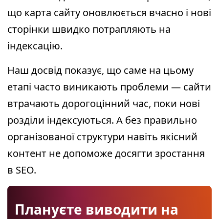
що карта сайту оновлюється вчасно і нові
сторінки швидко потрапляють на
індексацію.
Наш досвід показує, що саме на цьому
етапі часто виникають проблеми — сайти
втрачають дорогоцінний час, поки нові
розділи індексуються. А без правильно
організованої структури навіть якісний
контент не допоможе досягти зростання
в SEO.
Плануєте виводити на