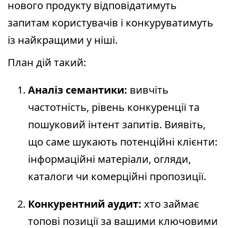
нового продукту відповідатимуть
запитам користувачів і конкуруватимуть
із найкращими у ніші.
План дій такий:
Аналіз семантики:
вивчіть
частотність, рівень конкуренції та
пошуковий інтент запитів. Виявіть,
що саме шукають потенційні клієнти:
інформаційні матеріали, огляди,
каталоги чи комерційні пропозиції.
Конкурентний аудит:
хто займає
топові позиції за вашими ключовими