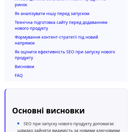
ринок
Як аналізувати нішу перед запуском
Технічна підготовка сайту перед додаванням
нового продукту
Формування контент-стратегії під новий
напрямок
Як оцінити ефективність SEO при запуску нового
продукту
Висновки
FAQ
Основні висновки
SEO при запуску нового продукту допомагає
швидко зайняти видимість за новими ключовими