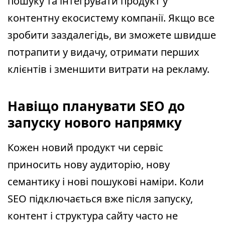
пошуку та інтегрувати продукт у
контентну екосистему компанії. Якщо все
зробити заздалегідь, ви зможете швидше
потрапити у видачу, отримати перших
клієнтів і зменшити витрати на рекламу.
Навіщо планувати SEO до
запуску нового напрямку
Кожен новий продукт чи сервіс
приносить нову аудиторію, нову
семантику і нові пошукові наміри. Коли
SEO підключається вже після запуску,
контент і структура сайту часто не