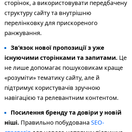
сторінок, а використовувати передбачену
структуру сайту та внутрішню
перелінковку для прискореного
ранжування.
Зв’язок нової пропозиції з уже
існуючими сторінками та запитами.
Це
не лише допомагає пошуковикам краще
«розуміти» тематику сайту, але й
підтримує користувачів зручною
навігацією та релевантним контентом.
Посилення бренду та довіри у новій
ніші.
Правильно побудована
SEO-