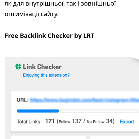
як для внутрішньої, так і зовнішньої
оптимізації сайту.
Free Backlink Checker by LRT