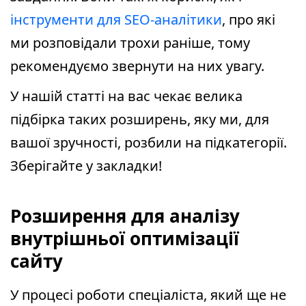
інструменти для SEO-аналітики
, про які
ми розповідали трохи раніше, тому
рекомендуємо звернути на них увагу.
У нашій статті на вас чекає велика
підбірка таких розширень, яку ми, для
вашої зручності, розбили на підкатегорії.
Зберігайте у закладки!
Розширення для аналізу
внутрішньої оптимізації
сайту
У процесі роботи спеціаліста, який ще не