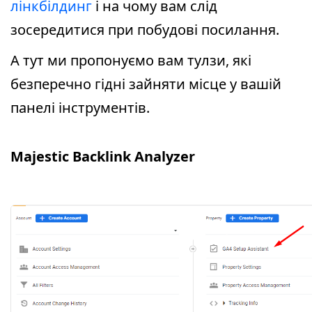
лінкбілдинг
і на чому вам слід
зосередитися при побудові посилання.
А тут ми пропонуємо вам тулзи, які
безперечно гідні зайняти місце у вашій
панелі інструментів.
Majestic Backlink Analyzer