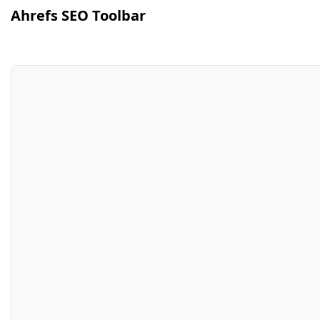
Ahrefs SEO Toolbar