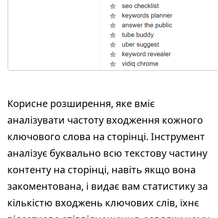
Корисне розширення, яке вміє
аналізувати частоту входження кожного
ключового слова на сторінці. Інструмент
аналізує буквально всю текстову частину
контенту на сторінці, навіть якщо вона
закоментована, і видає вам статистику за
кількістю входжень ключових слів, їхнє