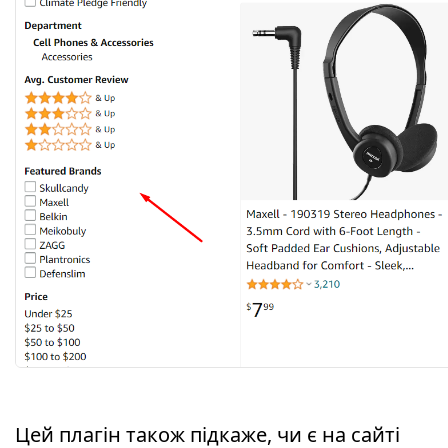
Цей плагін також підкаже, чи є на сайті