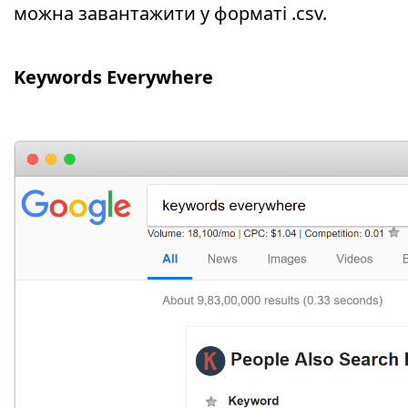
можна завантажити у форматі .csv.
Keywords Everywhere