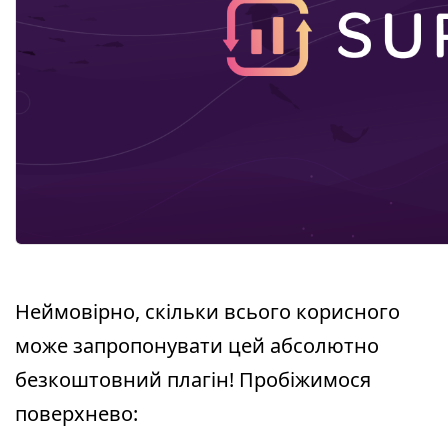
Неймовірно, скільки всього корисного
може запропонувати цей абсолютно
безкоштовний плагін! Пробіжимося
поверхнево: