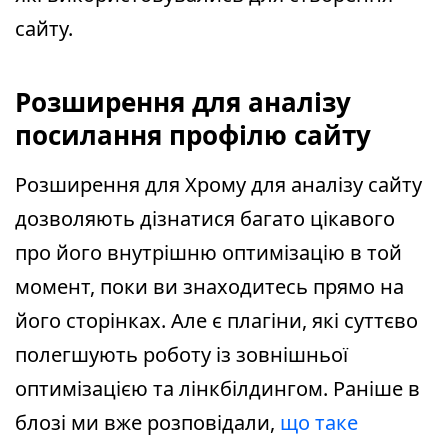
сайту.
Розширення для аналізу
посилання профілю сайту
Розширення для Хрому для аналізу сайту
дозволяють дізнатися багато цікавого
про його внутрішню оптимізацію в той
момент, поки ви знаходитесь прямо на
його сторінках. Але є плагіни, які суттєво
полегшують роботу із зовнішньої
оптимізацією та лінкбілдингом. Раніше в
блозі ми вже розповідали,
що таке