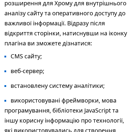
розширення для Хрому для внутрішнього
аналізу сайту та оперативного доступу до
важливої інформації. Відразу після
відкриття сторінки, натиснувши на іконку
плагіна ви зможете дізнатися:
CMS сайту;
веб-сервер;
встановлену систему аналітики;
використовувані фреймворки, мова
програмування, бібліотеки JavaScript та
іншу корисну інформацію про технології,
які використовувались для створення