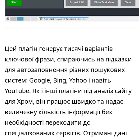
Цей плагін генерує тисячі варіантів
ключової фрази, спираючись на підказки
для автозаповнення різних пошукових
систем: Google, Bing, Yahoo і навіть
YouTube. Як і інші плагіни під аналіз сайту
для Хром, він працює швидко та надає
величезну кількість інформації без
необхідності переходити до
спеціалізованих сервісів. Отримані дані