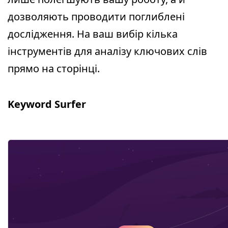
дозволяють проводити поглиблені
дослідження. На ваш вибір кілька
інструментів для аналізу ключових слів
прямо на сторінці.
Keyword Surfer