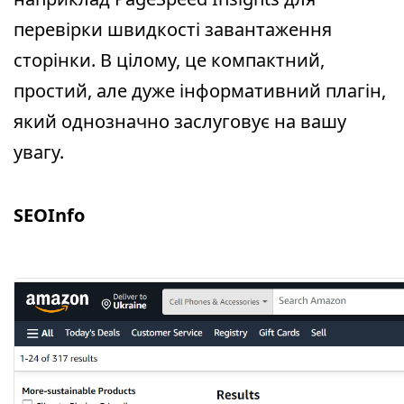
перевірки швидкості завантаження
сторінки. В цілому, це компактний,
простий, але дуже інформативний плагін,
який однозначно заслуговує на вашу
увагу.
SEOInfo