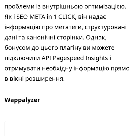
проблеми із внутрішньою оптимізацією.
Як і SEO META in 1 CLICK, він надає
інформацію про метатеги, структуровані
дані та канонічні сторінки. Однак,
бонусом до цього плагіну ви можете
підключити API Pagespeed Insights і
отримувати необхідну інформацію прямо
в вікні розширення.
Wappalyzer