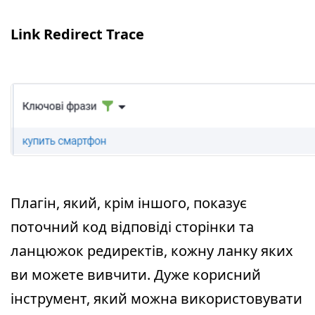
Link Redirect Trace
Плагін, який, крім іншого, показує
поточний код відповіді сторінки та
ланцюжок редиректів, кожну ланку яких
ви можете вивчити. Дуже корисний
інструмент, який можна використовувати