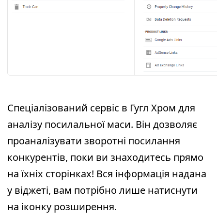
Спеціалізований сервіс в Гугл Хром для
аналізу посилальної маси. Він дозволяє
проаналізувати зворотні посилання
конкурентів, поки ви знаходитесь прямо
на їхніх сторінках! Вся інформація надана
у віджеті, вам потрібно лише натиснути
на іконку розширення.