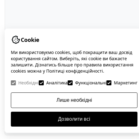
Cookie
Ми використовуємо cookies, щоб покращити ваш досвід
користування сайтом. Виберіть, які cookie ви бажаєте
залишити. Дізнатись більше про правила використання
cookies можна у Політиці конфіденційності.
Необхідні
Аналітика
Функціональні
Маркетинг
Лише необхідні
Дозволити всі