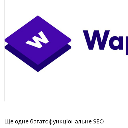
Ще одне багатофункціональне SEO