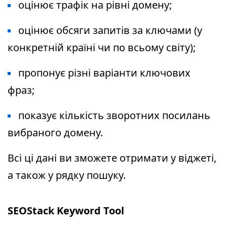
оцінює трафік на рівні домену;
оцінює обсяги запитів за ключами (у
конкретній країні чи по всьому світу);
пропонує різні варіанти ключових
фраз;
показує кількість зворотних посилань
вибраного домену.
Всі ці дані ви зможете отримати у віджеті,
а також у рядку пошуку.
SEOStack Keyword Tool