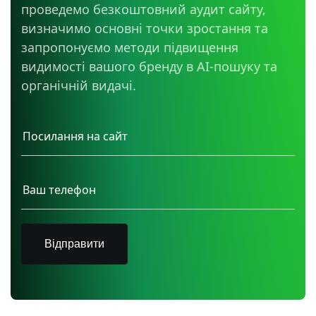
проведемо безкоштовний аудит сайту,
визначимо основні точки зростання та
запропонуємо методи підвищення
видимості вашого бренду в AI-пошуку та
органічній видачі.
Відправити