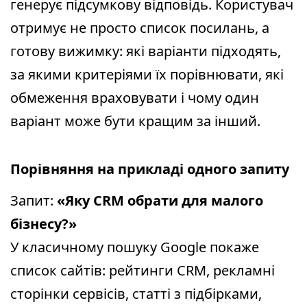
генерує підсумкову відповідь. Користувач
отримує не просто список посилань, а
готову вижимку: які варіанти підходять,
за якими критеріями їх порівнювати, які
обмеження враховувати і чому один
варіант може бути кращим за інший.
Порівняння на прикладі одного запиту
Запит:
«Яку CRM обрати для малого
бізнесу?»
У класичному пошуку Google покаже
список сайтів: рейтинги CRM, рекламні
сторінки сервісів, статті з підбірками,