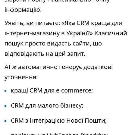
інформацію.
Уявіть, ви питаєте: «Яка CRM краща для
інтернет-магазину в Україні?» Класичний
пошук просто видасть сайти, що
відповідають на цей запит.
AI ж автоматично генерує додаткові
уточнення:
кращі CRM для e-commerce;
CRM для малого бізнесу;
CRM з інтеграцією Нової Пошти;