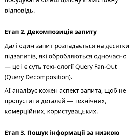
відповідь.
Етап 2. Декомпозиція запиту
Далі один запит розпадається на десятки
підзапитів, які обробляються одночасно
— це і є суть технології Query Fan-Out
(Query Decomposition).
AI аналізує кожен аспект запита, щоб не
пропустити деталей — технічних,
комерційних, користувацьких.
Етап 3. Пошук інформації за низкою