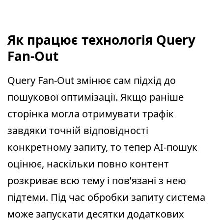
Як працює технологія Query
Fan-Out
Query Fan-Out змінює сам підхід до
пошукової оптимізації. Якщо раніше
сторінка могла отримувати трафік
завдяки точній відповідності
конкретному запиту, то тепер AI-пошук
оцінює, наскільки повно контент
розкриває всю тему і пов’язані з нею
підтеми. Під час обробки запиту система
може запускати десятки додаткових