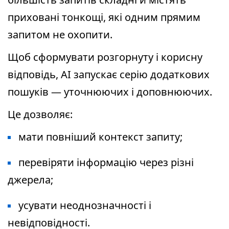
приховані тонкощі, які одним прямим
запитом не охопити.
Щоб сформувати розгорнуту і корисну
відповідь, AI запускає серію додаткових
пошуків — уточнюючих і доповнюючих.
Це дозволяє:
мати повніший контекст запиту;
перевіряти інформацію через різні
джерела;
усувати неоднозначності і
невідповідності.