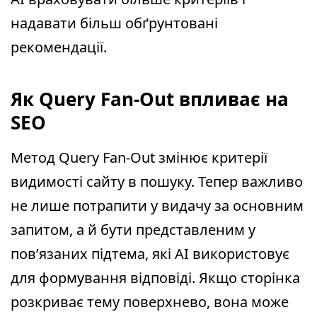
надавати більш обґрунтовані
рекомендації.
Як Query Fan-Out впливає на
SEO
Метод Query Fan-Out змінює критерії
видимості сайту в пошуку. Тепер важливо
не лише потрапити у видачу за основним
запитом, а й бути представленим у
пов’язаних підтема, які AI використовує
для формування відповіді. Якщо сторінка
розкриває тему поверхнево, вона може