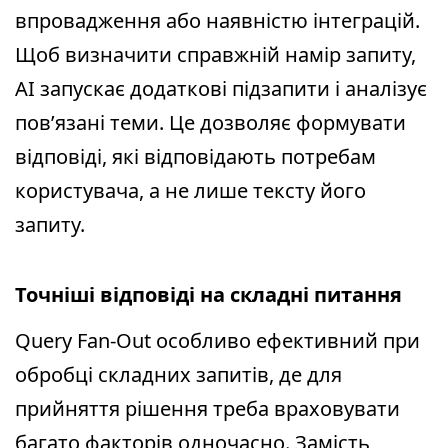
впровадження або наявністю інтеграцій.
Щоб визначити справжній намір запиту,
AI запускає додаткові підзапити і аналізує
пов’язані теми. Це дозволяє формувати
відповіді, які відповідають потребам
користувача, а не лише тексту його
запиту.
Точніші відповіді на складні питання
Query Fan-Out особливо ефективний при
обробці складних запитів, де для
прийняття рішення треба враховувати
багато факторів одночасно. Замість