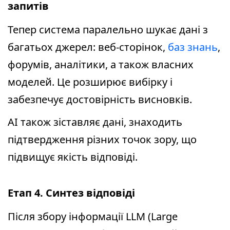
запитів
Тепер система паралельно шукає дані з
багатьох джерел: веб-сторінок,
баз знань
,
форумів, аналітики, а також власних
моделей. Це розширює вибірку і
забезпечує достовірність висновків.
AI також зіставляє дані, знаходить
підтвердження різних точок зору, що
підвищує якість відповіді.
Етап 4. Синтез відповіді
Після збору інформації LLM (Large