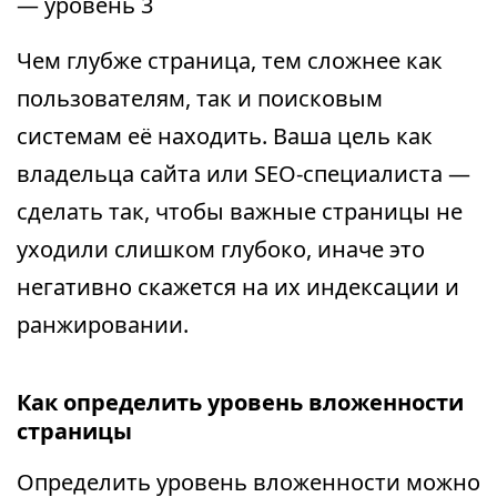
— уровень 3
Чем глубже страница, тем сложнее как
пользователям, так и поисковым
системам её находить. Ваша цель как
владельца сайта или SEO-специалиста —
сделать так, чтобы важные страницы не
уходили слишком глубоко, иначе это
негативно скажется на их индексации и
ранжировании.
Как определить уровень вложенности
страницы
Определить уровень вложенности можно