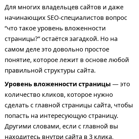
Для многих владельцев сайтов и даже
начинающих SEO-специалистов вопрос
“что такое уровень вложенности
страницы?” остаётся загадкой. Но на
самом деле это довольно простое
понятие, которое лежит в основе любой
правильной структуры сайта.
Уровень вложенности страницы
— это
количество кликов, которое нужно
сделать с главной страницы сайта, чтобы
попасть на интересующую страницу.
Другими словами, если с главной вы
находитесь внутри сайта в 3 клика,