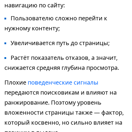
навигацию по сайту:
Пользователю сложно перейти к
нужному контенту;
Увеличивается путь до страницы;
Растёт показатель отказов, а значит,
снижается средняя глубина просмотра.
Плохие
поведенческие сигналы
передаются поисковикам и влияют на
ранжирование. Поэтому уровень
вложенности страницы также — фактор,
который косвенно, но сильно влияет на