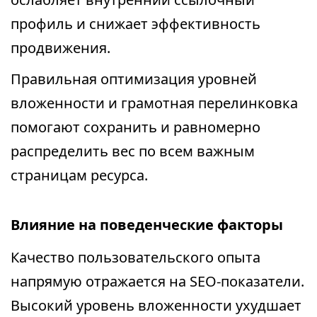
профиль и снижает эффективность
продвижения.
Правильная оптимизация уровней
вложенности и грамотная перелинковка
помогают сохранить и равномерно
распределить вес по всем важным
страницам ресурса.
Влияние на поведенческие факторы
Качество пользовательского опыта
напрямую отражается на SEO-показатели.
Высокий уровень вложенности ухудшает