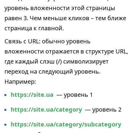
уровень вложенности этой страницы
равен 3. Чем меньше кликов – тем ближе
страница к главной.
Связь с URL: обычно уровень
вложенности отражается в структуре URL,
где каждый слэш (/) символизирует
переход на следующий уровень.
Например:
https://site.ua
— уровень 1
https://site.ua/category
— уровень 2
https://site.ua/category/subcategory