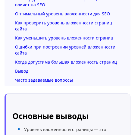
влияет на SEO
Оптимальный уровень вложенности для SEO
Как проверить уровень вложенности страниц
сайта
Как уменьшить уровень вложенности страниц
Ошибки при построении уровней вложенности
сайта
Когда допустима большая вложенность страниц
Вывод
Часто задаваемые вопросы
Основные выводы
Уровень вложенности страницы — это