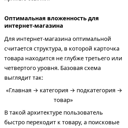
Оптимальная вложенность для
интернет-магазина
Для интернет-магазина оптимальной
считается структура, в которой карточка
товара находится не глубже третьего или
четвертого уровня. Базовая схема
выглядит так:
«Главная → категория → подкатегория →
товар»
В такой архитектуре пользователь
быстро переходит к товару, а поисковые