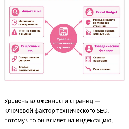
Уровень вложенности страниц —
ключевой фактор технического SEO,
потому что он влияет на индексацию,