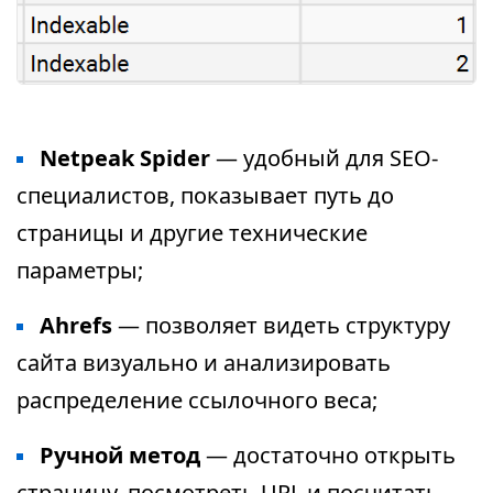
Netpeak Spider
— удобный для SEO-
специалистов, показывает путь до
страницы и другие технические
параметры;
Ahrefs
— позволяет видеть структуру
сайта визуально и анализировать
распределение ссылочного веса;
Ручной метод
— достаточно открыть
страницу, посмотреть URL и посчитать