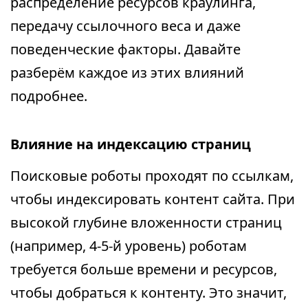
распределение ресурсов краулинга,
передачу ссылочного веса и даже
поведенческие факторы. Давайте
разберём каждое из этих влияний
подробнее.
Влияние на индексацию страниц
Поисковые роботы проходят по ссылкам,
чтобы индексировать контент сайта. При
высокой глубине вложенности страниц
(например, 4-5-й уровень) роботам
требуется больше времени и ресурсов,
чтобы добраться к контенту. Это значит,