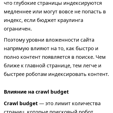
что глубокие страницы индексируются
медленнее или могут вовсе не попасть в
индекс, если бюджет краулинга
ограничен.
Поэтому уровни вложенности сайта
напрямую влияют на то, как быстро и
полно контент появляется в поиске. Чем
ближе к главной странице, тем легче и
быстрее роботам индексировать контент.
Влияние на crawl budget
Crawl budget
— это лимит количества
страниц, которые поисковый робот