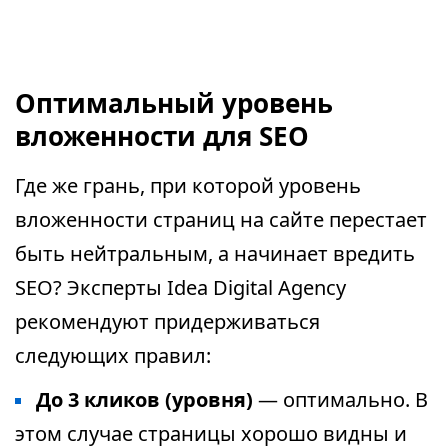
Оптимальный уровень
вложенности для SEO
Где же грань, при которой уровень
вложенности страниц на сайте перестает
быть нейтральным, а начинает вредить
SEO? Эксперты Idea Digital Agency
рекомендуют придерживаться
следующих правил:
До 3 кликов (уровня)
— оптимально. В
этом случае страницы хорошо видны и