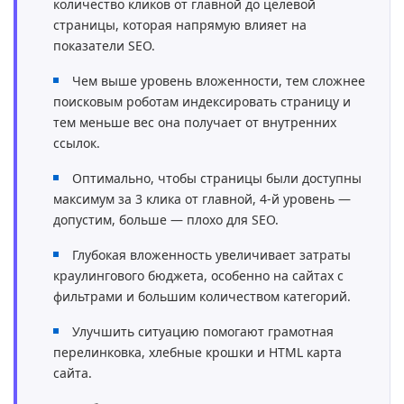
количество кликов от главной до целевой
страницы, которая напрямую влияет на
показатели SEO.
Чем выше уровень вложенности, тем сложнее
поисковым роботам индекси­ровать страницу и
тем меньше вес она получает от внутренних
ссылок.
Оптимально, чтобы страницы были доступны
максимум за 3 клика от главной, 4-й уровень —
допустим, больше — плохо для SEO.
Глубокая вложенность увеличивает затраты
краулингового бюджета, особенно на сайтах с
фильтрами и большим количеством категорий.
Улучшить ситуацию помогают грамотная
перелинковка, хлебные крошки и HTML карта
сайта.