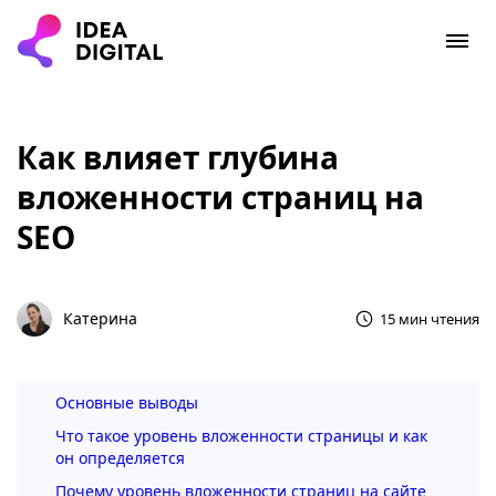
Как влияет глубина
вложенности страниц на
SEO
Катерина
15 мин чтения
Основные выводы
Что такое уровень вложенности страницы и как
он определяется
Почему уровень вложенности страниц на сайте