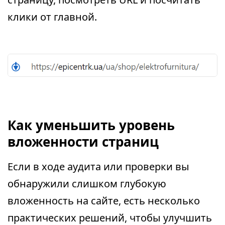
клики от главной.
Как уменьшить уровень
вложенности страниц
Если в ходе аудита или проверки вы
обнаружили слишком глубокую
вложенность на сайте, есть несколько
практических решений, чтобы улучшить