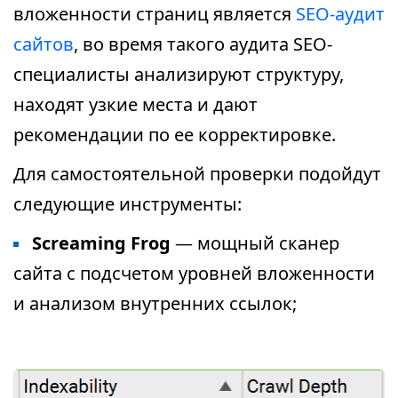
вложенности страниц является
SEO-аудит
сайтов
, во время такого аудита SEO-
специалисты анализируют структуру,
находят узкие места и дают
рекомендации по ее корректировке.
Для самостоятельной проверки подойдут
следующие инструменты:
Screaming Frog
— мощный сканер
сайта с подсчетом уровней вложенности
и анализом внутренних ссылок;