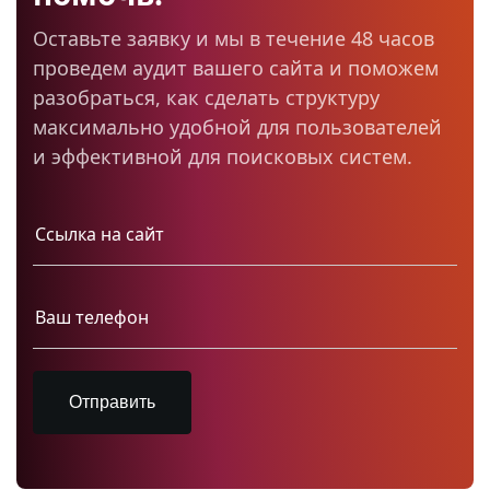
Оставьте заявку и мы в течение 48 часов
проведем аудит вашего сайта и поможем
разобраться, как сделать структуру
максимально удобной для пользователей
и эффективной для поисковых систем.
Отправить