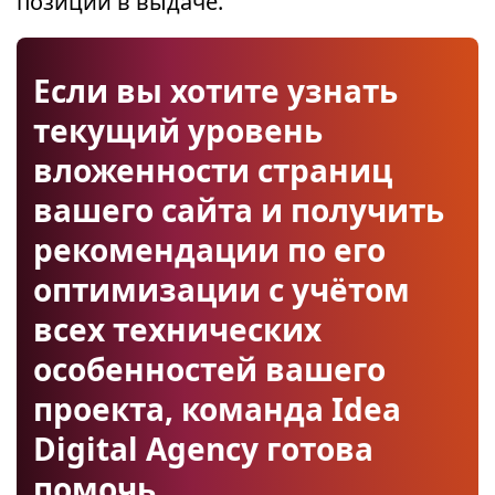
позиции в выдаче.
Если вы хотите узнать
текущий уровень
вложенности страниц
вашего сайта и получить
рекомендации по его
оптимизации с учётом
всех технических
особенностей вашего
проекта, команда Idea
Digital Agency готова
помочь.