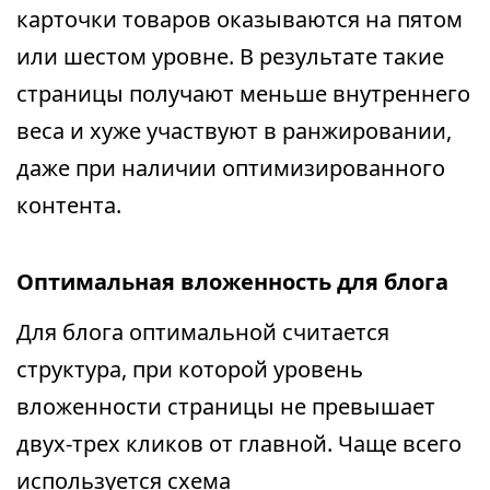
карточки товаров оказываются на пятом
или шестом уровне. В результате такие
страницы получают меньше внутреннего
веса и хуже участвуют в ранжировании,
даже при наличии оптимизированного
контента.
Оптимальная вложенность для блога
Для блога оптимальной считается
структура, при которой уровень
вложенности страницы не превышает
двух-трех кликов от главной. Чаще всего
используется схема