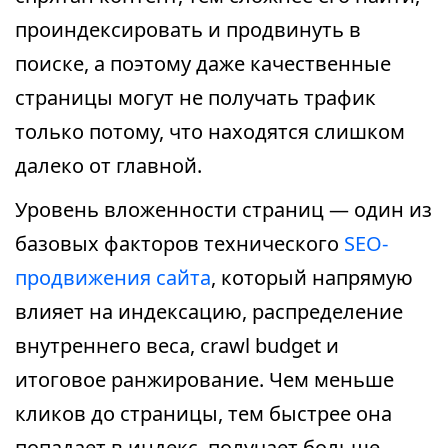
проиндексировать и продвинуть в
поиске, а поэтому даже качественные
страницы могут не получать трафик
только потому, что находятся слишком
далеко от главной.
Уровень вложенности страниц — один из
базовых факторов технического
SEO-
продвижения сайта
, который напрямую
влияет на индексацию, распределение
внутреннего веса, crawl budget и
итоговое ранжирование. Чем меньше
кликов до страницы, тем быстрее она
попадает в индекс, получает больше