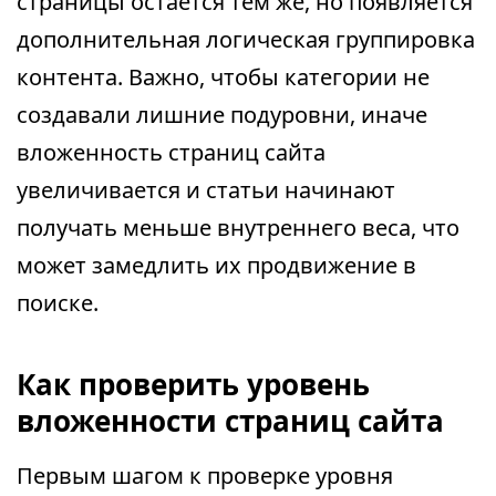
страницы остаётся тем же, но появляется
дополнительная логическая группировка
контента. Важно, чтобы категории не
создавали лишние подуровни, иначе
вложенность страниц сайта
увеличивается и статьи начинают
получать меньше внутреннего веса, что
может замедлить их продвижение в
поиске.
Как проверить уровень
вложенности страниц сайта
Первым шагом к проверке уровня