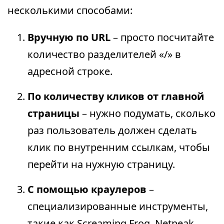
несколькими способами:
Вручную по URL
– просто посчитайте
количество разделителей «/» в
адресной строке.
По количеству кликов от главной
страницы
– нужно подумать, сколько
раз пользователь должен сделать
клик по внутренним ссылкам, чтобы
перейти на нужную страницу.
С помощью краулеров
–
специализированные инструменты,
такие как Screaming Frog, Netpeak