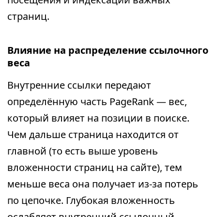
страниц.
Влияние на распределение ссылочного
веса
Внутренние ссылки передают
определённую часть PageRank — вес,
который влияет на позиции в поиске.
Чем дальше страница находится от
главной (то есть выше уровень
вложенности страниц на сайте), тем
меньше веса она получает из-за потерь
по цепочке. Глубокая вложенность
ослабляет внутренний ссылочный