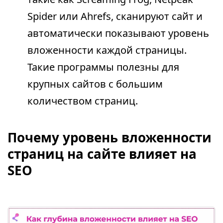
Spider или Ahrefs, сканируют сайт и
автоматически показывают уровень
вложенности каждой страницы.
Такие программы полезны для
крупных сайтов с большим
количеством страниц.
Почему уровень вложенности
страниц на сайте влияет на
SEO