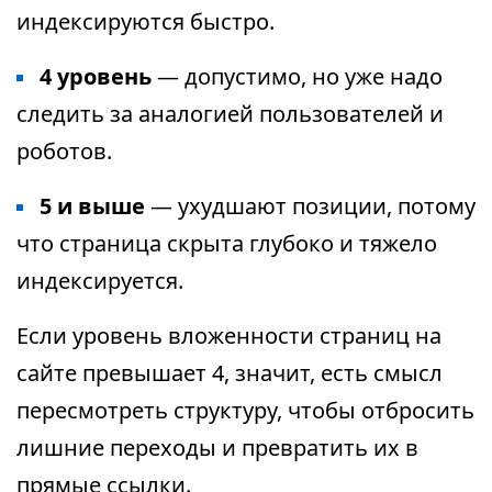
индексируются быстро.
4 уровень
— допустимо, но уже надо
следить за аналогией пользователей и
роботов.
5 и выше
— ухудшают позиции, потому
что страница скрыта глубоко и тяжело
индексируется.
Если уровень вложенности страниц на
сайте превышает 4, значит, есть смысл
пересмотреть структуру, чтобы отбросить
лишние переходы и превратить их в
прямые ссылки.