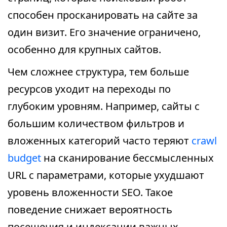
способен просканировать на сайте за
один визит. Его значение ограничено,
особенно для крупных сайтов.
Чем сложнее структура, тем больше
ресурсов уходит на переходы по
глубоким уровням. Например, сайты с
большим количеством фильтров и
вложенных категорий часто теряют
crawl
budget
на сканирование бессмысленных
URL с параметрами, которые ухудшают
уровень вложенности SEO. Такое
поведение снижает вероятность
посещения и индексации важных