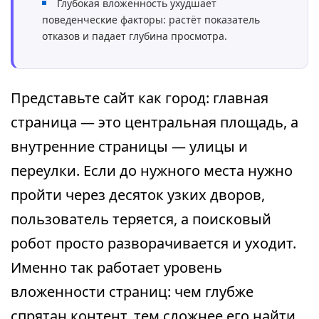
Глубокая вложенность ухудшает
поведенческие факторы: растёт показатель
отказов и падает глубина просмотра.
Представьте сайт как город: главная
страница — это центральная площадь, а
внутренние страницы — улицы и
переулки. Если до нужного места нужно
пройти через десяток узких дворов,
пользователь теряется, а поисковый
робот просто разворачивается и уходит.
Именно так работает уровень
вложенности страниц: чем глубже
спрятан контент, тем сложнее его найти,