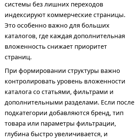
системы без лишних переходов
индексируют коммерческие страницы.
Это особенно важно для больших
каталогов, где каждая дополнительная
вложенность снижает приоритет
страниц.
При формировании структуры важно
контролировать уровень вложенности
каталога со статьями, фильтрами и
дополнительными разделами. Если после
подкатегории добавляются бренд, тип
товара или параметры фильтрации,
глубина быстро увеличивается, и