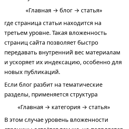
«Главная → блог → статья»
где страница статьи находится на
третьем уровне. Такая вложенность
страниц сайта позволяет быстро
передавать внутренний вес материалам
и ускоряет их индексацию, особенно для
новых публикаций.
Если блог разбит на тематические
разделы, применяется структура
«Главная → категория → статья»
В этом случае уровень вложенности