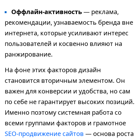
Оффлайн-активность
— реклама,
рекомендации, узнаваемость бренда вне
интернета, которые усиливают интерес
пользователей и косвенно влияют на
ранжирование.
На фоне этих факторов дизайн
становится вторичным элементом. Он
важен для конверсии и удобства, но сам
по себе не гарантирует высоких позиций.
Именно поэтому системная работа со
всеми группами факторов и грамотное
SEO-продвижение сайтов
— основа роста