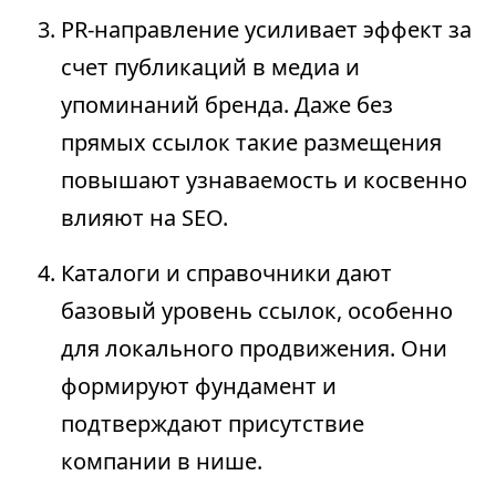
PR-направление усиливает эффект за
счет публикаций в медиа и
упоминаний бренда. Даже без
прямых ссылок такие размещения
повышают узнаваемость и косвенно
влияют на SEO.
Каталоги и справочники дают
базовый уровень ссылок, особенно
для локального продвижения. Они
формируют фундамент и
подтверждают присутствие
компании в нише.