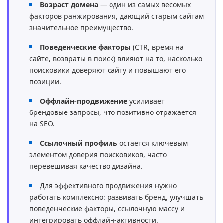
Возраст домена
— один из самых весомых
факторов ранжирования, дающий старым сайтам
значительное преимущество.
Поведенческие факторы
(CTR, время на
сайте, возвраты в поиск) влияют на то, насколько
поисковики доверяют сайту и повышают его
позиции.
Оффлайн-продвижение
усиливает
брендовые запросы, что позитивно отражается
на SEO.
Ссылочный профиль
остается ключевым
элементом доверия поисковиков, часто
перевешивая качество дизайна.
Для эффективного продвижения нужно
работать комплексно: развивать бренд, улучшать
поведенческие факторы, ссылочную массу и
интегрировать оффлайн-активности.