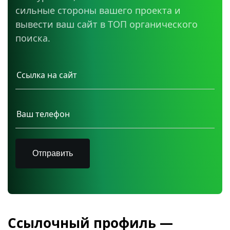
сильные стороны вашего проекта и
вывести ваш сайт в ТОП органического
поиска.
Отправить
Ссылочный профиль —