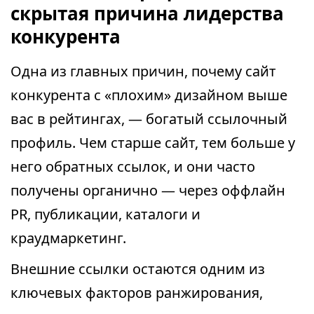
скрытая причина лидерства
конкурента
Одна из главных причин, почему сайт
конкурента с «плохим» дизайном выше
вас в рейтингах, — богатый ссылочный
профиль. Чем старше сайт, тем больше у
него обратных ссылок, и они часто
получены органично — через оффлайн
PR, публикации, каталоги и
краудмаркетинг.
Внешние ссылки остаются одним из
ключевых факторов ранжирования,