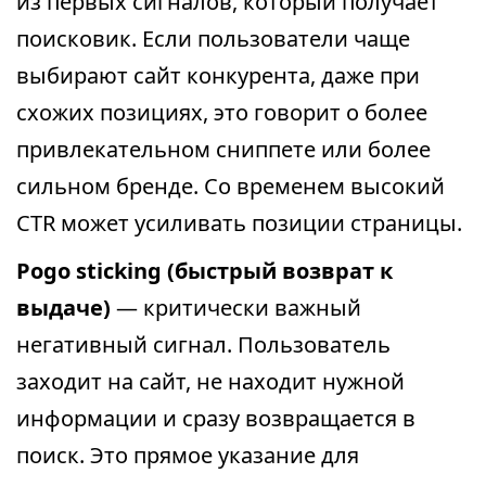
из первых сигналов, который получает
поисковик. Если пользователи чаще
выбирают сайт конкурента, даже при
схожих позициях, это говорит о более
привлекательном сниппете или более
сильном бренде. Со временем высокий
CTR может усиливать позиции страницы.
Pogo sticking (быстрый возврат к
выдаче)
— критически важный
негативный сигнал. Пользователь
заходит на сайт, не находит нужной
информации и сразу возвращается в
поиск. Это прямое указание для