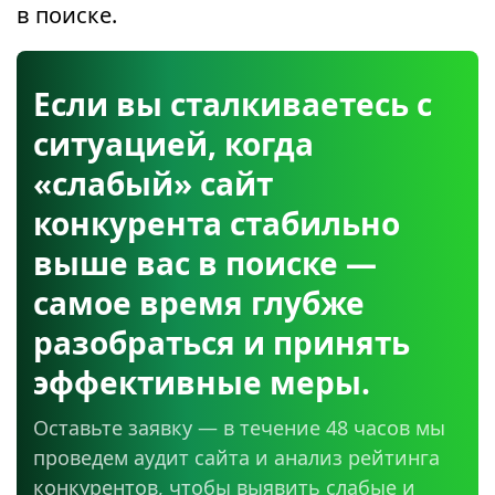
в поиске.
Если вы сталкиваетесь с
ситуацией, когда
«слабый» сайт
конкурента стабильно
выше вас в поиске —
самое время глубже
разобраться и принять
эффективные меры.
Оставьте заявку — в течение 48 часов мы
проведем аудит сайта и анализ рейтинга
конкурентов, чтобы выявить слабые и