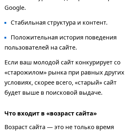
Google.
Стабильная структура и контент.
Положительная история поведения
пользователей на сайте.
Если ваш молодой сайт конкурирует со
«старожилом» рынка при равных других
условиях, скорее всего, «старый» сайт
будет выше в поисковой выдаче.
Что входит в «возраст сайта»
Возраст сайта — это не только время