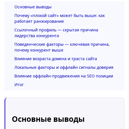
Основные выводы
Почему «плохой сайт» может быть выше: как
работает ранжирование
Ссылочный профиль — скрытая причина
лидерства конкурента
Поведенческие факторы — ключевая причина,
почему конкурент выше
Влияние возраста домена и траста сайта
Локальные факторы и оффлайн сигналы доверия
Влияние оффлайн-продвижения на SEO позиции
Итог
Основные выводы