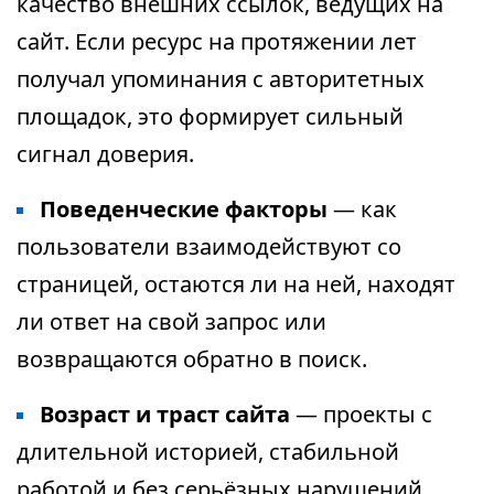
качество внешних ссылок, ведущих на
сайт. Если ресурс на протяжении лет
получал упоминания с авторитетных
площадок, это формирует сильный
сигнал доверия.
Поведенческие факторы
— как
пользователи взаимодействуют со
страницей, остаются ли на ней, находят
ли ответ на свой запрос или
возвращаются обратно в поиск.
Возраст и траст сайта
— проекты с
длительной историей, стабильной
работой и без серьёзных нарушений