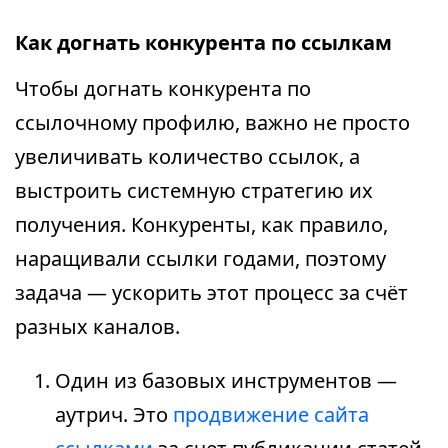
Как догнать конкурента по ссылкам
Чтобы догнать конкурента по
ссылочному профилю, важно не просто
увеличивать количество ссылок, а
выстроить системную стратегию их
получения. Конкуренты, как правило,
наращивали ссылки годами, поэтому
задача — ускорить этот процесс за счёт
разных каналов.
Один из базовых инструментов —
аутрич. Это
продвижение сайта