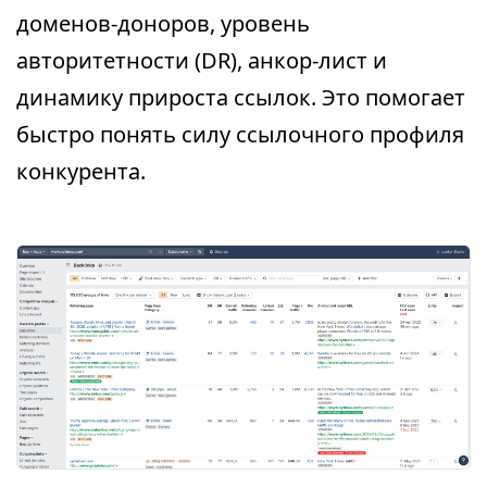
доменов-доноров, уровень
авторитетности (DR), анкор-лист и
динамику прироста ссылок. Это помогает
быстро понять силу ссылочного профиля
конкурента.