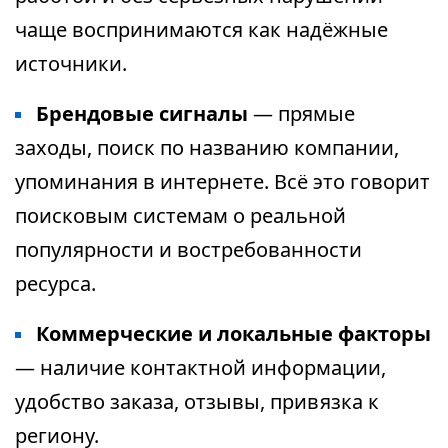
чаще воспринимаются как надёжные
источники.
Брендовые сигналы
— прямые
заходы, поиск по названию компании,
упоминания в интернете. Всё это говорит
поисковым системам о реальной
популярности и востребованности
ресурса.
Коммерческие и локальные факторы
— наличие контактной информации,
удобство заказа, отзывы, привязка к
региону.