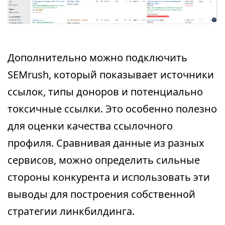
Дополнительно можно подключить
SEMrush, который показывает источники
ссылок, типы доноров и потенциально
токсичные ссылки. Это особенно полезно
для оценки качества ссылочного
профиля. Сравнивая данные из разных
сервисов, можно определить сильные
стороны конкурента и использовать эти
выводы для построения собственной
стратегии линкбилдинга.