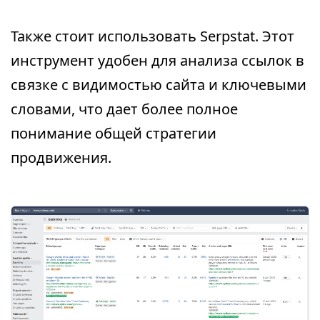
Также стоит использовать Serpstat. Этот
инструмент удобен для анализа ссылок в
связке с видимостью сайта и ключевыми
словами, что дает более полное
понимание общей стратегии
продвижения.