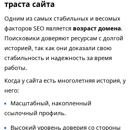
траста сайта
Одним из самых стабильных и весомых
факторов SEO является
возраст домена
.
Поисковики доверяют ресурсам с долгой
историей, так как они доказали свою
стабильность и надежность за время
работы.
Когда у сайта есть многолетняя история, у
него:
Масштабный, накопленный
ссылочный профиль.
Высокий уровень доверия со стороны