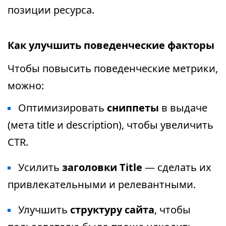
позиции ресурса.
Как улучшить поведенческие факторы
Чтобы повысить поведенческие метрики,
можно:
Оптимизировать
сниппеты
в выдаче
(мета title и description), чтобы увеличить
CTR.
Усилить
заголовки Title
— сделать их
привлекательными и релевантными.
Улучшить
структуру сайта
, чтобы