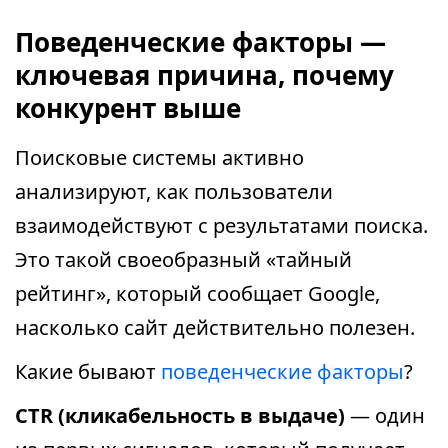
Поведенческие факторы —
ключевая причина, почему
конкурент выше
Поисковые системы активно
анализируют, как пользователи
взаимодействуют с результатами поиска.
Это такой своеобразный «тайный
рейтинг», который сообщает Google,
насколько сайт действительно полезен.
Какие бывают
поведенческие факторы
?
CTR (кликабельность в выдаче)
— один