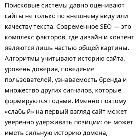
Поисковые системы давно оценивают
сайты не только по внешнему виду или
качеству текста. Современное SEO — это
комплекс факторов, где дизайн и контент
являются лишь частью общей картины.
Алгоритмы учитывают историю сайта,
уровень доверия, поведение
пользователей, узнаваемость бренда и
множество других сигналов, которые
формируются годами. Именно поэтому
«слабый» на первый взгляд сайт может
уверенно удерживать позиции: он может
иметь сильную историю домена,