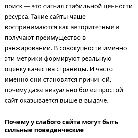
поиск — это сигнал стабильной ценности
ресурса. Такие сайты чаще
воспринимаются как авторитетные и
получают преимущество в
ранжировании. В совокупности именно
эти метрики формируют реальную
оценку качества страницы. И часто
именно они становятся причиной,
почему даже визуально более простой
сайт оказывается выше в выдаче.
Почему у слабого сайта могут быть
сильные поведенческие