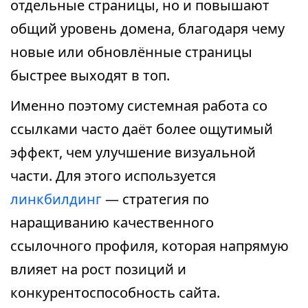
отдельные страницы, но и повышают
общий уровень домена, благодаря чему
новые или обновлённые страницы
быстрее выходят в топ.
Именно поэтому системная работа со
ссылками часто даёт более ощутимый
эффект, чем улучшение визуальной
части. Для этого используется
линкбилдинг
— стратегия по
наращиванию качественного
ссылочного профиля, которая напрямую
влияет на рост позиций и
конкурентоспособность сайта.