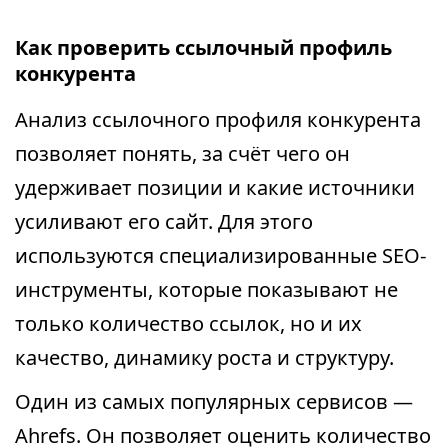
Как проверить ссылочный профиль
конкурента
Анализ ссылочного профиля конкурента
позволяет понять, за счёт чего он
удерживает позиции и какие источники
усиливают его сайт. Для этого
используются специализированные SEO-
инструменты, которые показывают не
только количество ссылок, но и их
качество, динамику роста и структуру.
Один из самых популярных сервисов —
Ahrefs. Он позволяет оценить количество