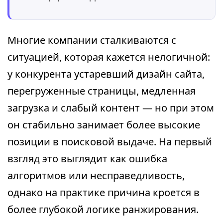
Многие компании сталкиваются с
ситуацией, которая кажется нелогичной:
у конкурента устаревший дизайн сайта,
перегруженные страницы, медленная
загрузка и слабый контент — но при этом
он стабильно занимает более высокие
позиции в поисковой выдаче. На первый
взгляд это выглядит как ошибка
алгоритмов или несправедливость,
однако на практике причина кроется в
более глубокой логике ранжирования.