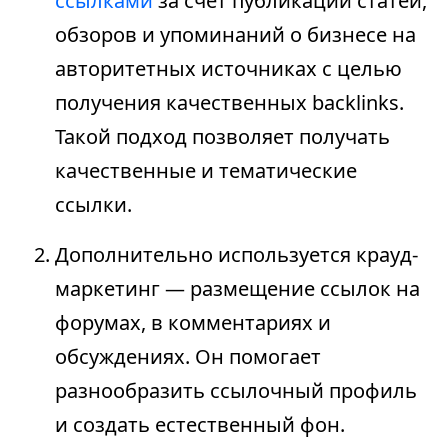
ссылками
за счет публикации статей,
обзоров и упоминаний о бизнесе на
авторитетных источниках с целью
получения качественных backlinks.
Такой подход позволяет получать
качественные и тематические
ссылки.
Дополнительно используется крауд-
маркетинг — размещение ссылок на
форумах, в комментариях и
обсуждениях. Он помогает
разнообразить ссылочный профиль
и создать естественный фон.