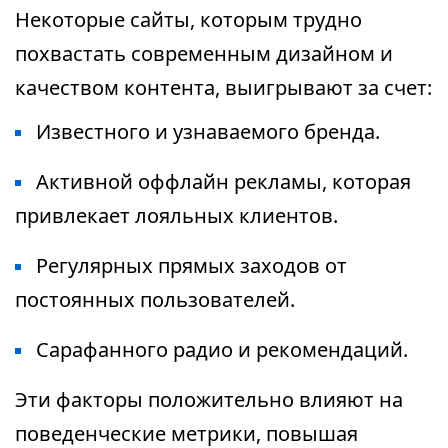
Некоторые сайты, которым трудно
похвастать современным дизайном и
качеством контента, выигрывают за счет:
Известного и узнаваемого бренда.
Активной оффлайн рекламы, которая
привлекает лояльных клиентов.
Регулярных прямых заходов от
постоянных пользователей.
Сарафанного радио и рекомендаций.
Эти факторы положительно влияют на
поведенческие метрики, повышая