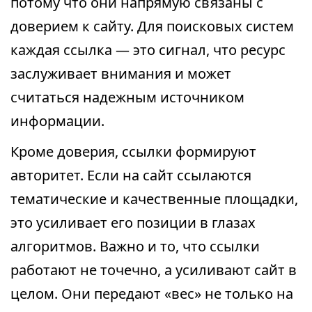
потому что они напрямую связаны с
доверием к сайту. Для поисковых систем
каждая ссылка — это сигнал, что ресурс
заслуживает внимания и может
считаться надежным источником
информации.
Кроме доверия, ссылки формируют
авторитет. Если на сайт ссылаются
тематические и качественные площадки,
это усиливает его позиции в глазах
алгоритмов. Важно и то, что ссылки
работают не точечно, а усиливают сайт в
целом. Они передают «вес» не только на