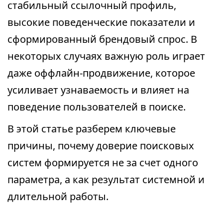
стабильный ссылочный профиль,
высокие поведенческие показатели и
сформированный брендовый спрос. В
некоторых случаях важную роль играет
даже оффлайн-продвижение, которое
усиливает узнаваемость и влияет на
поведение пользователей в поиске.
В этой статье разберем ключевые
причины, почему доверие поисковых
систем формируется не за счет одного
параметра, а как результат системной и
длительной работы.