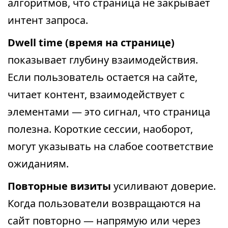
алгоритмов, что страница не закрывает
интент запроса.
Dwell time (время на странице)
показывает глубину взаимодействия.
Если пользователь остается на сайте,
читает контент, взаимодействует с
элементами — это сигнал, что страница
полезна. Короткие сессии, наоборот,
могут указывать на слабое соответствие
ожиданиям.
Повторные визиты
усиливают доверие.
Когда пользователи возвращаются на
сайт повторно — напрямую или через