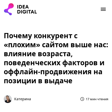
Почему конкурент с
«плохим» сайтом выше нас:
влияние возраста,
поведенческих факторов и
оффлайн-продвижения на
позиции в выдаче
Катерина
17 мин чтения