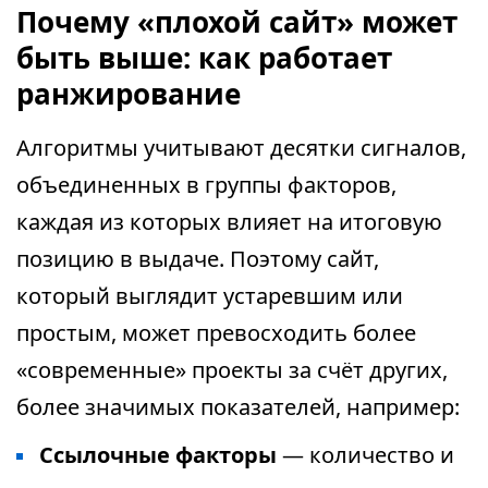
Почему «плохой сайт» может
быть выше: как работает
ранжирование
Алгоритмы учитывают десятки сигналов,
объединенных в группы факторов,
каждая из которых влияет на итоговую
позицию в выдаче. Поэтому сайт,
который выглядит устаревшим или
простым, может превосходить более
«современные» проекты за счёт других,
более значимых показателей, например:
Ссылочные факторы
— количество и