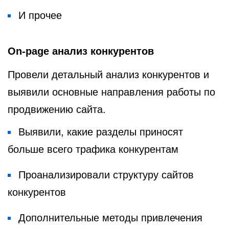
И прочее
On-page анализ конкурентов
Провели детальный анализ конкурентов и
выявили основные направления работы по
продвижению сайта.
Выявили, какие разделы приносят
больше всего трафика конкурентам
Проанализировали структуру сайтов
конкурентов
Дополнительные методы привлечения