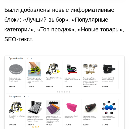
Были добавлены новые информативные
блоки: «Лучший выбор», «Популярные
категории», «Топ продаж», «Новые товары»,
SEO-текст.