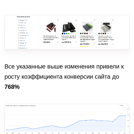
Все указанные выше изменения привели к
росту коэффициента конверсии сайта до
768%