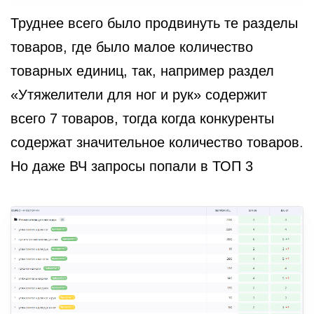
Труднее всего было продвинуть те разделы
товаров, где было малое количество
товарных единиц, так, например раздел
«Утяжелители для ног и рук» содержит
всего 7 товаров, тогда когда конкуренты
содержат значительное количество товаров.
Но даже ВЧ запросы попали в ТОП 3