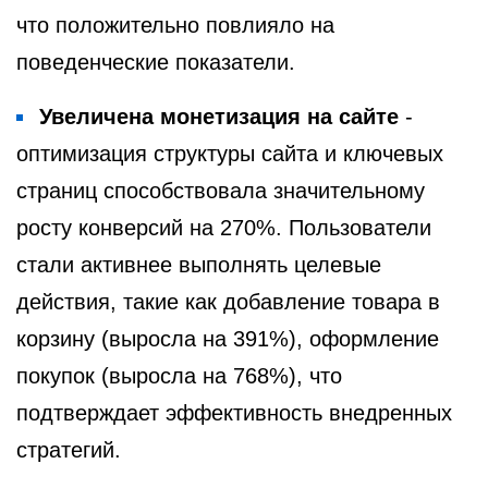
что положительно повлияло на
поведенческие показатели.
Увеличена монетизация на сайте
-
оптимизация структуры сайта и ключевых
страниц способствовала значительному
росту конверсий на 270%. Пользователи
стали активнее выполнять целевые
действия, такие как добавление товара в
корзину (выросла на 391%), оформление
покупок (выросла на 768%), что
подтверждает эффективность внедренных
стратегий.