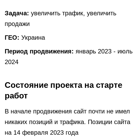
Задача:
увеличить трафик, увеличить
продажи
ГЕО:
Украина
Период продвижения:
январь 2023 - июль
2024
Состояние проекта на старте
работ
В начале продвижения сайт почти не имел
никаких позиций и трафика. Позиции сайта
на 14 февраля 2023 года