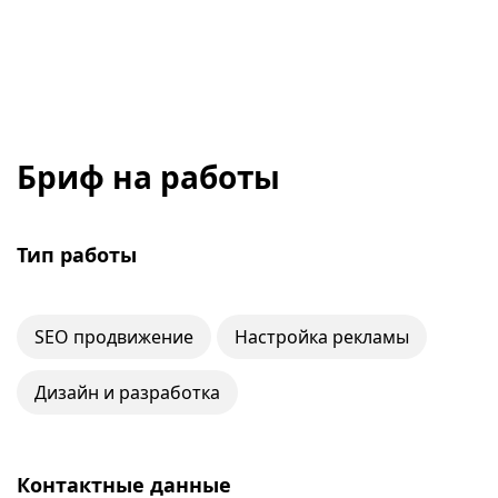
Бриф на работы
Тип работы
SEO продвижение
Настройка рекламы
Дизайн и разработка
Контактные данные