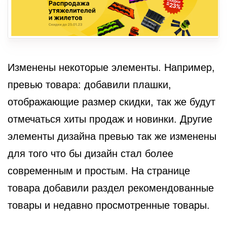
Изменены некоторые элементы. Например,
превью товара: добавили плашки,
отображающие размер скидки, так же будут
отмечаться хиты продаж и новинки. Другие
элементы дизайна превью так же изменены
для того что бы дизайн стал более
современным и простым. На странице
товара добавили раздел рекомендованные
товары и недавно просмотренные товары.