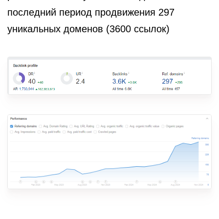
последний период продвижения 297
уникальных доменов (3600 ссылок)