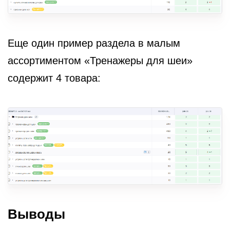
Еще один пример раздела в малым
ассортиментом «Тренажеры для шеи»
содержит 4 товара:
Выводы