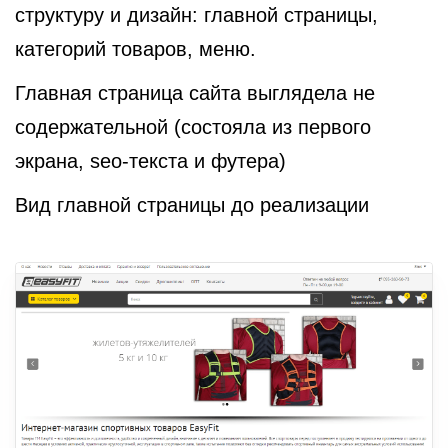
структуру и дизайн: главной страницы,
категорий товаров, меню.
Главная страница сайта выглядела не
содержательной (состояла из первого
экрана, seo-текста и футера)
Вид главной страницы до реализации