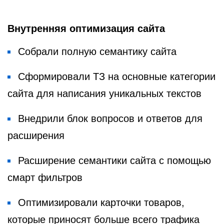
Внутренняя оптимизация сайта
Собрали полную семантику сайта
Сформировали ТЗ на основные категории
сайта для написания уникальных текстов
Внедрили блок вопросов и ответов для
расширения
Расширение семантики сайта с помощью
смарт фильтров
Оптимизировали карточки товаров,
которые приносят больше всего трафика