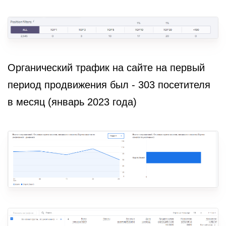
Органический трафик на сайте на первый
период продвижения был - 303 посетителя
в месяц (январь 2023 года)