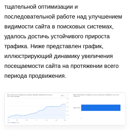
тщательной оптимизации и
последовательной работе над улучшением
видимости сайта в поисковых системах,
удалось достичь устойчивого прироста
трафика. Ниже представлен график,
иллюстрирующий динамику увеличения
посещаемости сайта на протяжении всего
периода продвижения.