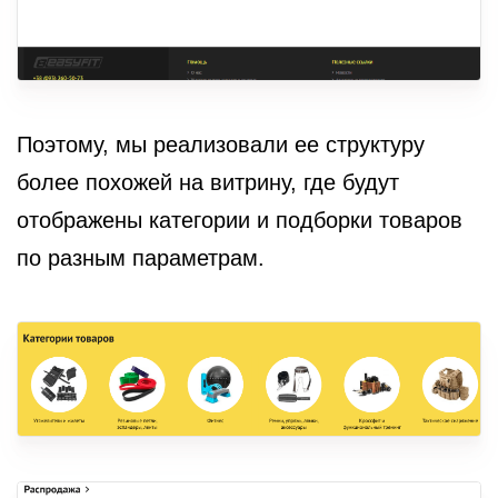
Поэтому, мы реализовали ее структуру
более похожей на витрину, где будут
отображены категории и подборки товаров
по разным параметрам.