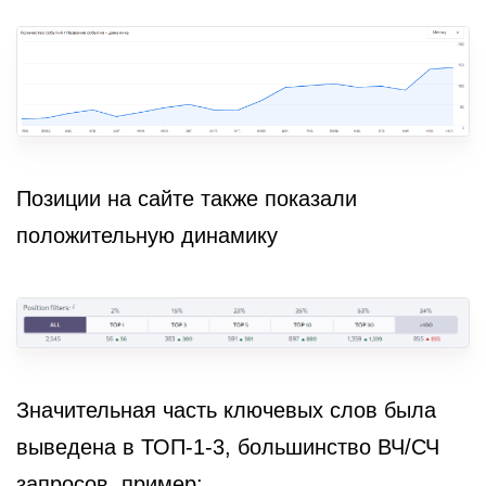
Позиции на сайте также показали
положительную динамику
Значительная часть ключевых слов была
выведена в ТОП-1-3, большинство ВЧ/СЧ
запросов, пример: