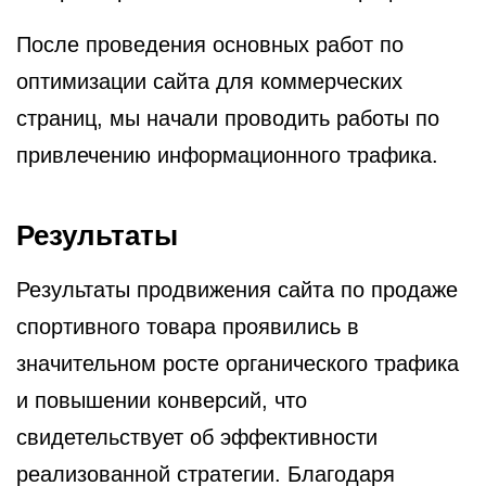
После проведения основных работ по
оптимизации сайта для коммерческих
страниц, мы начали проводить работы по
привлечению информационного трафика.
Результаты
Результаты продвижения сайта по продаже
спортивного товара проявились в
значительном росте органического трафика
и повышении конверсий, что
свидетельствует об эффективности
реализованной стратегии. Благодаря