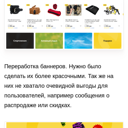
Переработка баннеров. Нужно было
сделать их более красочными. Так же на
них не хватало очевидной выгоды для
пользователей, например сообщения о
распродаже или скидках.