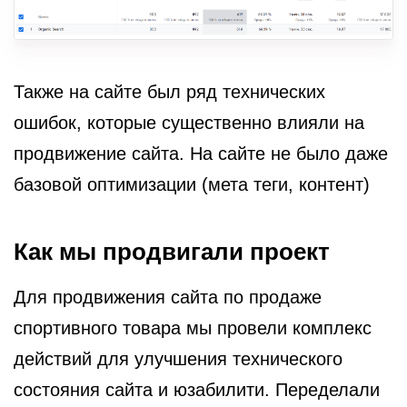
Также на сайте был ряд технических
ошибок, которые существенно влияли на
продвижение сайта. На сайте не было даже
базовой оптимизации (мета теги, контент)
Как мы продвигали проект
Для продвижения сайта по продаже
спортивного товара мы провели комплекс
действий для улучшения технического
состояния сайта и юзабилити. Переделали