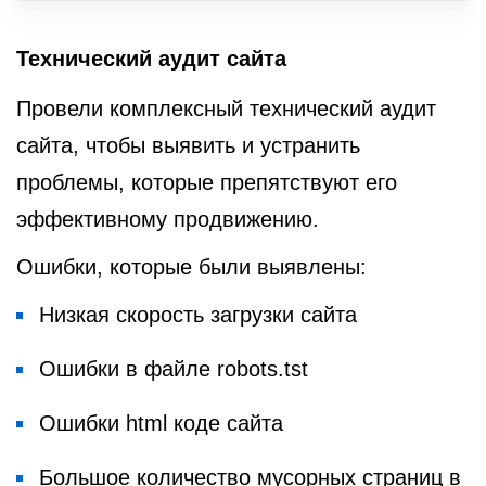
Технический аудит сайта
Провели комплексный технический аудит
сайта, чтобы выявить и устранить
проблемы, которые препятствуют его
эффективному продвижению.
Ошибки, которые были выявлены:
Низкая скорость загрузки сайта
Ошибки в файле robots.tst
Ошибки html коде сайта
Большое количество мусорных страниц в