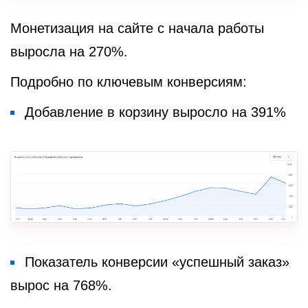
Монетизация на сайте с начала работы
выросла на 270%.
Подробно по ключевым конверсиям:
Добавление в корзину выросло на 391%
Показатель конверсии «успешный заказ»
вырос на 768%.