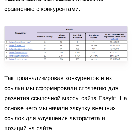
сравнению с конкурентами.
Так проанализировав конкурентов и их
ссылки мы сформировали стратегию для
развития ссылочной массы сайта Easyfit. На
основе чего мы начали закупку внешних
ссылок для улучшения авторитета и
позиций на сайте.