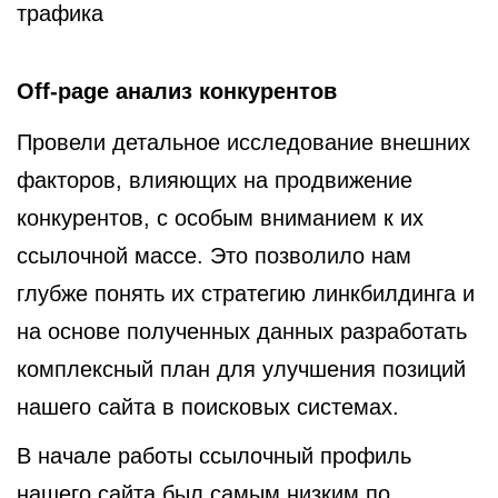
трафика
Off-page анализ конкурентов
Провели детальное исследование внешних
факторов, влияющих на продвижение
конкурентов, с особым вниманием к их
ссылочной массе. Это позволило нам
глубже понять их стратегию линкбилдинга и
на основе полученных данных разработать
комплексный план для улучшения позиций
нашего сайта в поисковых системах.
В начале работы ссылочный профиль
нашего сайта был самым низким по