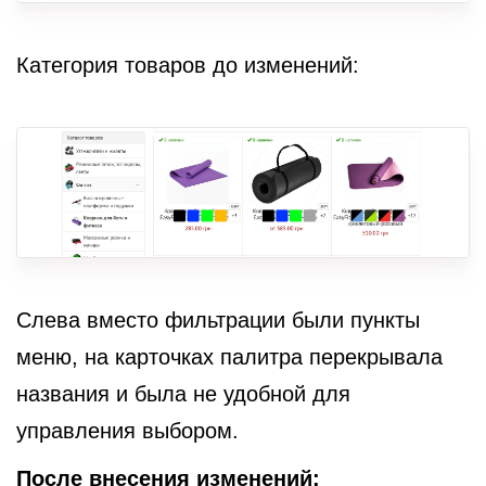
Категория товаров до изменений:
Слева вместо фильтрации были пункты
меню, на карточках палитра перекрывала
названия и была не удобной для
управления выбором.
После внесения изменений: