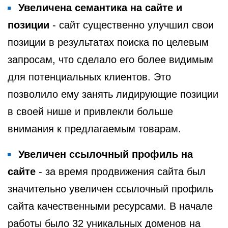
Увеличена семантика на сайте и
позиции
- сайт существенно улучшил свои
позиции в результатах поиска по целевым
запросам, что сделало его более видимым
для потенциальных клиентов. Это
позволило ему занять лидирующие позиции
в своей нише и привлекли больше
внимания к предлагаемым товарам.
Увеличен ссылочный профиль на
сайте
- за время продвижения сайта был
значительно увеличен ссылочный профиль
сайта качественными ресурсами. В начале
работы было 32 уникальных доменов на