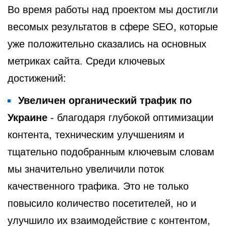
Во время работы над проектом мы достигли
весомых результатов в сфере SEO, которые
уже положительно сказались на основных
метриках сайта. Среди ключевых
достижений:
Увеличен органический трафик по
Украине
- благодаря глубокой оптимизации
контента, техническим улучшениям и
тщательно подобранным ключевым словам
мы значительно увеличили поток
качественного трафика. Это не только
повысило количество посетителей, но и
улучшило их взаимодействие с контентом,