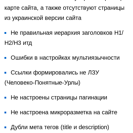
карте сайта, а также отсутствуют страницы
из украинской версии сайта
Не правильная иерархия заголовков Н1/
Н2/Н3 итд
Ошибки в настройках мультиязычности
Ссылки формировались не ЛЗУ
(Человеко-Понятные-Урлы)
Не настроены страницы пагинации
Не настроена микроразметка на сайте
Дубли мета тегов (title и description)