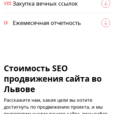
Закупка вечных ссылок
VIII
Ежемесячная отчетность
IX
Стоимость SEO
продвижения сайта во
Львове
Расскажите нам, какие цели вы хотите
достигнуть по продвижению проекта, и мы
подготовим анализ вашего сайта, план работ