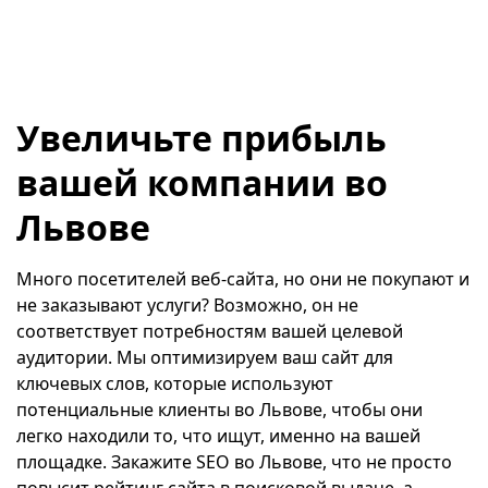
Увеличьте прибыль
вашей компании во
Львове
Много посетителей веб-сайта, но они не покупают и
не заказывают услуги? Возможно, он не
соответствует потребностям вашей целевой
аудитории. Мы оптимизируем ваш сайт для
ключевых слов, которые используют
потенциальные клиенты во Львове, чтобы они
легко находили то, что ищут, именно на вашей
площадке. Закажите SEO во Львове, что не просто