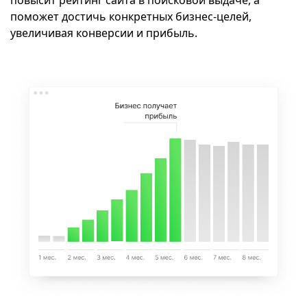
повысит рейтинг сайта в поисковой выдаче, а
поможет достичь конкретных бизнес-целей,
увеличивая конверсии и прибыль.