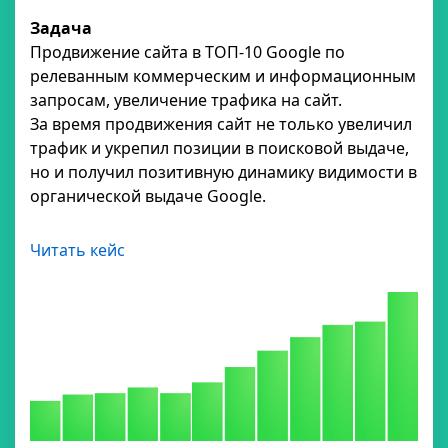
Задача
Продвижение сайта в ТОП-10 Google по
релеванным коммерческим и информационным
запросам, увеличение трафика на сайт.
За время продвижения сайт не только увеличил
трафик и укрепил позиции в поисковой выдаче,
но и получил позитивную динамику видимости в
органической выдаче Google.
Читать кейс