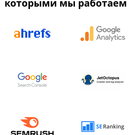
которыми мы работаем