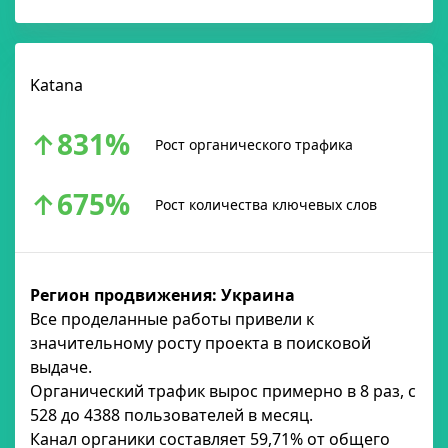
Katana
↑831%
Рост органического трафика
↑675%
Рост количества ключевых слов
Регион продвижения: Украина
Все проделанные работы привели к
значительному росту проекта в поисковой
выдаче.
Органический трафик вырос примерно в 8 раз, с
528 до 4388 пользователей в месяц.
Канал органики составляет 59,71% от общего