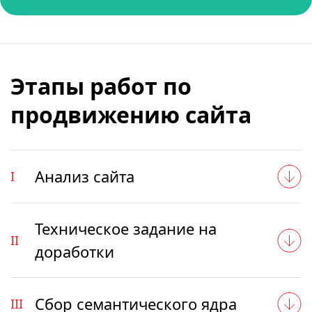
Этапы работ по
продвижению сайта
Анализ сайта
I
Техническое задание на
II
доработки
Сбор семантического ядра
III