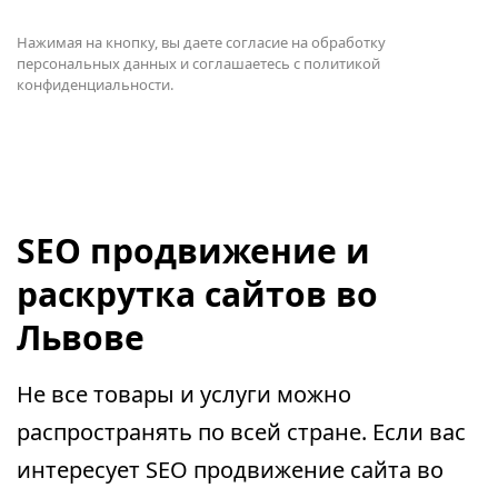
Нажимая на кнопку, вы даете согласие на
обработку
персональных данных и соглашаетесь с политикой
конфиденциальности.
SEO продвижение и
раскрутка сайтов во
Львове
Не все товары и услуги можно
распространять по всей стране. Если вас
интересует SEO продвижение сайта во