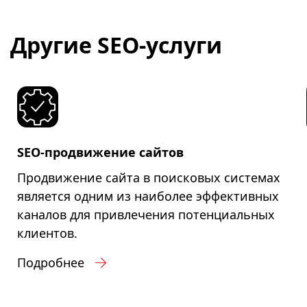
Другие SEO-услуги
SEO-продвижение сайтов
Продвижение сайта в поисковых системах
является одним из наиболее эффективных
каналов для привлечения потенциальных
клиентов.
Подробнее