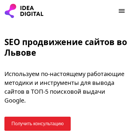
SEO продвижение сайтов во
Львове
Используем по-настоящему работающие
методики и инструменты для вывода
сайтов в ТОП-5 поисковой выдачи
Google.
Получить консультацию