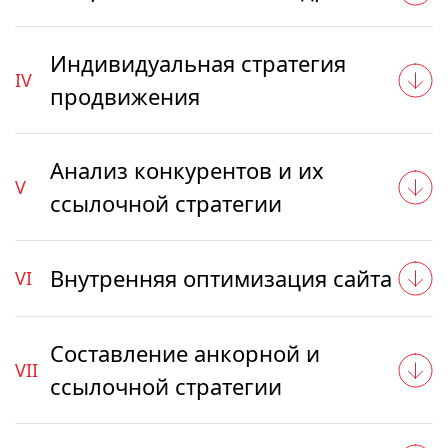
Индивидуальная стратегия
IV
продвижения
Анализ конкурентов и их
V
ссылочной стратегии
Внутренняя оптимизация сайта
VI
Составление анкорной и
VII
ссылочной стратегии