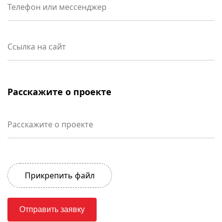
доходы.
Телефон или мессенджер
Ссылка на сайт
Расскажите о проекте
Расскажите о проекте
Прикрепить файл
Отправить заявку