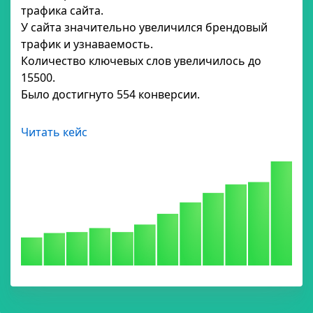
трафика сайта.
У сайта значительно увеличился брендовый
трафик и узнаваемость.
Количество ключевых слов увеличилось до
15500.
Было достигнуто 554 конверсии.
Читать кейс