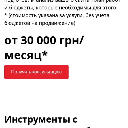
и бюджеты, которые необходимы для этого.
* (стоимость указана за услуги, без учета
бюджетов на продвижение)
от 30 000 грн/
месяц*
Получить консультацию
Инструменты с