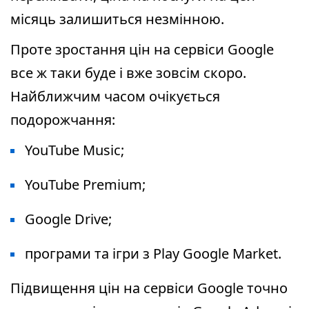
місяць залишиться незмінною.
Проте зростання цін на сервіси Google
все ж таки буде і вже зовсім скоро.
Найближчим часом очікується
подорожчання:
YouTube Music;
YouTube Premium;
Google Drive;
програми та ігри з Play Google Market.
Підвищення цін на сервіси Google точно