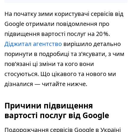
На початку зими користувачі сервісів від
Google отримали повідомлення про
підвищення вартості послуг на 20 %.
Діджитал агентство
вирішило детально
поринути в подробиці та з’ясувати, з чим
пов’язані ці зміни та кого вони
стосуються. Що цікавого та нового ми
дізналися — читайте нижче.
Причини підвищення
вартості послуг від Google
Подорожчання сервісів Google в Україні