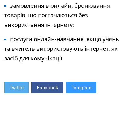
замовлення в онлайн, бронювання
товарів, що постачаються без
використання інтернету;
послуги онлайн-навчання, якщо учень
та вчитель використовують інтернет, як
засіб для комунікації.
Twitter
Facebook
Telegram