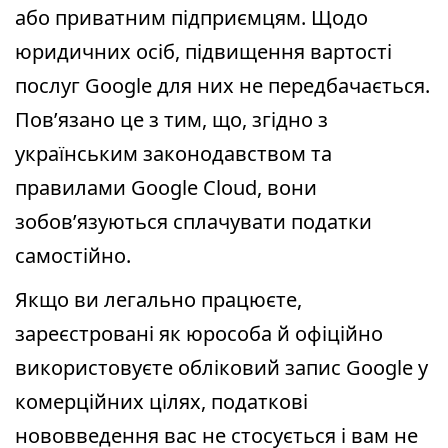
або приватним підприємцям. Щодо
юридичних осіб, підвищення вартості
послуг Google для них не передбачається.
Пов’язано це з тим, що, згідно з
українським законодавством та
правилами Google Cloud, вони
зобов’язуються сплачувати податки
самостійно.
Якщо ви легально працюєте,
зареєстровані як юрособа й офіційно
використовуєте обліковий запис Google у
комерційних цілях, податкові
нововведення вас не стосується і вам не