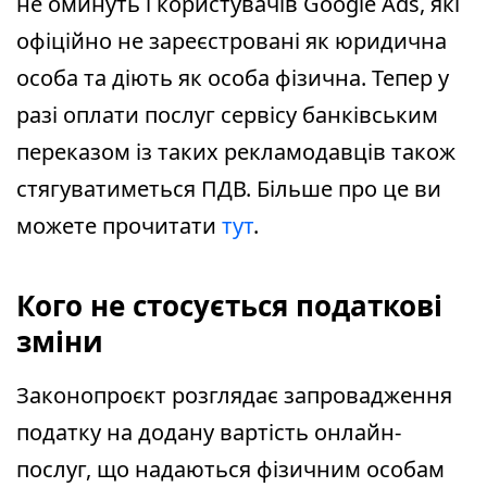
не оминуть і користувачів Google Ads, які
офіційно не зареєстровані як юридична
особа та діють як особа фізична. Тепер у
разі оплати послуг сервісу банківським
переказом із таких рекламодавців також
стягуватиметься ПДВ. Більше про це ви
можете прочитати
тут
.
Кого не стосується податкові
зміни
Законопроєкт розглядає запровадження
податку на додану вартість онлайн-
послуг, що надаються фізичним особам