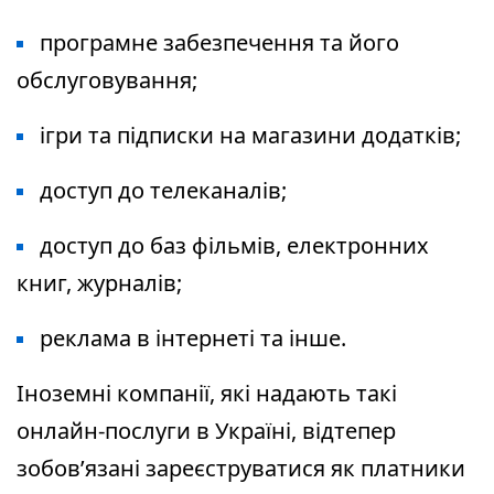
програмне забезпечення та його
обслуговування;
ігри та підписки на магазини додатків;
доступ до телеканалів;
доступ до баз фільмів, електронних
книг, журналів;
реклама в інтернеті та інше.
Іноземні компанії, які надають такі
онлайн-послуги в Україні, відтепер
зобов’язані зареєструватися як платники