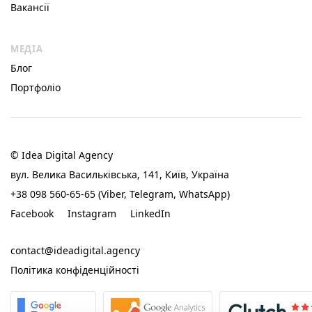
Вакансії
МЕДІА
Блог
Портфоліо
© Idea Digital Agency
вул. Велика Васильківська, 141, Київ, Україна
+38 098 560-65-65 (Viber, Telegram, WhatsApp)
Facebook
Instagram
LinkedIn
contact@ideadigital.agency
Політика конфіденційності