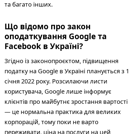
та багато інших.
Що відомо про закон
оподаткування Google та
Facebook в Україні?
Згідно із законопроєктом, підвищення
податку на Google в Україні планується з 1
січня 2022 року. Розсилаючи листи
користувача, Google лише інформує
клієнтів про майбутнє зростання вартості
— це нормальна практика для великих
корпорацій, тому поки не варто
переживати, ціна на послуги на цей