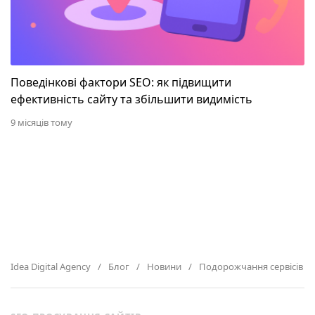
Поведінкові фактори SEO: як підвищити
ефективність сайту та збільшити видимість
9 місяців тому
Idea Digital Agency
Блог
Новини
Подорожчання сервісів Go