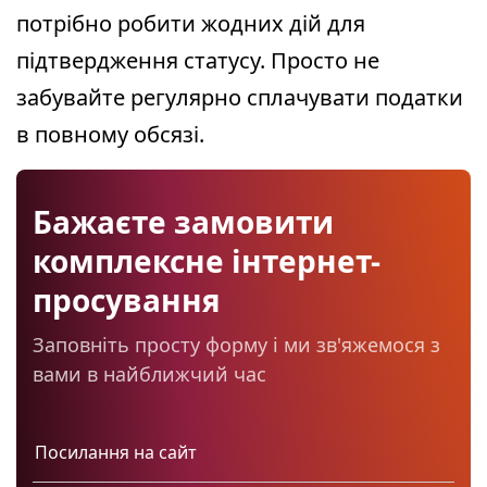
потрібно робити жодних дій для
підтвердження статусу. Просто не
забувайте регулярно сплачувати податки
в повному обсязі.
Бажаєте замовити
комплексне інтернет-
просування
Заповніть просту форму і ми зв'яжемося з
вами в найближчий час