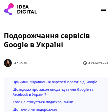
Подорожчання сервісів
Google в Україні
Альона
4 хв читання
Причини підвищення вартості послуг від Google
Що відомо про закон оподаткування Google та
Facebook в Україні?
Кого не стосується податкові зміни
Що точно не подорожчає