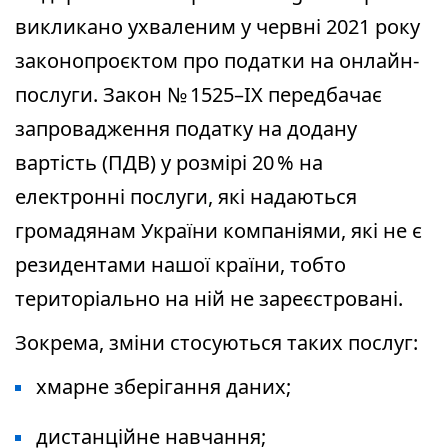
викликано ухваленим у червні 2021 року
законопроєктом про податки на онлайн-
послуги. Закон № 1525–IX передбачає
запровадження податку на додану
вартість (ПДВ) у розмірі 20 % на
електронні послуги, які надаються
громадянам України компаніями, які не є
резидентами нашої країни, тобто
територіально на ній не зареєстровані.
Зокрема, зміни стосуються таких послуг:
хмарне зберігання даних;
дистанційне навчання;