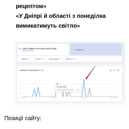
рецептом»
«У Дніпрі й області з понеділка
вимикатимуть світло»
Позиції сайту: