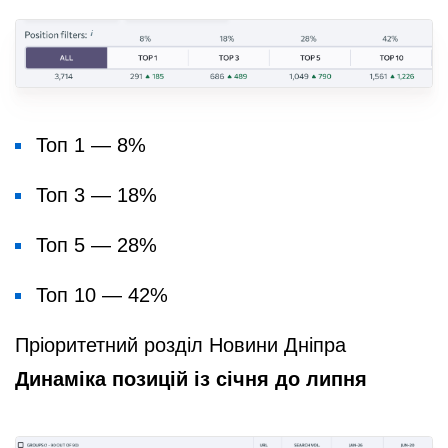
Топ 1 — 8%
Топ 3 — 18%
Топ 5 — 28%
Топ 10 — 42%
Пріоритетний розділ Новини Дніпра
Динаміка позицій із січня до липня