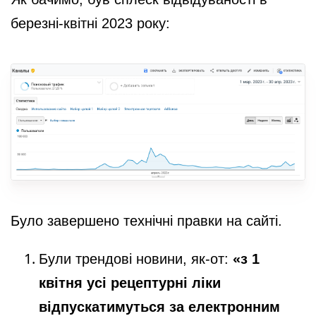
березні-квітні 2023 року:
Було завершено технічні правки на сайті.
Були трендові новини, як-от:
«з 1
квітня усі рецептурні ліки
відпускатимуться за електронним