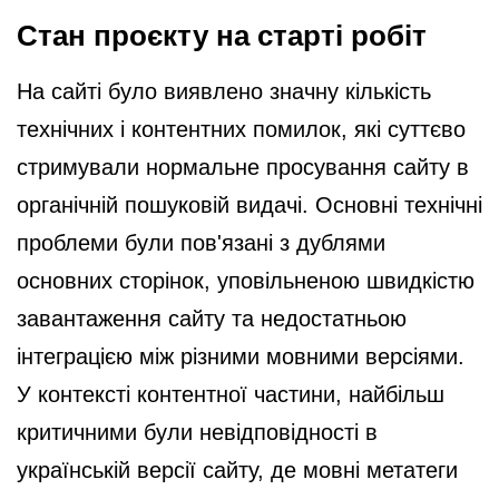
Стан проєкту на старті робіт
На сайті було виявлено значну кількість
технічних і контентних помилок, які суттєво
стримували нормальне просування сайту в
органічній пошуковій видачі. Основні технічні
проблеми були пов'язані з дублями
основних сторінок, уповільненою швидкістю
завантаження сайту та недостатньою
інтеграцією між різними мовними версіями.
У контексті контентної частини, найбільш
критичними були невідповідності в
українській версії сайту, де мовні метатеги