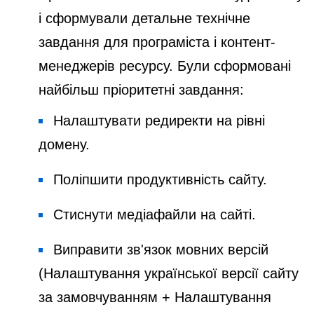
і сформували детальне технічне
завдання для програміста і контент-
менеджерів ресурсу. Були сформовані
найбільш пріоритетні завдання:
Налаштувати редиректи на рівні
домену.
Поліпшити продуктивність сайту.
Стиснути медіафайли на сайті.
Виправити зв'язок мовних версій
(Налаштування української версії сайту
за замовчуванням + Налаштування