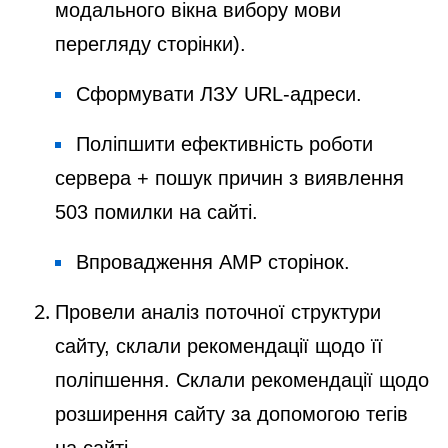
модального вікна вибору мови
перегляду сторінки).
Сформувати ЛЗУ URL-адреси.
Поліпшити ефективність роботи
сервера + пошук причин з виявлення
503 помилки на сайті.
Впровадження AMP сторінок.
Провели аналіз поточної структури
сайту, склали рекомендації щодо її
поліпшення. Склали рекомендації щодо
розширення сайту за допомогою тегів