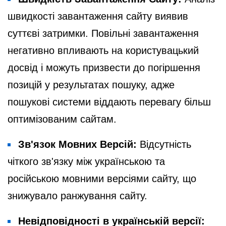
швидкості завантаження сайту виявив
суттєві затримки. Повільні завантаження
негативно впливають на користувацький
досвід і можуть призвести до погіршення
позицій у результатах пошуку, адже
пошукові системи віддають перевагу більш
оптимізованим сайтам.
Зв'язок Мовних Версій:
Відсутність
чіткого зв'язку між українською та
російською мовними версіями сайту, що
знижувало ранжування сайту.
Невідповідності в українській версії: