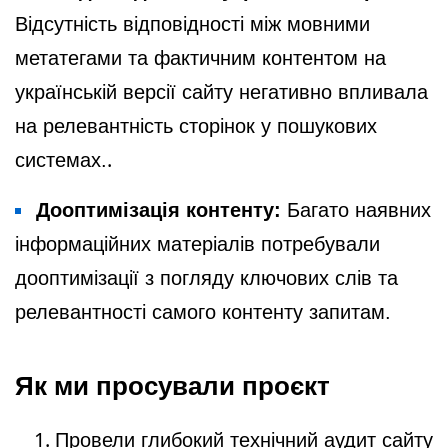
Відсутність відповідності між мовними
метатегами та фактичним контентом на
українській версії сайту негативно впливала
на релевантність сторінок у пошукових
.
системах.
Дооптимізація контенту:
Багато наявних
інформаційних матеріалів потребували
дооптимізації з погляду ключових слів та
релевантності самого контенту запитам.
Як ми просували проєкт
Провели глибокий технічний аудит сайту