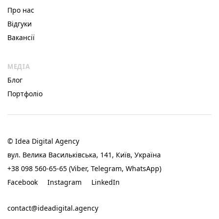
Про нас
Відгуки
Вакансії
МЕДІА
Блог
Портфоліо
© Idea Digital Agency
вул. Велика Васильківська, 141, Київ, Україна
+38 098 560-65-65 (Viber, Telegram, WhatsApp)
Facebook
Instagram
LinkedIn
contact@ideadigital.agency