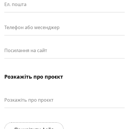
Ел. пошта
Телефон або месенджер
Посилання на сайт
Розкажіть про проєкт
Розкажіть про проєкт