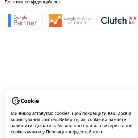
Політика конфіденційності
Cookie
Ми використовуємо cookies, щоб покращити ваш досвід
користування сайтом. Виберіть, які cookie ви бажаєте
залишити. Дізнатись більше про правила використання
cookies можна у Політиці конфіденційності.