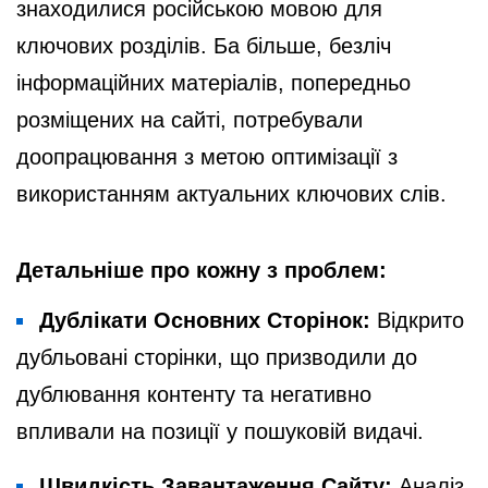
знаходилися російською мовою для
ключових розділів. Ба більше, безліч
інформаційних матеріалів, попередньо
розміщених на сайті, потребували
доопрацювання з метою оптимізації з
використанням актуальних ключових слів.
Детальніше про кожну з проблем:
Дублікати Основних Сторінок:
Відкрито
дубльовані сторінки, що призводили до
дублювання контенту та негативно
впливали на позиції у пошуковій видачі.
Швидкість Завантаження Сайту:
Аналіз