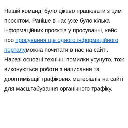
Нашій команді було цікаво працювати з цим
проєктом. Раніше в нас уже було кілька
інформаційних проєктів у просуванні, кейс
про
просування ще одного інформаційного
порталу
можна почитати в нас на сайті.
Наразі основні технічні помилки усунуто, тож
виконуються роботи з написання та
дооптимізації трафікових матеріалів на сайті
для масштабування органічного трафіку.