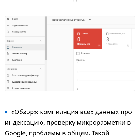
«Обзор»: компиляция всех данных про
индексацию, проверку микроразметки в
Google, проблемы в общем. Такой