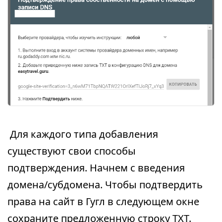
Для каждого типа добавления
существуют свои способы
подтверждения. Начнем с введения
домена/субдомена. Чтобы подтвердить
права на сайт в Гугл в следующем окне
сохраните предложенную строку TXT.