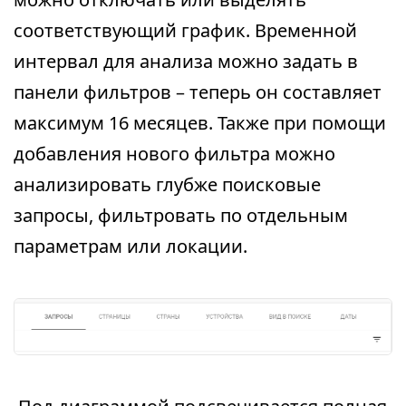
соответствующий график. Временной
интервал для анализа можно задать в
панели фильтров – теперь он составляет
максимум 16 месяцев. Также при помощи
добавления нового фильтра можно
анализировать глубже поисковые
запросы, фильтровать по отдельным
параметрам или локации.