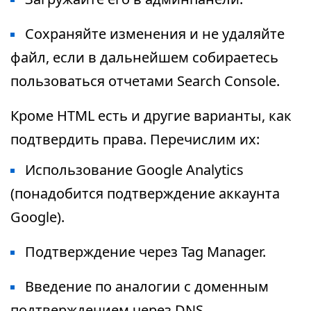
Сохраняйте изменения и не удаляйте
файл, если в дальнейшем собираетесь
пользоваться отчетами Search Console.
Кроме HTML есть и другие варианты, как
подтвердить права. Перечислим их:
Использование Google Analytics
(понадобится подтверждение аккаунта
Google).
Подтверждение через Tag Manager.
Введение по аналогии с доменным
подтверждением через DNS