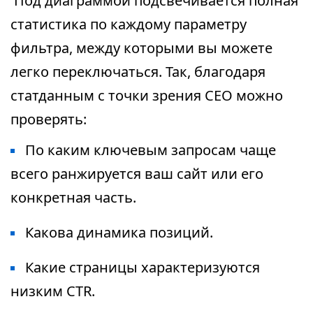
Под диаграммой подсвечивается полная
статистика по каждому параметру
фильтра, между которыми вы можете
легко переключаться. Так, благодаря
статданным с точки зрения СЕО можно
проверять:
По каким ключевым запросам чаще
всего ранжируется ваш сайт или его
конкретная часть.
Какова динамика позиций.
Какие страницы характеризуются
низким CTR.