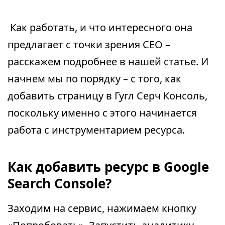
Как работать, и что интересного она
предлагает с точки зрения СЕО –
расскажем подробнее в нашей статье. И
начнем мы по порядку – с того, как
добавить страницу в Гугл Серч Консоль,
поскольку именно с этого начинается
работа с инструментарием ресурса.
Как добавить ресурс в Google
Search Console?
Заходим на сервис, нажимаем кнопку