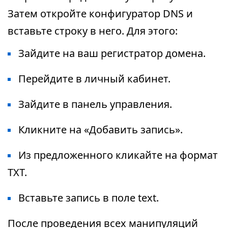
Затем откройте конфигуратор DNS и
вставьте строку в него. Для этого:
Зайдите на ваш регистратор домена.
Перейдите в личный кабинет.
Зайдите в панель управления.
Кликните на «Добавить запись».
Из предложенного кликайте на формат
TXT.
Вставьте запись в поле text.
После проведения всех манипуляций