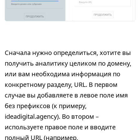
Сначала нужно определиться, хотите вы
получить аналитику целиком по домену,
или вам необходима информация по
конкретному разделу, URL. В первом
случае вы добавляете в левое поле имя
без префиксов (к примеру,
ideadigital.agency). Во втором –
используете правое поле и вводите
полный URL (например,