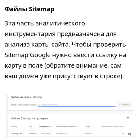
Файлы Sitemap
Эта часть аналитического
инструментария предназначена для
анализа карты сайта. Чтобы проверить
Sitemap Google нужно ввести ссылку на
карту в поле (обратите внимание, сам
ваш домен уже присутствует в строке).