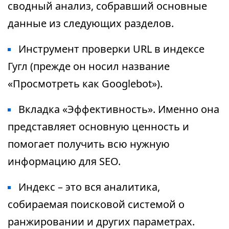
сводный анализ, собравший основные
данные из следующих разделов.
Инструмент проверки URL в индексе
Гугл (прежде он носил название
«Просмотреть как Googlebot»).
Вкладка «Эффективность». Именно она
представляет основную ценность и
помогает получить всю нужную
информацию для SEO.
Индекс – это вся аналитика,
собираемая поисковой системой о
ранжировании и других параметрах.