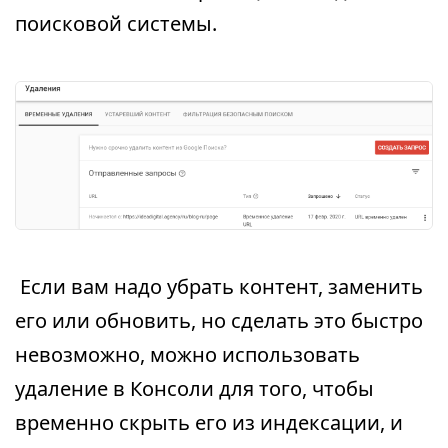
поисковой системы.
Если вам надо убрать контент, заменить
его или обновить, но сделать это быстро
невозможно, можно использовать
удаление в Консоли для того, чтобы
временно скрыть его из индексации, и