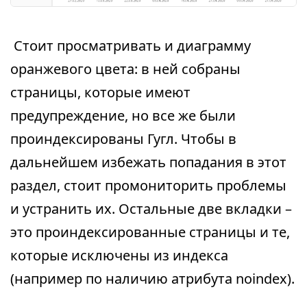
Стоит просматривать и диаграмму
оранжевого цвета: в ней собраны
страницы, которые имеют
предупреждение, но все же были
проиндексированы Гугл. Чтобы в
дальнейшем избежать попадания в этот
раздел, стоит промониторить проблемы
и устранить их. Остальные две вкладки –
это проиндексированные страницы и те,
которые исключены из индекса
(например по наличию атрибута noindex).