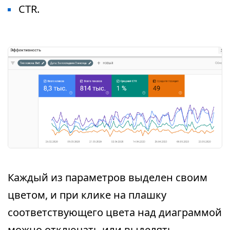
CTR.
Каждый из параметров выделен своим
цветом, и при клике на плашку
соответствующего цвета над диаграммой
можно отключать или выделять