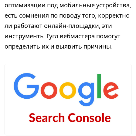
оптимизации под мобильные устройства,
есть сомнения по поводу того, корректно
ли работают онлайн-площадки, эти
инструменты Гугл вебмастера помогут
определить их и выявить причины.