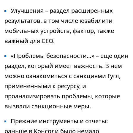
Улучшения – раздел расширенных
результатов, в том числе юзабилити
мобильных устройств, фактор, также
важный для СЕО.
«Проблемы безопасности…» – еще один
раздел, который имеет важность. В нем
можно ознакомиться с санкциями Гугл,
примененными к ресурсу, и
проанализировать проблемы, которые
вызвали санкционные меры.
Прежние инструменты и отчеты:
раньше в Консоли было немало