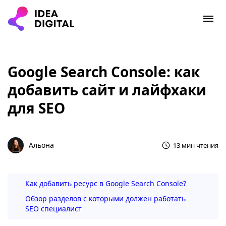
Google Search Console: как
добавить сайт и лайфхаки
для SEO
Альона
13 мин чтения
Как добавить ресурс в Google Search Console?
Обзор разделов с которыми должен работать
SEO специалист