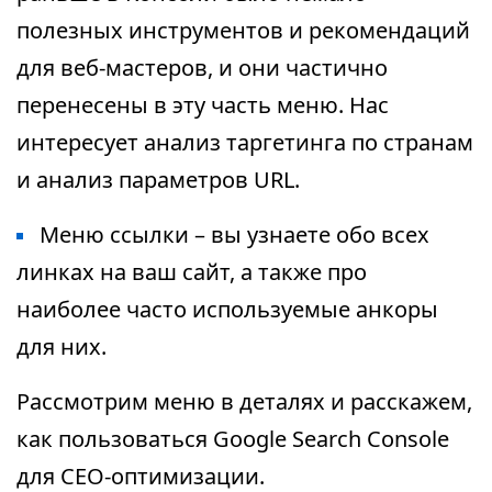
полезных инструментов и рекомендаций
для веб-мастеров, и они частично
перенесены в эту часть меню. Нас
интересует анализ таргетинга по странам
и анализ параметров URL.
Меню ссылки – вы узнаете обо всех
линках на ваш сайт, а также про
наиболее часто используемые анкоры
для них.
Рассмотрим меню в деталях и расскажем,
как пользоваться Google Search Console
для СЕО-оптимизации.