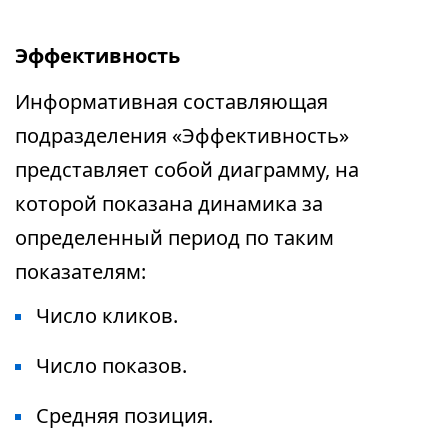
Эффективность
Информативная составляющая
подразделения «Эффективность»
представляет собой диаграмму, на
которой показана динамика за
определенный период по таким
показателям:
Число кликов.
Число показов.
Средняя позиция.