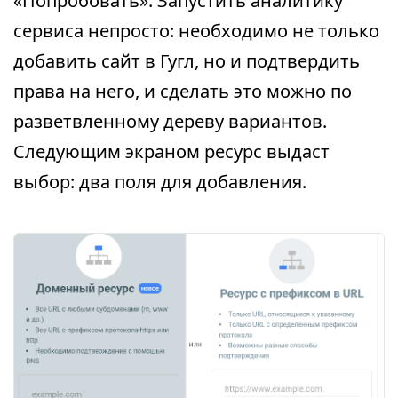
«Попробовать». Запустить аналитику
сервиса непросто: необходимо не только
добавить сайт в Гугл, но и подтвердить
права на него, и сделать это можно по
разветвленному дереву вариантов.
Следующим экраном ресурс выдаст
выбор: два поля для добавления.