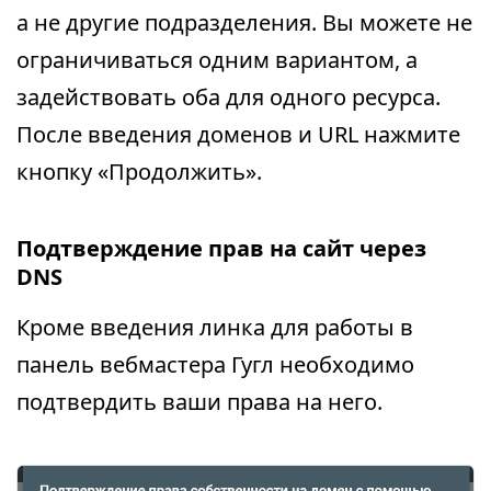
а не другие подразделения. Вы можете не
ограничиваться одним вариантом, а
задействовать оба для одного ресурса.
После введения доменов и URL нажмите
кнопку «Продолжить».
Подтверждение прав на сайт через
DNS
Кроме введения линка для работы в
панель вебмастера Гугл необходимо
подтвердить ваши права на него.