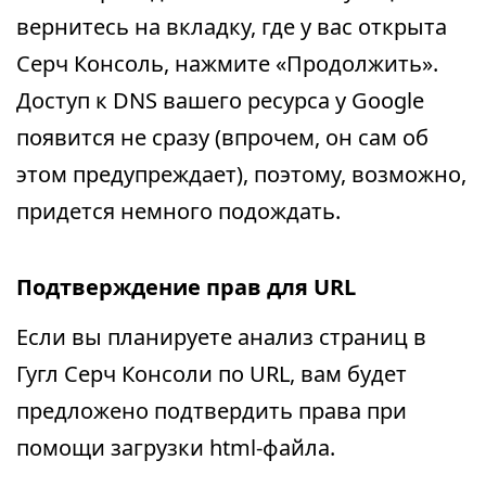
вернитесь на вкладку, где у вас открыта
Серч Консоль, нажмите «Продолжить».
Доступ к DNS вашего ресурса у Google
появится не сразу (впрочем, он сам об
этом предупреждает), поэтому, возможно,
придется немного подождать.
Подтверждение прав для URL
Если вы планируете анализ страниц в
Гугл Серч Консоли по URL, вам будет
предложено подтвердить права при
помощи загрузки html-файла.