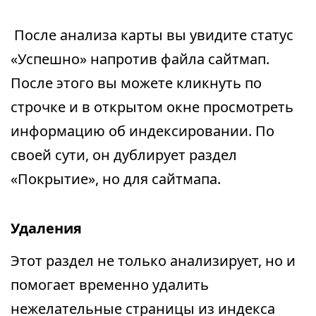
После анализа карты вы увидите статус
«Успешно» напротив файла сайтмап.
После этого вы можете кликнуть по
строчке и в открытом окне просмотреть
информацию об индексировании. По
своей сути, он дублирует раздел
«Покрытие», но для сайтмапа.
Удаления
Этот раздел не только анализирует, но и
помогает временно удалить
нежелательные страницы из индекса