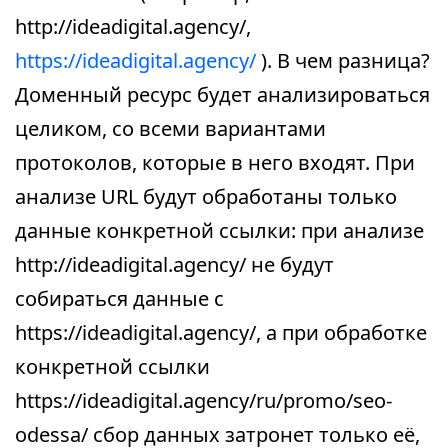
http://ideadigital.agency/,
https://ideadigital.agency/
). В чем разница?
Доменный ресурс будет анализироваться
целиком, со всеми вариантами
протоколов, которые в него входят. При
анализе URL будут обработаны только
данные конкретной ссылки: при анализе
http://ideadigital.agency/ не будут
собираться данные с
https://ideadigital.agency/, а при обработке
конкретной ссылки
https://ideadigital.agency/ru/promo/seo-
odessa/ сбор данных затронет только её,