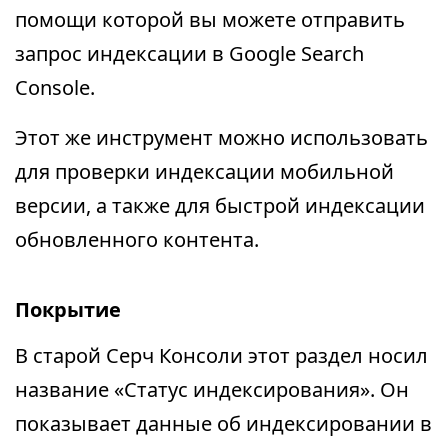
помощи которой вы можете отправить
запрос индексации в Google Search
Console.
Этот же инструмент можно использовать
для проверки индексации мобильной
версии, а также для быстрой индексации
обновленного контента.
Покрытие
В старой Серч Консоли этот раздел носил
название «Статус индексирования». Он
показывает данные об индексировании в