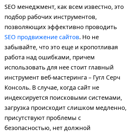
SEO менеджмент, как всем известно, это
подбор рабочих инструментов,
позволяющих эффективно проводить
SEO продвижение сайтов
. Но не
забывайте, что это еще и кропотливая
работа над ошибками, причем
использовать для нее стоит главный
инструмент веб-мастеринга – Гугл Серч
Консоль. В случае, когда сайт не
индексируется поисковыми системами,
загрузка происходит слишком медленно,
присутствуют проблемы с
безопасностью, нет должной