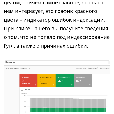
целом, причем самое главное, что нас в
нем интересует, это график красного
цвета – индикатор ошибок индексации.
При клике на него вы получите сведения
о том, что не попало под индексирование
Гугл, а также о причинах ошибки.