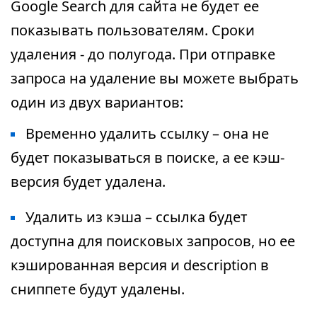
Google Search для сайта не будет ее
показывать пользователям. Сроки
удаления - до полугода. При отправке
запроса на удаление вы можете выбрать
один из двух вариантов:
Временно удалить ссылку – она не
будет показываться в поиске, а ее кэш-
версия будет удалена.
Удалить из кэша – ссылка будет
доступна для поисковых запросов, но ее
кэшированная версия и description в
сниппете будут удалены.