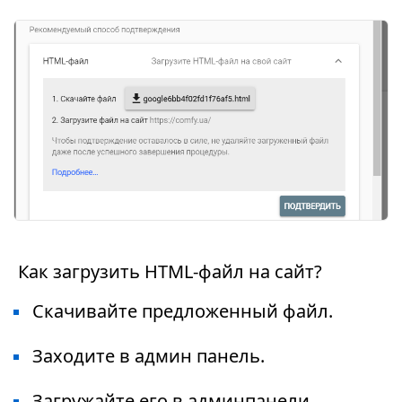
Как загрузить HTML-файл на сайт?
Скачивайте предложенный файл.
Заходите в админ панель.
Загружайте его в админпанели.