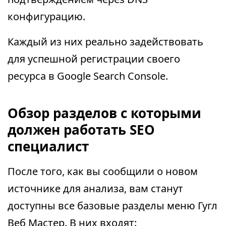
конфигурацию.
Каждый из них реально задействовать
для успешной регистрации своего
ресурса в Google Search Console.
Обзор разделов с которыми
должен работать SEO
специалист
После того, как вы сообщили о новом
источнике для анализа, вам станут
доступны все базовые разделы меню Гугл
Веб Мастер. В них входят: