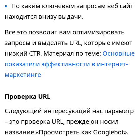
По каким ключевым запросам веб сайт
находится внизу выдачи.
Все это позволит вам оптимизировать
запросы и выделять URL, которые имеют
низкий CTR. Материал по теме:
Основные
показатели эффективности в интернет-
маркетинге
Проверка URL
Следующий интересующий нас параметр
– это проверка URL, прежде он носил
название «Просмотреть как Googlebot».