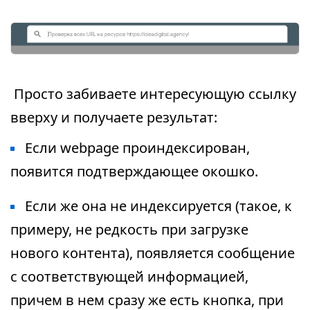
Просто забиваете интересующую ссылку
вверху и получаете результат:
Если webpage проиндексирован,
появится подтверждающее окошко.
Если же она не индексируется (такое, к
примеру, не редкость при загрузке
нового контента), появляется сообщение
с соответствующей информацией,
причем в нем сразу же есть кнопка, при