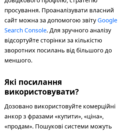
довідкового профілю, стратегію
просування. Проаналізувати власний
сайт можна за допомогою звіту
Google
Search Console
. Для зручного аналізу
відсортуйте сторінки за кількістю
зворотних посилань від більшого до
меншого.
Які посилання
використовувати?
Дозовано використовуйте комерційні
анкор з фразами «купити», «ціна»,
«продам». Пошукові системи можуть