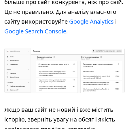
більше про сайт конкурента, ніж про свій.
Це не правильно. Для аналізу власного
сайту використовуйте
Google Analytics
і
Google Search Console
.
Якщо ваш сайт не новий і вже містить
історію, зверніть увагу на обсяг і якість