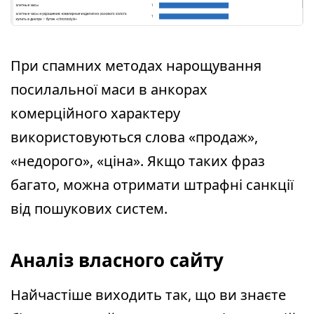
При спамних методах нарощування
посилальної маси в анкорах
комерційного характеру
використовуються слова «продаж»,
«недорого», «ціна». Якщо таких фраз
багато, можна отримати штрафні санкції
від пошукових систем.
Аналіз власного сайту
Найчастіше виходить так, що ви знаєте