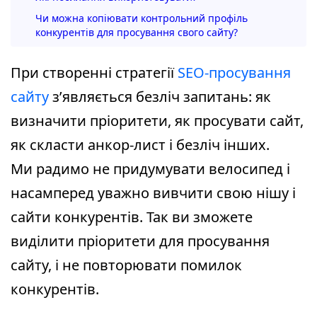
Чи можна копіювати контрольний профіль
конкурентів для просування свого сайту?
При створенні стратегії
SEO-просування
сайту
з’являється безліч запитань: як
визначити пріоритети, як просувати сайт,
як скласти анкор-лист і безліч інших.
Ми радимо не придумувати велосипед і
насамперед уважно вивчити свою нішу і
сайти конкурентів. Так ви зможете
виділити пріоритети для просування
сайту, і не повторювати помилок
конкурентів.