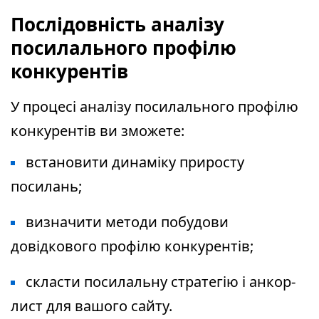
Послідовність аналізу
посилального профілю
конкурентів
У процесі аналізу посилального профілю
конкурентів ви зможете:
встановити динаміку приросту
посилань;
визначити методи побудови
довідкового профілю конкурентів;
скласти посилальну стратегію і анкор-
лист для вашого сайту.