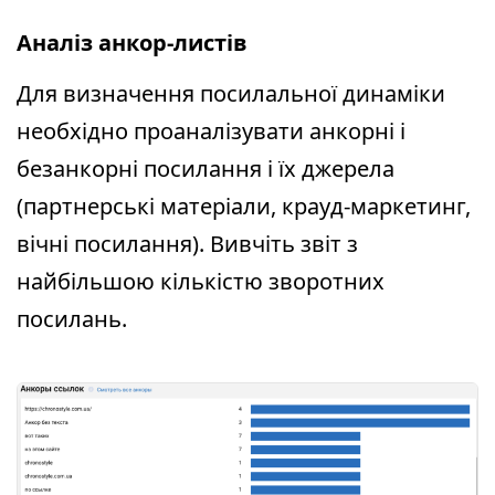
Аналіз анкор-листів
Для визначення посилальної динаміки
необхідно проаналізувати анкорні і
безанкорні посилання і їх джерела
(партнерські матеріали, крауд-маркетинг,
вічні посилання). Вивчіть звіт з
найбільшою кількістю зворотних
посилань.