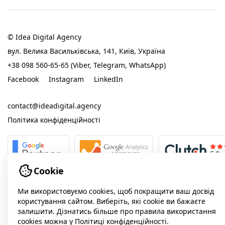
© Idea Digital Agency
вул. Велика Васильківська, 141, Київ, Україна
+38 098 560-65-65 (Viber, Telegram, WhatsApp)
Facebook
Instagram
LinkedIn
contact@ideadigital.agency
Політика конфіденційності
Cookie
Ми використовуємо cookies, щоб покращити ваш досвід
користування сайтом. Виберіть, які cookie ви бажаєте
залишити. Дізнатись більше про правила використання
cookies можна у Політиці конфіденційності.