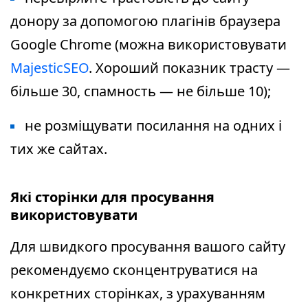
донору за допомогою плагінів браузера
Google Chrome (можна використовувати
MajesticSEO
. Хороший показник трасту —
більше 30, спамность — не більше 10);
не розміщувати посилання на одних і
тих же сайтах.
Які сторінки для просування
використовувати
Для швидкого просування вашого сайту
рекомендуємо сконцентруватися на
конкретних сторінках, з урахуванням