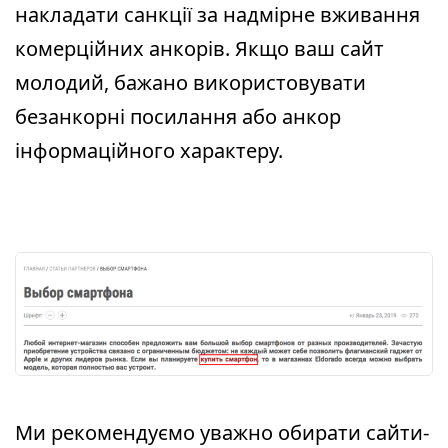
накладати санкції за надмірне вживання
комерційних анкорів. Якщо ваш сайт
молодий, бажано використовувати
безанкорні посилання або анкор
інформаційного характеру.
Ми рекомендуємо уважно обирати сайти-