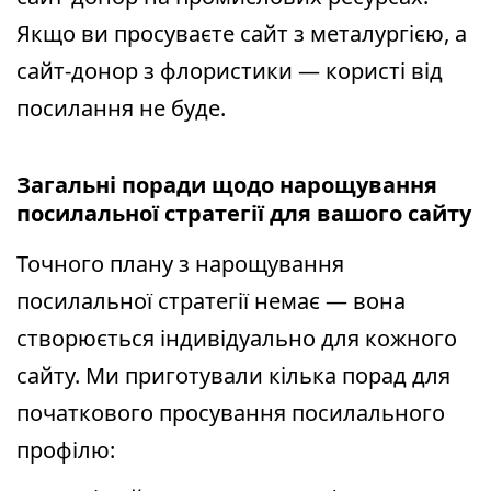
Якщо ви просуваєте сайт з металургією, а
сайт-донор з флористики — користі від
посилання не буде.
Загальні поради щодо нарощування
посилальної стратегії для вашого сайту
Точного плану з нарощування
посилальної стратегії немає — вона
створюється індивідуально для кожного
сайту. Ми приготували кілька порад для
початкового просування посилального
профілю: