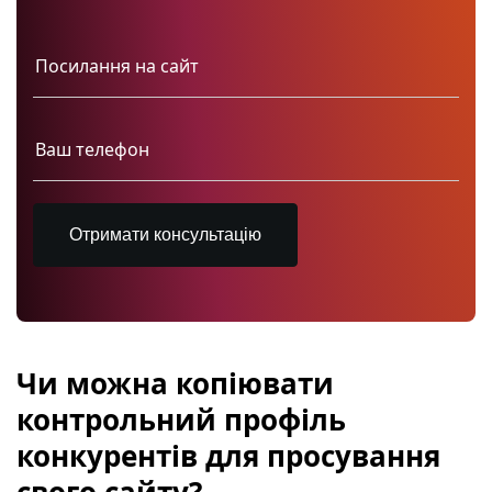
Отримати консультацію
Чи можна копіювати
контрольний профіль
конкурентів для просування
свого сайту?