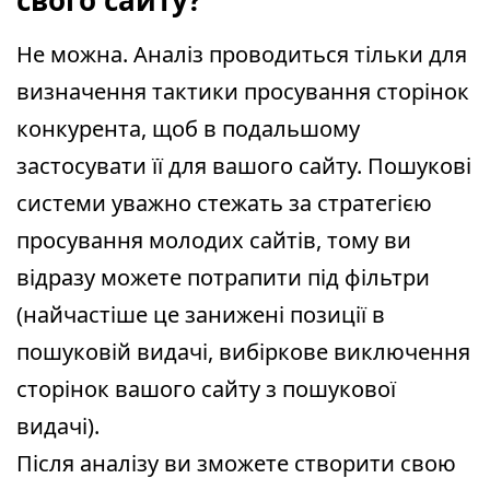
Не можна. Аналіз проводиться тільки для
визначення тактики просування сторінок
конкурента, щоб в подальшому
застосувати її для вашого сайту. Пошукові
системи уважно стежать за стратегією
просування молодих сайтів, тому ви
відразу можете потрапити під фільтри
(найчастіше це занижені позиції в
пошуковій видачі, вибіркове виключення
сторінок вашого сайту з пошукової
видачі).
Після аналізу ви зможете створити свою