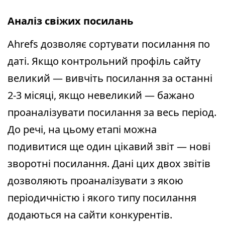
Аналіз свіжих посилань
Ahrefs дозволяє сортувати посилання по
даті. Якщо контрольний профіль сайту
великий — вивчіть посилання за останні
2-3 місяці, якщо невеликий — бажано
проаналізувати посилання за весь період.
До речі, на цьому етапі можна
подивитися ще один цікавий звіт — нові
зворотні посилання. Дані цих двох звітів
дозволяють проаналізувати з якою
періодичністю і якого типу посилання
додаються на сайти конкурентів.