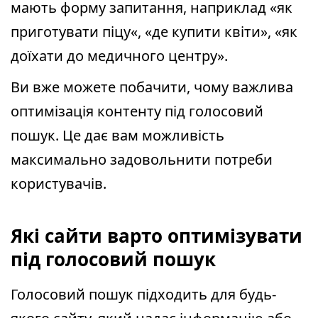
мають форму запитання, наприклад «як
приготувати піцу«, «де купити квіти», «як
доїхати до медичного центру».
Ви вже можете побачити, чому важлива
оптимізація контенту під голосовий
пошук. Це дає вам можливість
максимально задовольнити потреби
користувачів.
Які сайти варто оптимізувати
під голосовий пошук
Голосовий пошук підходить для будь-