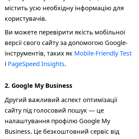
містить усю необхідну інформацію для
користувачів.
Ви можете перевірити якість мобільної
версії свого сайту за допомогою Google-
інструментів, таких як
Mobile-Friendly Test
і
PageSpeed Insights
.
2. Google My Business
Другий важливий аспект оптимізації
сайту під голосовий пошук — це
налаштування профілю Google My
Business. Це безкоштовний сервіс від