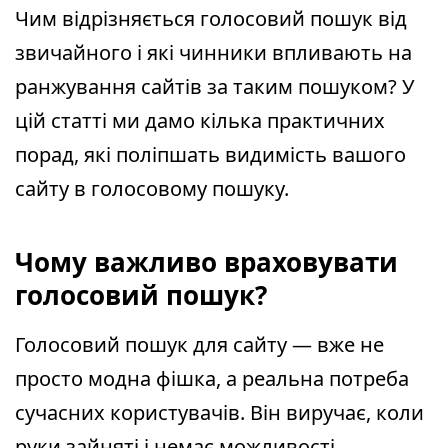
Чим відрізняється голосовий пошук від
звичайного і які чинники впливають на
ранжування сайтів за таким пошуком? У
цій статті ми дамо кілька практичних
порад, які поліпшать видимість вашого
сайту в голосовому пошуку.
Чому важливо враховувати
голосовий пошук?
Голосовий пошук для сайту — вже не
просто модна фішка, а реальна потреба
сучасних користувачів. Він виручає, коли
руки зайняті і немає можливості