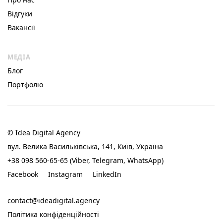
Відгуки
Вакансії
МЕДІА
Блог
Портфоліо
© Idea Digital Agency
вул. Велика Васильківська, 141, Київ, Україна
+38 098 560-65-65 (Viber, Telegram, WhatsApp)
Facebook
Instagram
LinkedIn
contact@ideadigital.agency
Політика конфіденційності