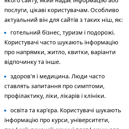
якого сайту, який надає інформацію або
послуги, цікаві користувачам. Особливо
актуальний він для сайтів з таких ніш, як:
готельний бізнес, туризм і подорожі.
Користувачі часто шукають інформацію
про напрямки, житло, квитки, варіанти
відпочинку та інше.
здоров'я і медицина. Люди часто
ставлять запитання про симптоми,
профілактику, ліки, лікарів і клініки.
освіта та кар'єра. Користувачі шукають
інформацію про курси, університети,