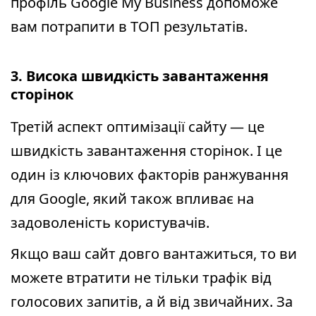
профіль Google My Business допоможе
вам потрапити в ТОП результатів.
3. Висока швидкість завантаження
сторінок
Третій аспект оптимізації сайту — це
швидкість завантаження сторінок. І це
один із ключових факторів ранжування
для Google, який також впливає на
задоволеність користувачів.
Якщо ваш сайт довго вантажиться, то ви
можете втратити не тільки трафік від
голосових запитів, а й від звичайних. За