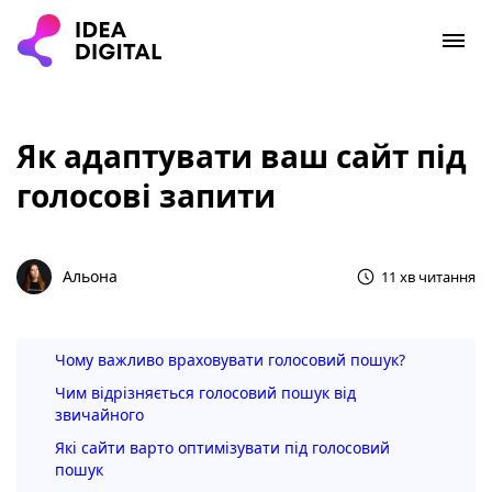
Як адаптувати ваш сайт під
голосові запити
Альона
11 хв читання
Чому важливо враховувати голосовий пошук?
Чим відрізняється голосовий пошук від
звичайного
Які сайти варто оптимізувати під голосовий
пошук