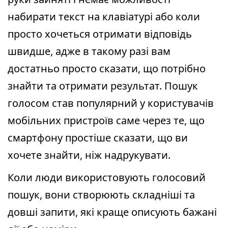
набирати текст на клавіатурі або коли
просто хочеться отримати відповідь
швидше, адже в такому разі вам
достатньо просто сказати, що потрібно
знайти та отримати результат. Пошук
голосом став популярний у користувачів
мобільних пристроїв саме через те, що
смартфону простіше сказати, що ви
хочете знайти, ніж надрукувати.
Коли люди використовують голосовий
пошук, вони створюють складніші та
довші запити, які краще описують бажані