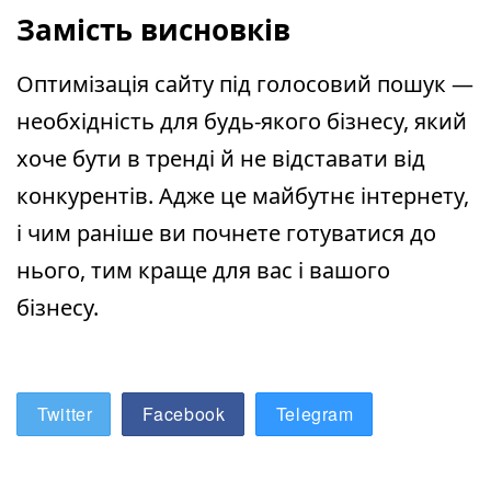
Замість висновків
Оптимізація сайту під голосовий пошук —
необхідність для будь-якого бізнесу, який
хоче бути в тренді й не відставати від
конкурентів. Адже це майбутнє інтернету,
і чим раніше ви почнете готуватися до
нього, тим краще для вас і вашого
бізнесу.
Twitter
Facebook
Telegram