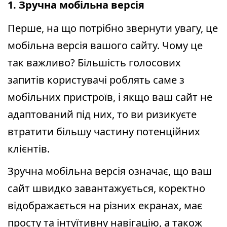
1. Зручна мобільна версія
Перше, на що потрібно звернути увагу, це
мобільна версія вашого сайту. Чому це
так важливо? Більшість голосових
запитів користувачі роблять саме з
мобільних пристроїв, і якщо ваш сайт не
адаптований під них, то ви ризикуєте
втратити більшу частину потенційних
клієнтів.
Зручна мобільна версія означає, що ваш
сайт швидко завантажується, коректно
відображається на різних екранах, має
просту та інтуїтивну навігацію, а також