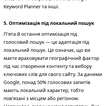
Keyword Planner та інші.
5. Оптимізація під локальний пошук
П'ята й остання оптимізація під
голосовий пошук — це адаптація під
локальний пошук. Це означає, що ви
маєте враховувати географічний фактор
під час створення контенту та вибору
ключових слів для свого сайту. За даними
Google, понад 50% голосових запитів
мають локальний характер, тобто
пов'язані з місцем або регіоном.