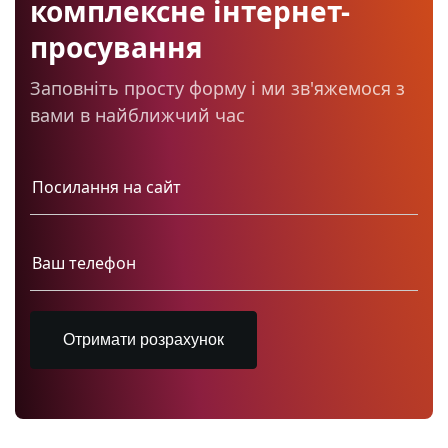
комплексне інтернет-
просування
Заповніть просту форму і ми зв'яжемося з
вами в найближчий час
Отримати розрахунок