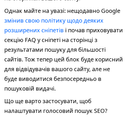
Однак майте на увазі: нещодавно Google
змінив свою політику щодо деяких
розширених сніпетів
і почав приховувати
секцію FAQ у сніпеті на сторінці з
результатами пошуку для більшості
сайтів. Тож тепер цей блок буде корисний
для відвідувачів вашого сайту, але не
буде виводитися безпосередньо в
пошуковій видачі.
Що ще варто застосувати, щоб
налаштувати голосовий пошук SEO?