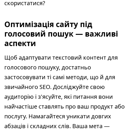
скористатися?
Оптимізація сайту під
голосовий пошук — важливі
аспекти
Щоб адаптувати текстовий контент для
голосового пошуку, достатньо
застосовувати ті самі методи, що й для
звичайного SEO. Досліджуйте свою
аудиторію і з'ясуйте, які питання вони
найчастіше ставлять про ваш продукт або
послугу. Намагайтеся уникати довгих
абзаців і складних слів. Ваша мета —