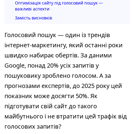
Оптимізація сайту під голосовий пошук —
важливі аспекти
Замість висновків
Голосовий пошук — один із трендів
інтернет-маркетингу, який останні роки
швидко набирає обертів. За даними
Google, понад 20% усіх запитів у
пошуковику зроблено голосом. А за
прогнозами експертів, до 2025 року цей
показник може досягти 50%. Як
підготувати свій сайт до такого
майбутнього і не втратити цей трафік від
голосових запитів?