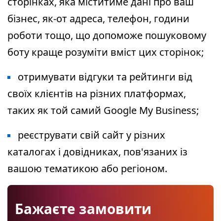
сторінках, яка міститиме дані про ваш
бізнес, як-от адреса, телефон, години
роботи тощо, що допоможе пошуковому
боту краще розуміти вміст цих сторінок;
отримувати відгуки та рейтинги від
своїх клієнтів на різних платформах,
таких як той самий Google My Business;
реєструвати свій сайт у різних
каталогах і довідниках, пов'язаних із
вашою тематикою або регіоном.
Бажаєте замовити