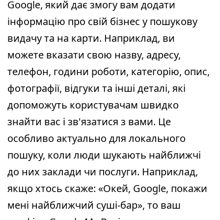
Google, який дає змогу вам додати
інформацію про свій бізнес у пошукову
видачу та на карти. Наприклад, ви
можете вказати свою назву, адресу,
телефон, години роботи, категорію, опис,
фотографії, відгуки та інші деталі, які
допоможуть користувачам швидко
знайти вас і зв'язатися з вами. Це
особливо актуально для локального
пошуку, коли люди шукають найближчі
до них заклади чи послуги. Наприклад,
якщо хтось скаже: «Окей, Google, покажи
мені найближчий суші-бар», то ваш