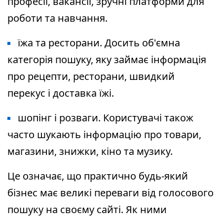
професії, вакансії, зручні платформи для
роботи та навчання.
їжа та ресторани. Досить об'ємна
категорія пошуку, яку займає інформація
про рецепти, ресторани, швидкий
перекус і доставка їжі.
шопінг і розваги. Користувачі також
часто шукають інформацію про товари,
магазини, знижки, кіно та музику.
Це означає, що практично будь-який
бізнес має великі переваги від голосового
пошуку на своєму сайті. Як ними