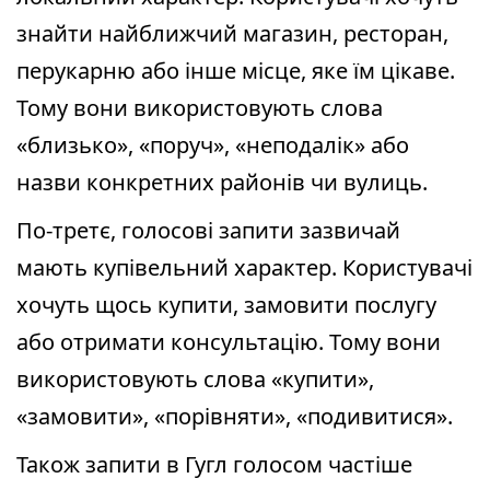
знайти найближчий магазин, ресторан,
перукарню або інше місце, яке їм цікаве.
Тому вони використовують слова
«близько», «поруч», «неподалік» або
назви конкретних районів чи вулиць.
По-третє, голосові запити зазвичай
мають купівельний характер. Користувачі
хочуть щось купити, замовити послугу
або отримати консультацію. Тому вони
використовують слова «купити»,
«замовити», «порівняти», «подивитися».
Також запити в Гугл голосом частіше