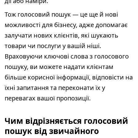
дії або наміри.
Тож голосовий пошук — це ще й нові
можливості для бізнесу, адже допомагає
залучати нових клієнтів, які шукають
товари чи послуги у вашій ніші.
Враховуючи ключові слова з голосового
пошуку, ви можете надати клієнтам
більше корисної інформації, відповісти на
їхні запитання та переконати їх у
перевагах вашої пропозиції.
Чим відрізняється голосовий
пошук від звичайного