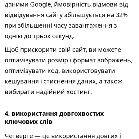
даними Google, ймовірність відмови від
відвідування сайту збільшується на 32%
при збільшенні часу завантаження з
однієї до трьох секунд.
Щоб прискорити свій сайт, ви можете
оптимізувати розмір і формат зображень,
оптимізувати код, використовувати
кешування і стиснення даних, а також
вибирати надійний хостинг.
4. використання довгохвостих
ключових слів
Четверте — це використання довгих і