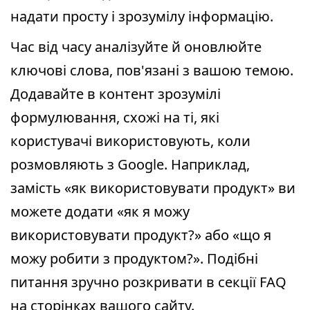
надати просту і зрозумілу інформацію.
Час від часу аналізуйте й оновлюйте
ключові слова, пов'язані з вашою темою.
Додавайте в контент зрозумілі
формулювання, схожі на ті, які
користувачі використовують, коли
розмовляють з Google. Наприклад,
замість «як використовувати продукт» ви
можете додати «як я можу
використовувати продукт?» або «що я
можу робити з продуктом?». Подібні
питання зручно розкривати в секції FAQ
на сторінках вашого сайту.