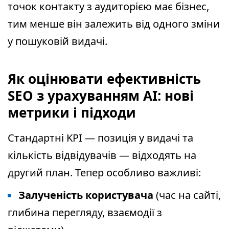
точок контакту з аудиторією має бізнес,
тим менше він залежить від одного зміни
у пошуковій видачі.
Як оцінювати ефективність
SEO з урахуванням AI: нові
метрики і підходи
Стандартні KPI — позиція у видачі та
кількість відвідувачів — відходять на
другий план. Тепер особливо важливі:
Залученість користувача
(час на сайті,
глибина перегляду, взаємодії з