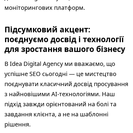
моніторингових платформ.
Підсумковий акцент:
поєднуємо досвід і технології
для зростання вашого бізнесу
В Idea Digital Agency ми вважаємо, що
успішне SEO сьогодні — це мистецтво
поєднувати класичний досвід просування
з найновішими AI-технологіями. Наш
підхід завжди орієнтований на болі та
завдання клієнта, а не на шаблонні
рішення.