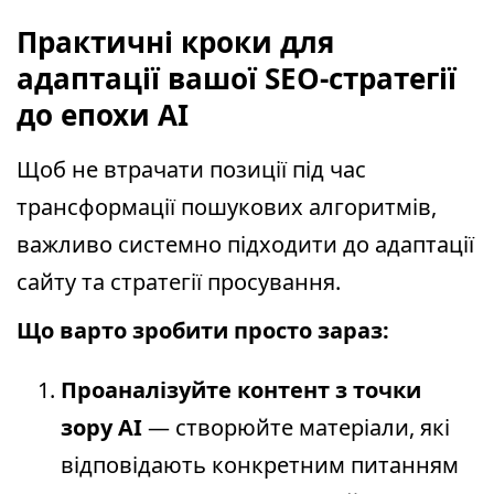
Практичні кроки для
адаптації вашої SEO-стратегії
до епохи AI
Щоб не втрачати позиції під час
трансформації пошукових алгоритмів,
важливо системно підходити до адаптації
сайту та стратегії просування.
Що варто зробити просто зараз:
Проаналізуйте контент з точки
зору AI
— створюйте матеріали, які
відповідають конкретним питанням