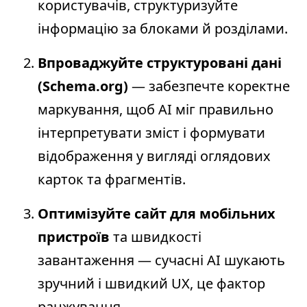
користувачів, структуризуйте
інформацію за блоками й розділами.
Впроваджуйте структуровані дані
(Schema.org)
— забезпечте коректне
маркування, щоб AI міг правильно
інтерпретувати зміст і формувати
відображення у вигляді оглядових
карток та фрагментів.
Оптимізуйте сайт для мобільних
пристроїв
та швидкості
завантаження — сучасні AI шукають
зручний і швидкий UX, це фактор
ранжування.