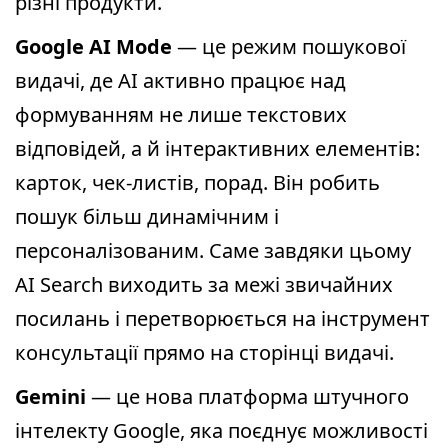
різні продукти.
Google AI Mode
— це режим пошукової
видачі, де AI активно працює над
формуванням не лише текстових
відповідей, а й інтерактивних елементів:
карток, чек-листів, порад. Він робить
пошук більш динамічним і
персоналізованим. Саме завдяки цьому
AI Search виходить за межі звичайних
посилань і перетворюється на інструмент
консультації прямо на сторінці видачі.
Gemini
— це нова платформа штучного
інтелекту Google, яка поєднує можливості