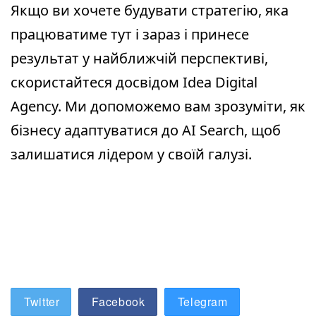
Якщо ви хочете будувати стратегію, яка
працюватиме тут і зараз і принесе
результат у найближчій перспективі,
скористайтеся досвідом Idea Digital
Agency. Ми допоможемо вам зрозуміти, як
бізнесу адаптуватися до AI Search, щоб
залишатися лідером у своїй галузі.
Twitter
Facebook
Telegram