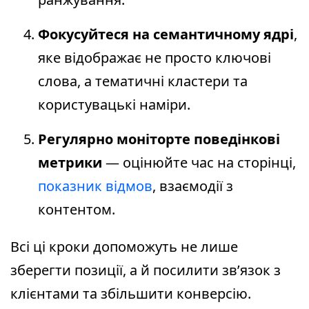
Фокусуйтеся на семантичному ядрі
,
яке відображає не просто ключові
слова, а тематичні кластери та
користувацькі наміри.
Регулярно моніторте поведінкові
метрики
— оцінюйте час на сторінці,
показник відмов
, взаємодії з
контентом.
Всі ці кроки допоможуть не лише
зберегти позиції, а й посилити зв’язок з
клієнтами та збільшити конверсію.