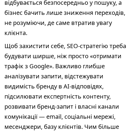
відбувається безпосередньо у пошуку, а
бізнес бачить лише зниження переходів,
не розуміючи, де саме втратив увагу
клієнта.
Щоб захистити себе, SEO-стратегію треба
будувати ширше, ніж просто «отримати
трафік з Google». Важливо глибше
аналізувати запити, відстежувати
видимість бренду в AI-відповідях,
підсилювати експертність контенту,
розвивати бренд-запит і власні канали
комунікації — email, соціальні мережі,
месенджери, базу клієнтів. Чим більше