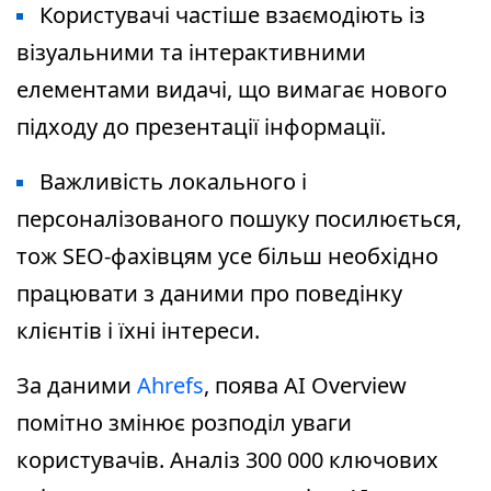
Користувачі частіше взаємодіють із
візуальними та інтерактивними
елементами видачі, що вимагає нового
підходу до презентації інформації.
Важливість локального і
персоналізованого пошуку посилюється,
тож SEO-фахівцям усе більш необхідно
працювати з даними про поведінку
клієнтів і їхні інтереси.
За даними
Ahrefs
, появa AI Overview
помітно змінює розподіл уваги
користувачів. Аналіз 300 000 ключових