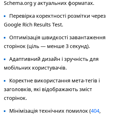
Schema.org у актуальних форматах.
Перевірка коректності розмітки через
Google Rich Results Test.
Оптимізація швидкості завантаження
сторінок (ціль — менше 3 секунд).
Адаптивний дизайн і зручність для
мобільних користувачів.
Коректне використання мета-тегів і
заголовків, які відображають зміст
сторінок.
Мінімізація технічних помилок (
404
,