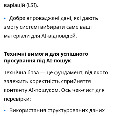
варіацій (LSI).
Добре впроваджені дані, які дають
змогу системі вибирати саме ваші
матеріали для AI-відповідей.
Технічні вимоги для успішного
просування під AI-пошук
Технічна база — це фундамент, від якого
залежить коректність сприйняття
контенту AI-пошуком. Ось чек-лист для
перевірки:
Використання структурованих даних