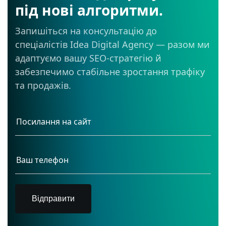
під нові алгоритми.
Запишіться на консультацію до
спеціалістів Idea Digital Agency — разом ми
адаптуємо вашу SEO-стратегію й
забезпечимо стабільне зростання трафіку
та продажів.
Відправити