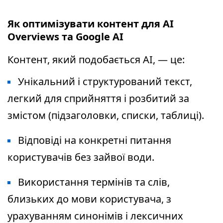
Як оптимізувати контент для AI
Overviews та Google AI
Контент, який подобається AI, — це:
Унікальний і структурований текст,
легкий для сприйняття і розбитий за
змістом (підзаголовки, списки, таблиці).
Відповіді на конкретні питання
користувачів без зайвої води.
Використання термінів та слів,
близьких до мови користувача, з
урахуванням синонімів і лексичних