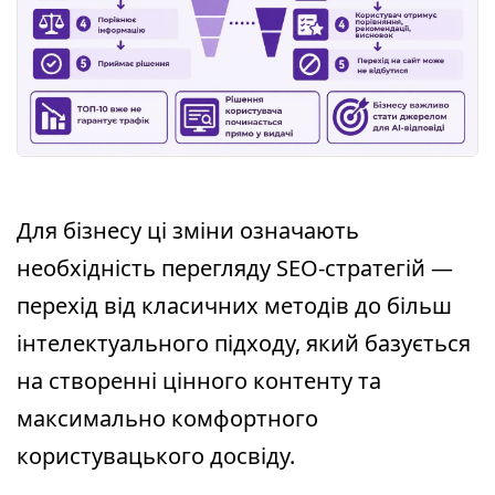
Для бізнесу ці зміни означають
необхідність перегляду SEO-стратегій —
перехід від класичних методів до більш
інтелектуального підходу, який базується
на створенні цінного контенту та
максимально комфортного
користувацького досвіду.