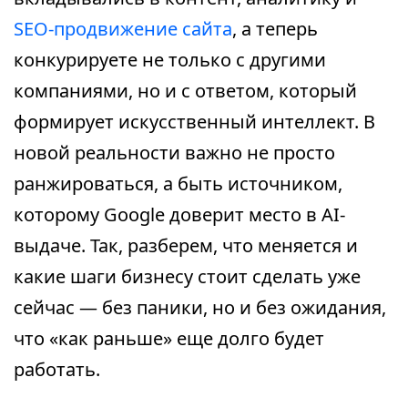
SEO-продвижение сайта
, а теперь
конкурируете не только с другими
компаниями, но и с ответом, который
формирует искусственный интеллект. В
новой реальности важно не просто
ранжироваться, а быть источником,
которому Google доверит место в AI-
выдаче. Так, разберем, что меняется и
какие шаги бизнесу стоит сделать уже
сейчас — без паники, но и без ожидания,
что «как раньше» еще долго будет
работать.