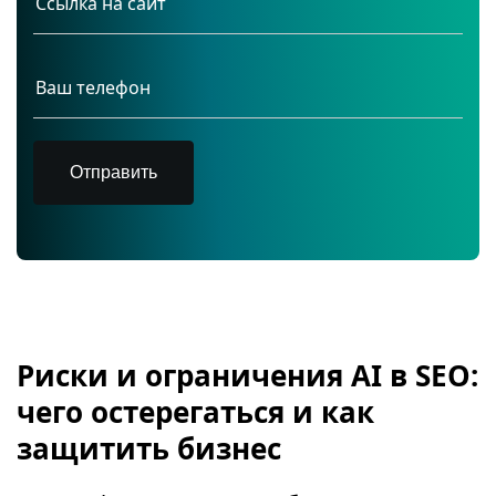
Отправить
Риски и ограничения AI в SEO:
чего остерегаться и как
защитить бизнес