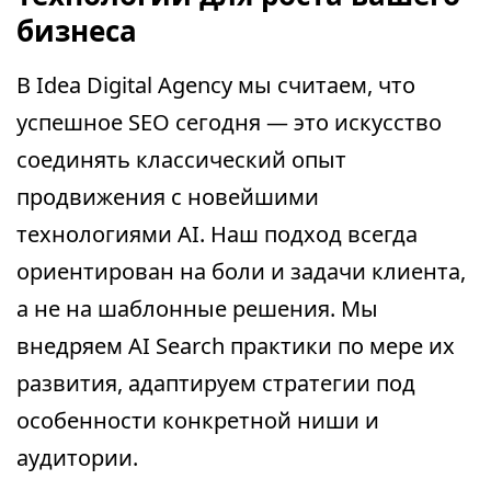
бизнеса
В Idea Digital Agency мы считаем, что
успешное SEO сегодня — это искусство
соединять классический опыт
продвижения с новейшими
технологиями AI. Наш подход всегда
ориентирован на боли и задачи клиента,
а не на шаблонные решения. Мы
внедряем AI Search практики по мере их
развития, адаптируем стратегии под
особенности конкретной ниши и
аудитории.