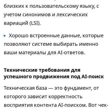
близких к пользовательскому языку, с
учетом синонимов и лексических
вариаций (LSI).
Хорошо встроенные данные, которые
позволяют системе выбирать именно
ваши материалы для AI-ответов.
Технические требования для
успешного продвижения под AI-поиск
Техническая база — это фундамент, от
которого зависит корректность
восприятия контента AI-поиском. Вот чек-