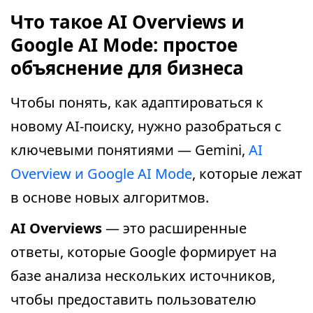
Что такое AI Overviews и
Google AI Mode: простое
объяснение для бизнеса
Чтобы понять, как адаптироваться к
новому AI-поиску, нужно разобраться с
ключевыми понятиями — Gemini,
AI
Overview и Google AI Mode
, которые лежат
в основе новых алгоритмов.
AI Overviews
— это расширенные
ответы, которые Google формирует на
базе анализа нескольких источников,
чтобы предоставить пользователю