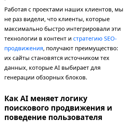
Работая с проектами наших клиентов, мы
не раз видели, что клиенты, которые
максимально быстро интегрировали эти
технологии в контент и
стратегию SEO-
продвижения
, получают преимущество:
их сайты становятся источником тех
данных, которые AI выбирает для
генерации обзорных блоков.
Как AI меняет логику
поискового продвижения и
поведение пользователя