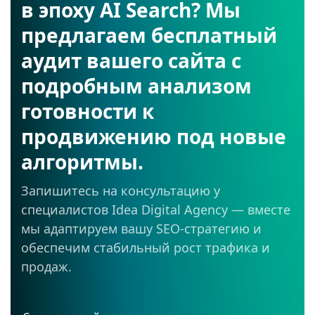
в эпоху AI Search? Мы
предлагаем бесплатный
аудит вашего сайта с
подробным анализом
готовности к
продвижению под новые
алгоритмы.
Запишитесь на консультацию у
специалистов Idea Digital Agency — вместе
мы адаптируем вашу SEO-стратегию и
обеспечим стабильный рост трафика и
продаж.