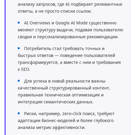
анализу запросов, где AI подбирает релевантные
ответы, а не просто списки ссылок.
AI Overviews и Google AI Mode существенно
меняют структуру выдачи, подавая пользователю
сводки и персонализированные рекомендации.
Потребитель стал требовать точных и
быстрых ответов — поведение пользователей
трансформируется, а вместе с ним и требования
к SEO.
Для успеха в новой реальности важны
качественный структурированный контент,
правильная техническая оптимизация и
интеграция семантических данных.
Риски, например, zero-click поиск, требуют
адаптации бизнес-моделей и более глубокого
анализа метрик эффективности.