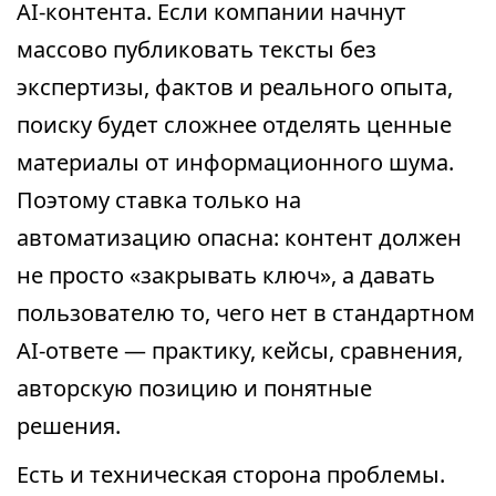
AI-контента. Если компании начнут
массово публиковать тексты без
экспертизы, фактов и реального опыта,
поиску будет сложнее отделять ценные
материалы от информационного шума.
Поэтому ставка только на
автоматизацию опасна: контент должен
не просто «закрывать ключ», а давать
пользователю то, чего нет в стандартном
AI-ответе — практику, кейсы, сравнения,
авторскую позицию и понятные
решения.
Есть и техническая сторона проблемы.