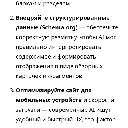
блокам и разделам.
Внедряйте структурированные
данные (Schema.org)
— обеспечьте
корректную разметку, чтобы AI мог
правильно интерпретировать
содержимое и формировать
отображения в виде обзорных
карточек и фрагментов.
Оптимизируйте сайт для
мобильных устройств
и скорости
загрузки — современные AI ищут
удобный и быстрый UX, это фактор