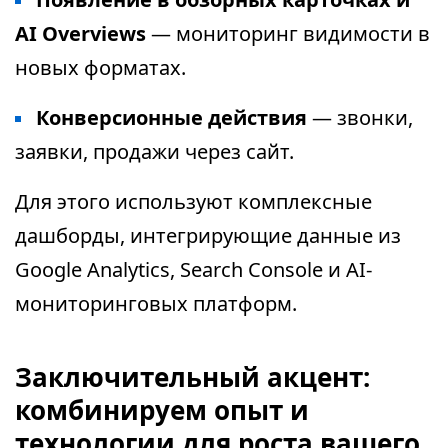
AI Overviews
— мониторинг видимости в
новых форматах.
Конверсионные действия
— звонки,
заявки, продажи через сайт.
Для этого используют комплексные
дашборды, интегрирующие данные из
Google Analytics, Search Console и AI-
мониторинговых платформ.
Заключительный акцент:
комбинируем опыт и
технологии для роста вашего