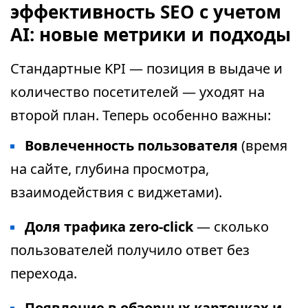
эффективность SEO с учетом
AI: новые метрики и подходы
Стандартные KPI — позиция в выдаче и
количество посетителей — уходят на
второй план. Теперь особенно важны:
Вовлеченность пользователя
(время
на сайте, глубина просмотра,
взаимодействия с виджетами).
Доля трафика zero-click
— сколько
пользователей получило ответ без
перехода.
Появление в обзорных карточках и