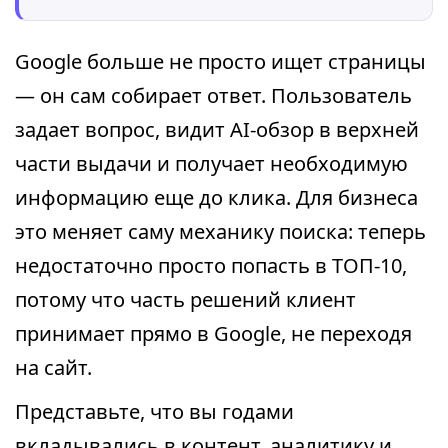
Google больше не просто ищет страницы
— он сам собирает ответ. Пользователь
задает вопрос, видит AI-обзор в верхней
части выдачи и получает необходимую
информацию еще до клика. Для бизнеса
это меняет саму механику поиска: теперь
недостаточно просто попасть в ТОП-10,
потому что часть решений клиент
принимает прямо в Google, не переходя
на сайт.
Представьте, что вы годами
вкладывались в контент, аналитику и