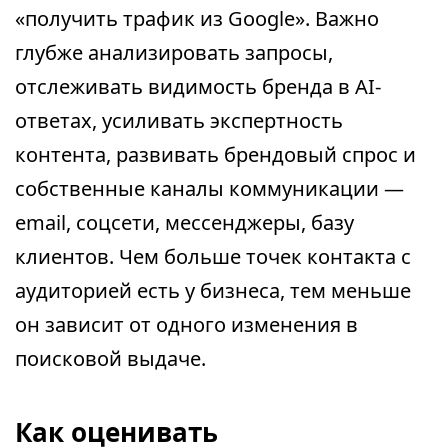
«получить трафик из Google». Важно
глубже анализировать запросы,
отслеживать видимость бренда в AI-
ответах, усиливать экспертность
контента, развивать брендовый спрос и
собственные каналы коммуникации —
email, соцсети, мессенджеры, базу
клиентов. Чем больше точек контакта с
аудиторией есть у бизнеса, тем меньше
он зависит от одного изменения в
поисковой выдаче.
Как оценивать