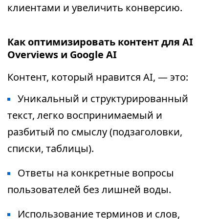
клиентами и увеличить конверсию.
Как оптимизировать контент для AI
Overviews и Google AI
Контент, который нравится AI, — это:
Уникальный и структурированный
текст, легко воспринимаемый и
разбитый по смыслу (подзаголовки,
списки, таблицы).
Ответы на конкретные вопросы
пользователей без лишней воды.
Использование терминов и слов,