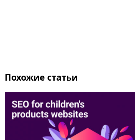
Похожие статьи
SEO для сайтов детских товаров