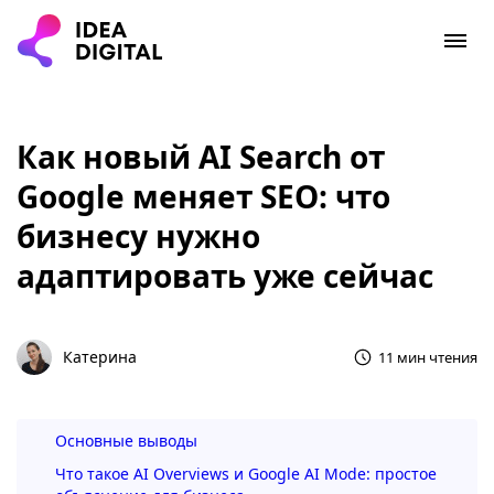
Как новый AI Search от
Google меняет SEO: что
бизнесу нужно
адаптировать уже сейчас
Катерина
11 мин чтения
Основные выводы
Что такое AI Overviews и Google AI Mode: простое