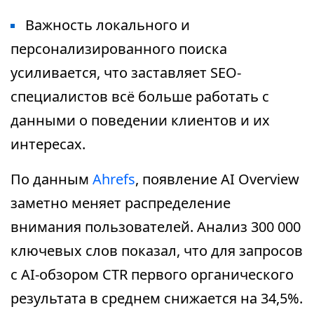
Важность локального и
персонализированного поиска
усиливается, что заставляет SEO-
специалистов всё больше работать с
данными о поведении клиентов и их
интересах.
По данным
Ahrefs
, появление AI Overview
заметно меняет распределение
внимания пользователей. Анализ 300 000
ключевых слов показал, что для запросов
с AI-обзором CTR первого органического
результата в среднем снижается на 34,5%.