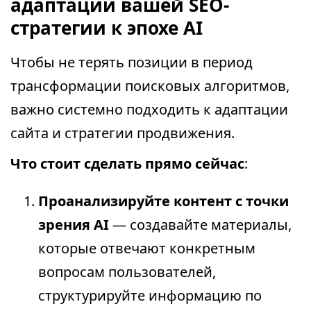
адаптации вашей SEO-
стратегии к эпохе AI
Чтобы не терять позиции в период
трансформации поисковых алгоритмов,
важно системно подходить к адаптации
сайта и стратегии продвижения.
Что стоит сделать прямо сейчас
:
Проанализируйте контент с точки
зрения AI
— создавайте материалы,
которые отвечают конкретным
вопросам пользователей,
структурируйте информацию по