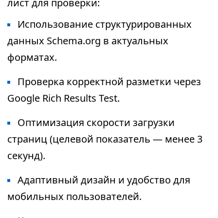
лист для проверки:
Использование структурированных
данных Schema.org в актуальных
форматах.
Проверка корректной разметки через
Google Rich Results Test.
Оптимизация скорости загрузки
страниц (целевой показатель — менее 3
секунд).
Адаптивный дизайн и удобство для
мобильных пользователей.