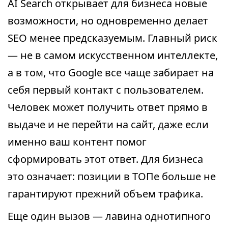
AI Search открывает для бизнеса новые
возможности, но одновременно делает
SEO менее предсказуемым. Главный риск
— не в самом искусственном интеллекте,
а в том, что Google все чаще забирает на
себя первый контакт с пользователем.
Человек может получить ответ прямо в
выдаче и не перейти на сайт, даже если
именно ваш контент помог
сформировать этот ответ. Для бизнеса
это означает: позиции в ТОПе больше не
гарантируют прежний объем трафика.
Еще один вызов — лавина однотипного