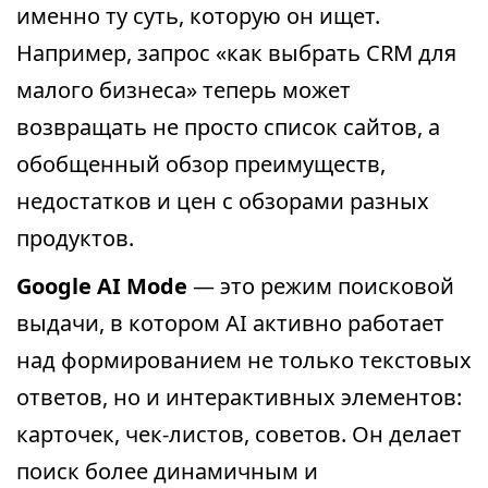
именно ту суть, которую он ищет.
Например, запрос «как выбрать CRM для
малого бизнеса» теперь может
возвращать не просто список сайтов, а
обобщенный обзор преимуществ,
недостатков и цен с обзорами разных
продуктов.
Google AI Mode
— это режим поисковой
выдачи, в котором AI активно работает
над формированием не только текстовых
ответов, но и интерактивных элементов:
карточек, чек-листов, советов. Он делает
поиск более динамичным и