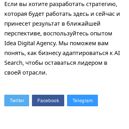
Если вы хотите разработать стратегию,
которая будет работать здесь и сейчас и
принесет результат в ближайшей
перспективе, воспользуйтесь опытом
Idea Digital Agency. Мы поможем вам
понять, как бизнесу адаптироваться к AI
Search, чтобы оставаться лидером в
своей отрасли.
Twitter
Facebook
Telegram