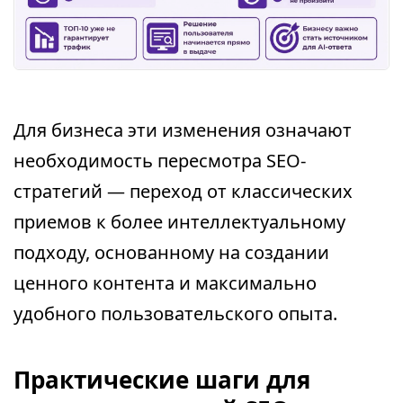
Для бизнеса эти изменения означают
необходимость пересмотра SEO-
стратегий — переход от классических
приемов к более интеллектуальному
подходу, основанному на создании
ценного контента и максимально
удобного пользовательского опыта.
Практические шаги для