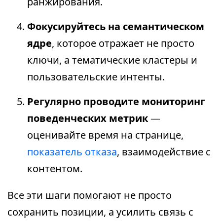
ранжирования.
Фокусируйтесь на семантическом
ядре
, которое отражает не просто
ключи, а тематические кластеры и
пользовательские интенты.
Регулярно проводите мониторинг
поведенческих метрик
—
оценивайте время на странице,
показатель отказа
, взаимодействие с
контентом.
Все эти шаги помогают не просто
сохранить позиции, а усилить связь с