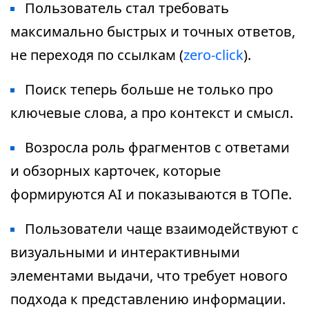
Пользователь стал требовать
максимально быстрых и точных ответов,
не переходя по ссылкам (
zero-click
).
Поиск теперь больше не только про
ключевые слова, а про контекст и смысл.
Возросла роль фрагментов с ответами
и обзорных карточек, которые
формируются AI и показываются в ТОПе.
Пользователи чаще взаимодействуют с
визуальными и интерактивными
элементами выдачи, что требует нового
подхода к представлению информации.