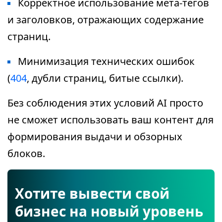
Корректное использование мета-тегов
и заголовков, отражающих содержание
страниц.
Минимизация технических ошибок
(
404
, дубли страниц, битые ссылки).
Без соблюдения этих условий AI просто
не сможет использовать ваш контент для
формирования выдачи и обзорных
блоков.
Хотите вывести свой
бизнес на новый уровень