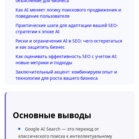
объяснение для бизнеса
Как AI меняет логику поискового продвижения и
поведение пользователя
Практические шаги для адаптации вашей SEO-
стратегии к эпохе AI
Риски и ограничения AI в SEO: чего остерегаться
и как защитить бизнес
Как оценивать эффективность SEO с учетом AI:
новые метрики и подходы
Заключительный акцент: комбинируем опыт и
технологии для роста вашего бизнеса
Основные выводы
Google AI Search — это переход от
классического поиска к интеллектуальному