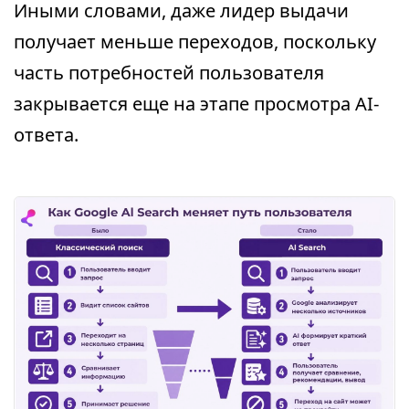
Иными словами, даже лидер выдачи
получает меньше переходов, поскольку
часть потребностей пользователя
закрывается еще на этапе просмотра AI-
ответа.