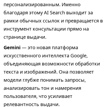
персонализированным. Именно
благодаря этому AI Search выходит за
рамки обычных ссылок и превращается в
инструмент консультации прямо на
странице выдачи.
Gemini
— это новая платформа
искусственного интеллекта Google,
объединяющая возможности обработки
текста и изображений. Она позволяет
модели глубже понимать запросы,
анализировать тон и намерения
пользователя, что усиливает
релевантность выдачи.