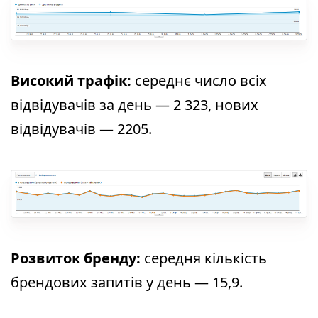
Високий трафік:
середнє число всіх
відвідувачів за день — 2 323, нових
відвідувачів — 2205.
Розвиток бренду:
середня кількість
брендових запитів у день — 15,9.