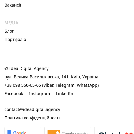
Вакансії
МЕДІА
Блог
Портфоліо
© Idea Digital Agency
вул. Велика Васильківська, 141, Київ, Україна
+38 098 560-65-65 (Viber, Telegram, WhatsApp)
Facebook
Instagram
LinkedIn
contact@ideadigital.agency
Політика конфіденційності