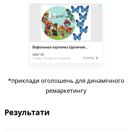
*приклади оголошень для динамічного
ремаркетингу
Результати