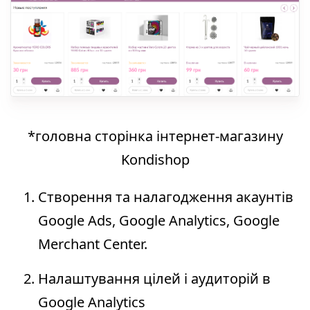
*головна сторінка інтернет-магазину
Kondishop
Створення та налагодження акаунтів
Google Ads, Google Analytics, Google
Merchant Center.
Налаштування цілей і аудиторій в
Google Analytics