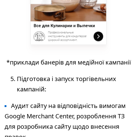
*приклади банерів для медійної кампанії
Підготовка і запуск торгівельних
кампаній:
Аудит сайту на відповідність вимогам
Google Merchant Center, розроблення ТЗ
для розробника сайту щодо внесення
правок