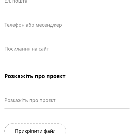
Ел. пошта
Телефон або месенджер
Посилання на сайт
Розкажіть про проєкт
Розкажіть про проєкт
Прикріпити файл