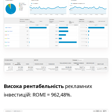
Висока рентабельність
рекламних
інвестицій: ROMI = 962,48%.