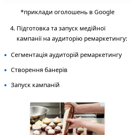
*приклади оголошень в Google
Підготовка та запуск медійної
кампанії на аудиторію ремаркетингу:
Сегментація аудиторій ремаркетингу
Створення банерів
Запуск кампаній