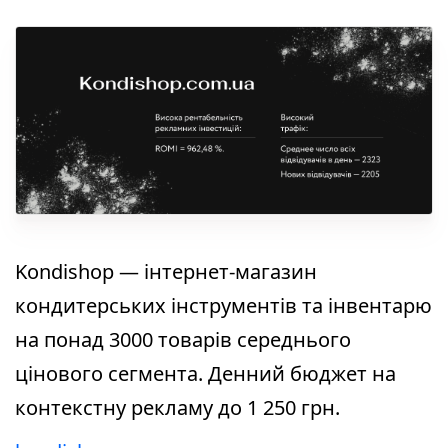
Kondishop — інтернет-магазин
кондитерських інструментів та інвентарю
на понад 3000 товарів середнього
цінового сегмента. Денний бюджет на
контекстну рекламу до 1 250 грн.