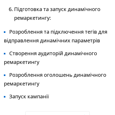
Підготовка та запуск динамічного
ремаркетингу:
Розроблення та підключення тегів для
відправлення динамічних параметрів
Створення аудиторій динамічного
ремаркетингу
Розроблення оголошень динамічного
ремаркетингу
Запуск кампанії