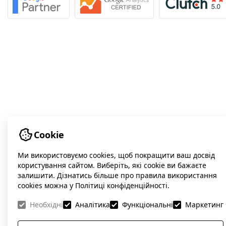
Cookie
Ми використовуємо cookies, щоб покращити ваш досвід
користування сайтом. Виберіть, які cookie ви бажаєте
залишити. Дізнатись більше про правила використання
cookies можна у Політиці конфіденційності.
Необхідні
Аналітика
Функціональні
Маркетинг