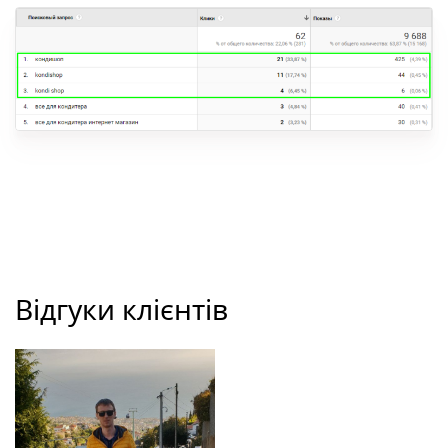
Відгуки клієнтів