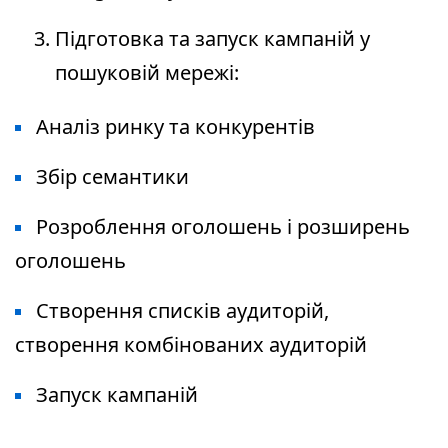
Підготовка та запуск кампаній у
пошуковій мережі:
Аналіз ринку та конкурентів
Збір семантики
Розроблення оголошень і розширень
оголошень
Створення списків аудиторій,
створення комбінованих аудиторій
Запуск кампаній