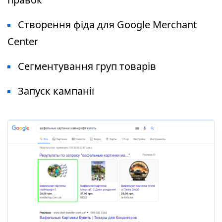
Створення фіда для Google Merchant
Center
Сегментування груп товарів
Запуск кампанії