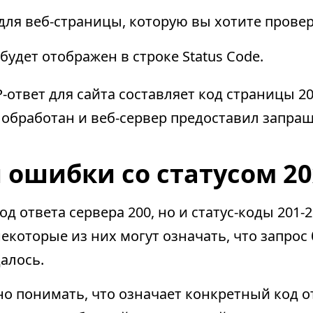
для веб-страницы, которую вы хотите провер
будет отображен в строке Status Code.
-ответ для сайта составляет код страницы 200
 обработан и веб-сервер предоставил запра
 ошибки со статусом 20
од ответа сервера 200, но и статус-коды 201-
которые из них могут означать, что запрос
далось.
но понимать, что означает конкретный код о