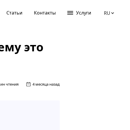
Статьи
Контакты
Услуги
ему это
мин чтения
4 месяца назад