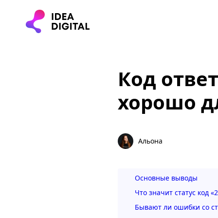
Код ответ
хорошо д
Альона
Основные выводы
Что значит статус код «
Бывают ли ошибки со ст