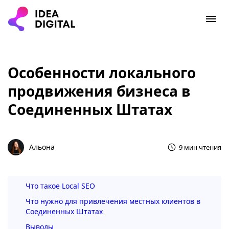
Особенности локального
продвижения бизнеса в
Соединенных Штатах
Альона
9 мин чтения
Что такое Local SEO
Что нужно для привлечения местных клиентов в
Соединенных Штатах
Выводы