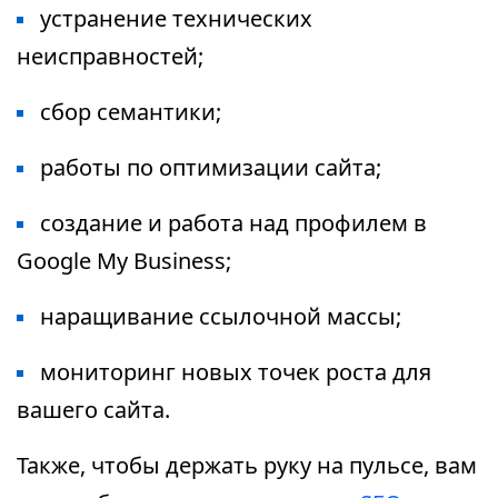
устранение технических
неисправностей;
сбор семантики;
работы по оптимизации сайта;
создание и работа над профилем в
Google My Business;
наращивание ссылочной массы;
мониторинг новых точек роста для
вашего сайта.
Также, чтобы держать руку на пульсе, вам