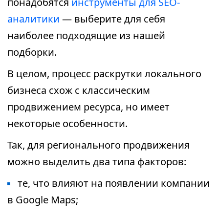
понадобятся
инструменты для SEO-
аналитики
— выберите для себя
наиболее подходящие из нашей
подборки.
В целом, процесс раскрутки локального
бизнеса схож с классическим
продвижением ресурса, но имеет
некоторые особенности.
Так, для регионального продвижения
можно выделить два типа факторов:
те, что влияют на появлении компании
в Google Maps;