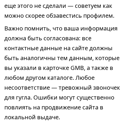
еще этого не сделали — советуем как
можно скорее обзавестись профилем.
Важно помнить, что ваша информация
должна быть согласована: все
контактные данные на сайте должны
быть аналогичны тем данным, которые
вы указали в карточке GMB, а также в
любом другом каталоге. Любое
несоответствие — тревожный звоночек
для гугла. Ошибки могут существенно
повлиять на продвижение сайта в
локальной выдаче.