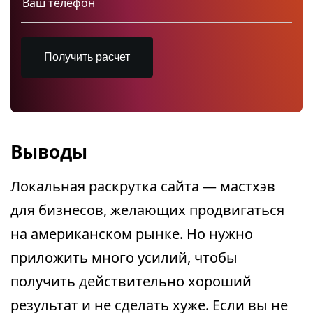
Получить расчет
Выводы
Локальная раскрутка сайта — мастхэв
для бизнесов, желающих продвигаться
на американском рынке. Но нужно
приложить много усилий, чтобы
получить действительно хороший
результат и не сделать хуже. Если вы не