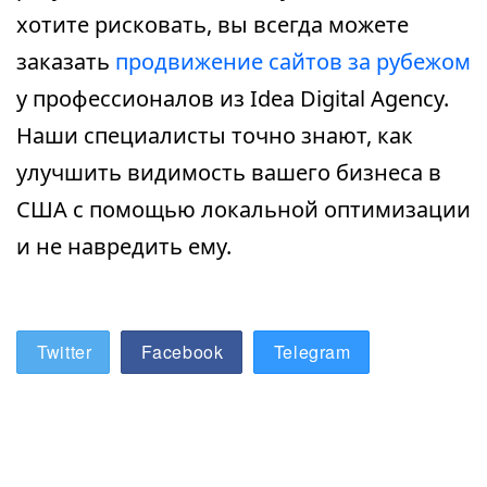
хотите рисковать, вы всегда можете
заказать
продвижение сайтов за рубежом
у профессионалов из Idea Digital Agency.
Наши специалисты точно знают, как
улучшить видимость вашего бизнеса в
США с помощью локальной оптимизации
и не навредить ему.
Twitter
Facebook
Telegram