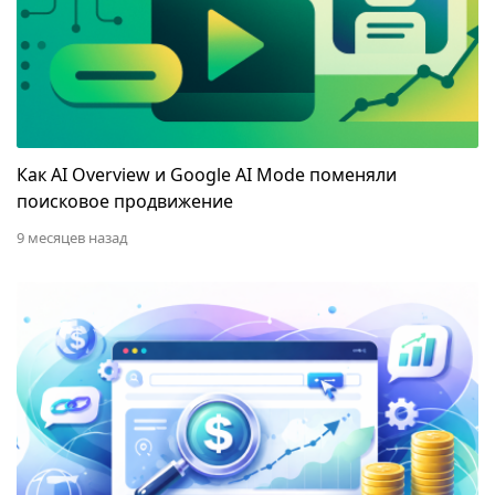
Как AI Overview и Google AI Mode поменяли
поисковое продвижение
9 месяцев назад
Краулинговый бюджет сайта: что такое и как уве