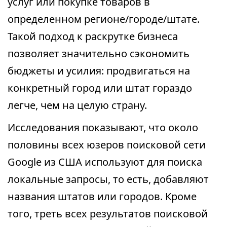
услуг или покупке товаров в
определенном регионе/городе/штате.
Такой подход к раскрутке бизнеса
позволяет значительно сэкономить
бюджеты и усилия: продвигаться на
конкретный город или штат гораздо
легче, чем на целую страну.
Исследования показывают, что около
половины всех юзеров поисковой сети
Google из США используют для поиска
локальные запросы, то есть, добавляют
названия штатов или городов. Кроме
того, треть всех результатов поисковой