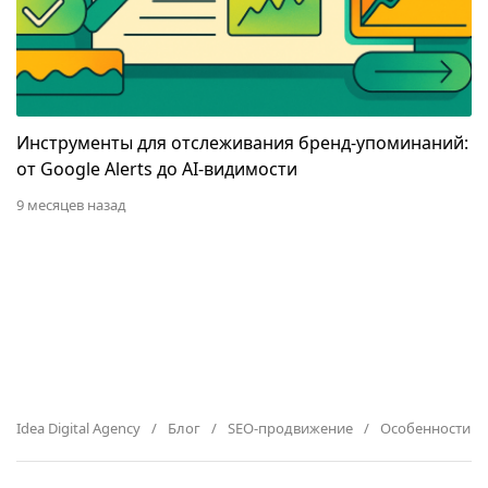
Инструменты для отслеживания бренд-упоминаний:
от Google Alerts до AI-видимости
9 месяцев назад
Idea Digital Agency
Блог
SEO-продвижение
Особенности л