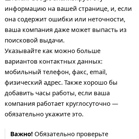
информацию на вашей странице, и, если
она содержит ошибки или неточности,
ваша компания даже может выпасть из
поисковой выдачи.
Указывайте как можно больше
вариантов контактных данных:
мобильный телефон, факс, email,
физический адрес. Также хорошо бы
добавить часы работы, если ваша
компания работает круглосуточно —
обязательно укажите это.
Важно!
Обязательно проверьте