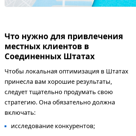
Что нужно для привлечения
местных клиентов в
Соединенных Штатах
Чтобы локальная оптимизация в Штатах
принесла вам хорошие результаты,
следует тщательно продумать свою
стратегию. Она обязательно должна
включать:
исследование конкурентов;