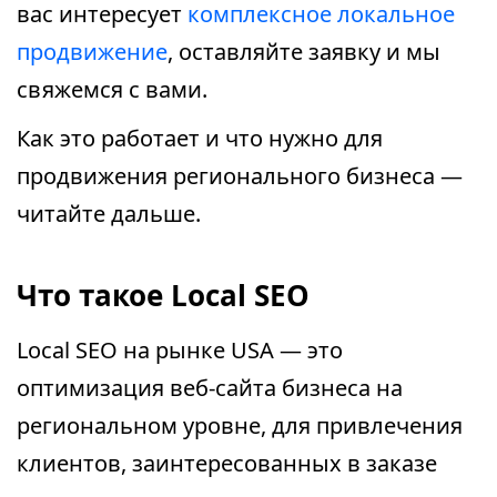
вас интересует
комплексное локальное
продвижение
, оставляйте заявку и мы
свяжемся с вами.
Как это работает и что нужно для
продвижения регионального бизнеса —
читайте дальше.
Что такое Local SEO
Local SEO на рынке USA — это
оптимизация веб-сайта бизнеса на
региональном уровне, для привлечения
клиентов, заинтересованных в заказе