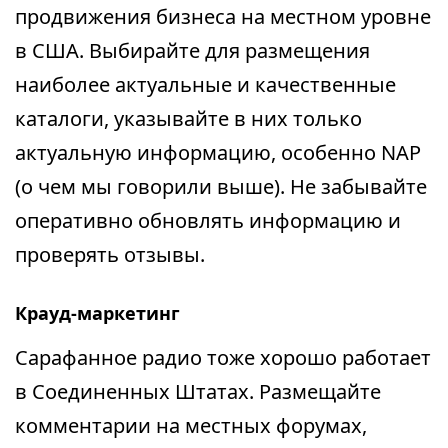
продвижения бизнеса на местном уровне
в США. Выбирайте для размещения
наиболее актуальные и качественные
каталоги, указывайте в них только
актуальную информацию, особенно NAP
(о чем мы говорили выше). Не забывайте
оперативно обновлять информацию и
проверять отзывы.
Крауд-маркетинг
Сарафанное радио тоже хорошо работает
в Соединенных Штатах. Размещайте
комментарии на местных форумах,