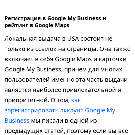
Регистрация в Google My Business и
рейтинг в Google Maps
Локальная выдача в USA состоит не
только из ссылок на страницы. Она также
включает в себя Google Maps и карточки
Google My Business, причем для многих
пользователей именно эта часть выдачи
является наиболее привлекательной и
приоритетной. О том,
как
зарегистрировать аккаунт Google My
Business
мы писали в одной из
предыдущих статей, поэтому если вы все