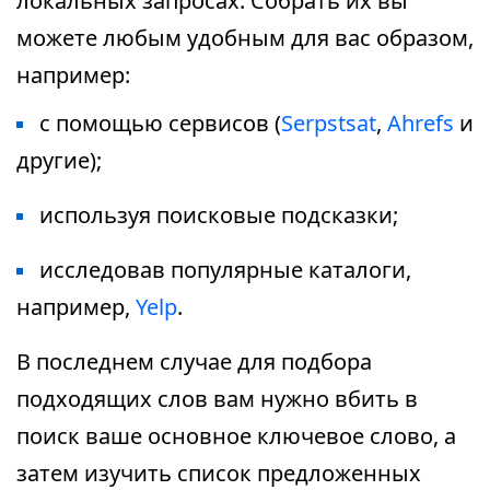
локальных запросах. Собрать их вы
можете любым удобным для вас образом,
например:
с помощью сервисов (
Serpstsat
,
Ahrefs
и
другие);
используя поисковые подсказки;
исследовав популярные каталоги,
например,
Yelp
.
В последнем случае для подбора
подходящих слов вам нужно вбить в
поиск ваше основное ключевое слово, а
затем изучить список предложенных