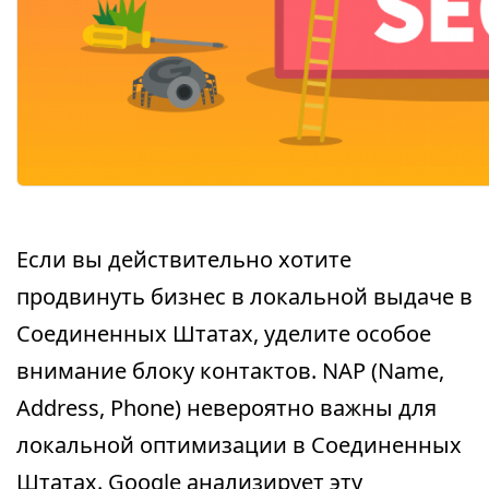
Если вы действительно хотите
продвинуть бизнес в локальной выдаче в
Соединенных Штатах, уделите особое
внимание блоку контактов. NAP (Name,
Address, Phone) невероятно важны для
локальной оптимизации в Соединенных
Штатах. Google анализирует эту