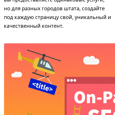
но для разных городов штата, создайте
под каждую страницу свой, уникальный и
качественный контент.