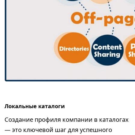
Локальные каталоги
Создание профиля компании в каталогах
— это ключевой шаг для успешного