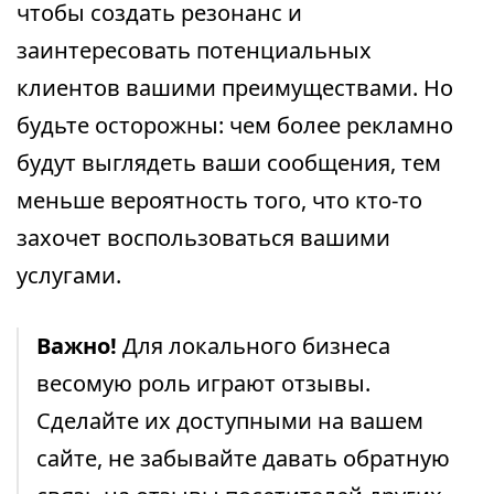
чтобы создать резонанс и
заинтересовать потенциальных
клиентов вашими преимуществами. Но
будьте осторожны: чем более рекламно
будут выглядеть ваши сообщения, тем
меньше вероятность того, что кто-то
захочет воспользоваться вашими
услугами.
Важно!
Для локального бизнеса
весомую роль играют отзывы.
Сделайте их доступными на вашем
сайте, не забывайте давать обратную