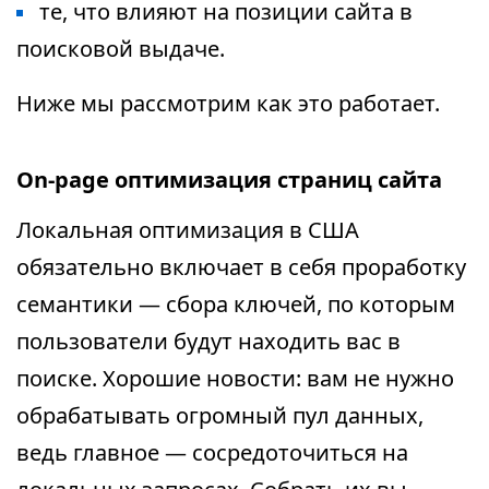
те, что влияют на позиции сайта в
поисковой выдаче.
Ниже мы рассмотрим как это работает.
On-page оптимизация страниц сайта
Локальная оптимизация в США
обязательно включает в себя проработку
семантики — сбора ключей, по которым
пользователи будут находить вас в
поиске. Хорошие новости: вам не нужно
обрабатывать огромный пул данных,
ведь главное — сосредоточиться на