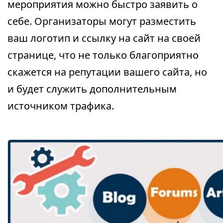
мероприятия можно быстро заявить о
себе. Организаторы могут разместить
ваш логотип и ссылку на сайт на своей
странице, что не только благоприятно
скажется на репутации вашего сайта, но
и будет служить дополнительным
источником трафика.