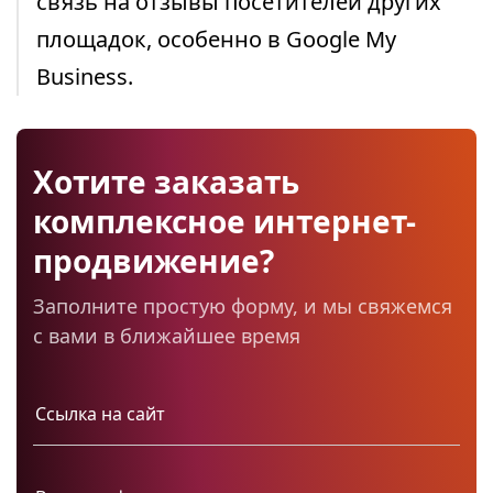
связь на отзывы посетителей других
площадок, особенно в Google My
Business.
Хотите заказать
комплексное интернет-
продвижение?
Заполните простую форму, и мы свяжемся
с вами в ближайшее время