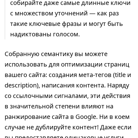
собирайте даже самые длинные ключи
с множеством уточнений — как раз
такие ключевые фразы и могут быть
надиктованы голосом.
Собранную семантику вы можете
использовать для оптимизации страниц
вашего сайта: создания мета-тегов (title и
description), написания контента. Наряду
со ссылочными сигналами, эти действия
в значительной степени влияют на
ранжирование сайта в Google. Ни в коем
случае не дублируйте контент! Даже если
вы предоставляете одинаковые услуги,