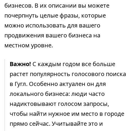
бизнесов. В их описании вы можете
почерпнуть целые фразы, которые
можно использовать для вашего
продвижения вашего бизнеса на
местном уровне.
Важно!
С каждым годом все больше
растет популярность голосового поиска
в Гугл. Особенно актуален он для
локального бизнеса: люди часто
надиктовывают голосом запросы,
чтобы найти нужное им место в городе
прямо сейчас. Учитывайте это и