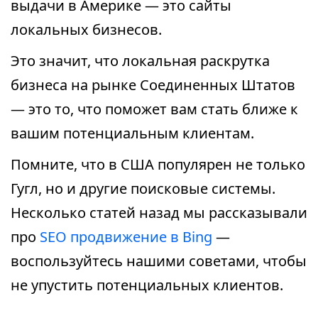
выдачи в Америке — это сайты
локальных бизнесов.
Это значит, что локальная раскрутка
бизнеса на рынке Соединенных Штатов
— это то, что поможет вам стать ближе к
вашим потенциальным клиентам.
Помните, что в США популярен не только
Гугл, но и другие поисковые системы.
Несколько статей назад мы рассказывали
про
SEO продвижение в Bing
—
воспользуйтесь нашими советами, чтобы
не упустить потенциальных клиентов.