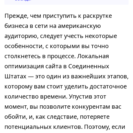
Прежде, чем приступить к раскрутке
бизнеса в сети на американскую
аудиторию, следует учесть некоторые
особенности, с которыми вы точно
столкнетесь в процессе. Локальная
оптимизация сайта в Соединенных
Штатах — это один из важнейших этапов,
которому вам стоит уделить достаточное
количество времени. Упустив этот
момент, вы позволите конкурентам вас
обойти, и, как следствие, потеряете
потенциальных клиентов. Поэтому, если