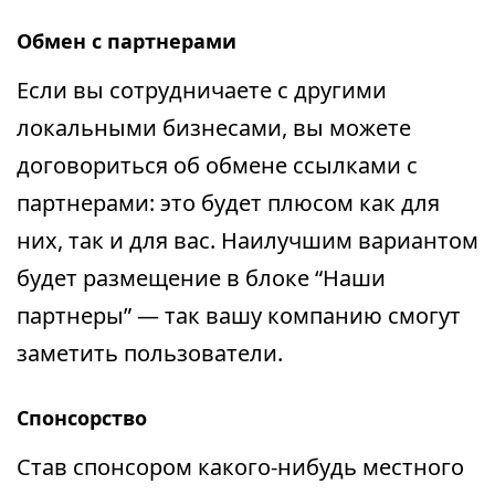
Обмен с партнерами
Если вы сотрудничаете с другими
локальными бизнесами, вы можете
договориться об обмене ссылками с
партнерами: это будет плюсом как для
них, так и для вас. Наилучшим вариантом
будет размещение в блоке “Наши
партнеры” — так вашу компанию смогут
заметить пользователи.
Спонсорство
Став спонсором какого-нибудь местного