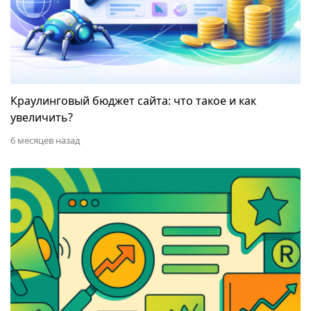
Краулинговый бюджет сайта: что такое и как
увеличить?
6 месяцев назад
Инструменты для отслеживания бренд-упоминаний: